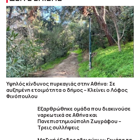
Υψηλός κίνδυνος πυρκαγιάς στην Αθήνα: Σε
αυξημένη ετοιμότητα ο δήμος – Κλείνει ο Λόφος
Φινόπουλου
Εξαρθρώθηκε ομάδα που διακινούσε
ναρκωτικά σε Αθήνα και
Πανεπιστημιούπολη Ζωγράφου –
Τρεις συλλήψεις