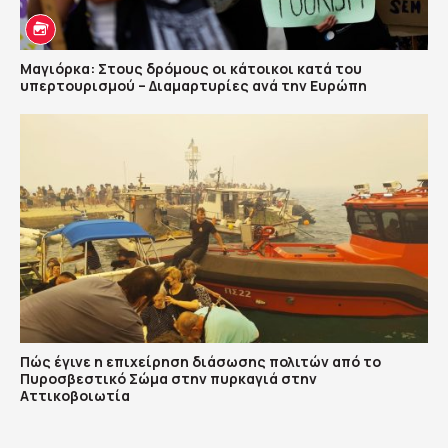
Μαγιόρκα: Στους δρόμους οι κάτοικοι κατά του
υπερτουρισμού – Διαμαρτυρίες ανά την Ευρώπη
Πώς έγινε η επιχείρηση διάσωσης πολιτών από το
Πυροσβεστικό Σώμα στην πυρκαγιά στην
Αττικοβοιωτία