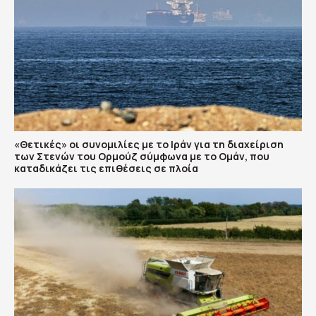
«Θετικές» οι συνομιλίες με το Ιράν για τη διαχείριση
των Στενών του Ορμούζ σύμφωνα με το Ομάν, που
καταδικάζει τις επιθέσεις σε πλοία