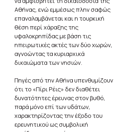
να αμφισβητεί τη δικαιοδοσία της
Αθήνας, ενώ εμμέσως πλην σαφώς
επαναλαμβάνεται και η τουρκική
θέση περί χάραξης της
υφαλοκρηπίδας με βάση τις
ηπειρωτικές ακτές των δύο χωρών,
αγνοώντας τα κυριαρχικά
δικαιώματα των νησιών.
Πηγές από την Αθήνα υπενθυμίζουν
ότι το «Πίρι Ρέις» δεν διαθέτει
δυνατότητες έρευνας στον βυθό,
παρά μόνο επί των υδάτων,
χαρακτηρίζοντας την έξοδο του
ερευνητικού ως συμβολική