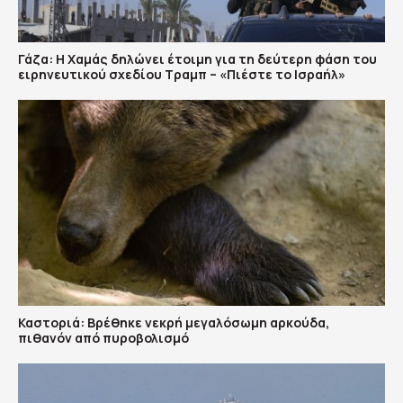
Γάζα: Η Χαμάς δηλώνει έτοιμη για τη δεύτερη φάση του
ειρηνευτικού σχεδίου Τραμπ – «Πιέστε το Ισραήλ»
Καστοριά: Βρέθηκε νεκρή μεγαλόσωμη αρκούδα,
πιθανόν από πυροβολισμό