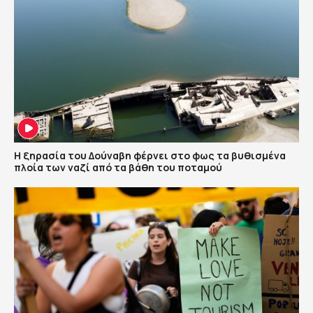
Η ξηρασία του Δούναβη φέρνει στο φως τα βυθισμένα
πλοία των ναζί από τα βάθη του ποταμού