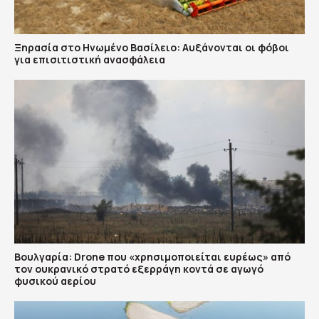
Ξηρασία στο Ηνωμένο Βασίλειο: Αυξάνονται οι φόβοι
για επισιτιστική ανασφάλεια
Βουλγαρία: Drone που «χρησιμοποιείται ευρέως» από
τον ουκρανικό στρατό εξερράγη κοντά σε αγωγό
φυσικού αερίου