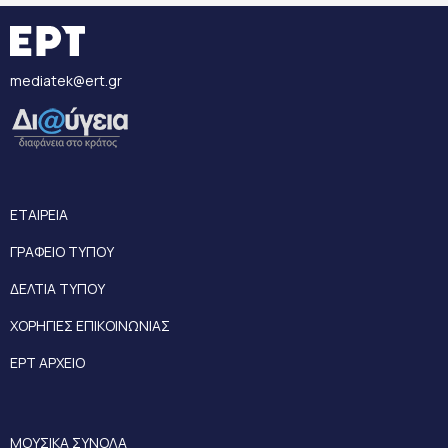
mediatek@ert.gr
ΕΤΑΙΡΕΙΑ
ΓΡΑΦΕΙΟ ΤΥΠΟΥ
ΔΕΛΤΙΑ ΤΥΠΟΥ
ΧΟΡΗΓΙΕΣ ΕΠΙΚΟΙΝΩΝΙΑΣ
ΕΡΤ ΑΡΧΕΙΟ
ΜΟΥΣΙΚΑ ΣΥΝΟΛΑ