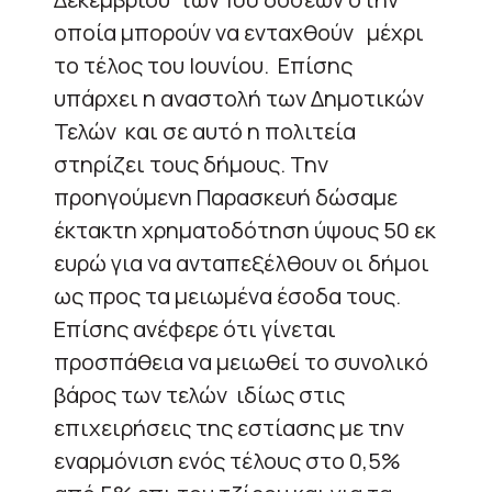
οποία μπορούν να ενταχθούν μέχρι
το τέλος του Ιουνίου. Επίσης
υπάρχει η αναστολή των Δημοτικών
Τελών και σε αυτό η πολιτεία
στηρίζει τους δήμους. Την
προηγούμενη Παρασκευή δώσαμε
έκτακτη χρηματοδότηση ύψους 50 εκ
ευρώ για να ανταπεξέλθουν οι δήμοι
ως προς τα μειωμένα έσοδα τους.
Επίσης ανέφερε ότι γίνεται
προσπάθεια να μειωθεί το συνολικό
βάρος των τελών ιδίως στις
επιχειρήσεις της εστίασης με την
εναρμόνιση ενός τέλους στο 0,5%