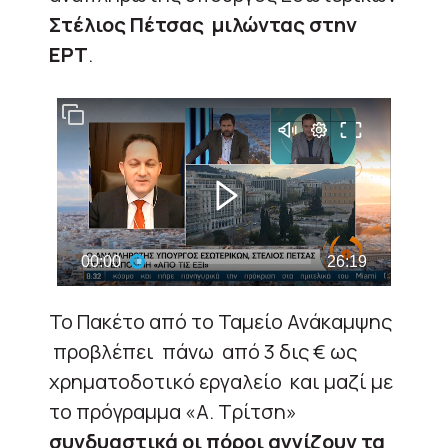
Στέλιος Πέτσας μιλώντας στην
ΕΡΤ
.
Το Πακέτο από το Ταμείο Ανάκαμψης
προβλέπει πάνω από 3 δις € ως
χρηματοδοτικό εργαλείο και μαζί με
το πρόγραμμα «Α. Τρίτση»
συνδυαστικά οι πόροι αγγίζουν τα