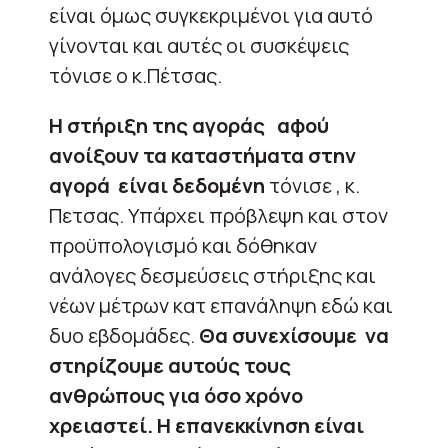
είναι όμως συγκεκριμένοι για αυτό
γίνονται και αυτές οι συσκέψεις
τόνισε ο κ.Πέτσας.
Η στήριξη της αγοράς αφού
ανοίξουν τα καταστήματα στην
αγορά είναι δεδομένη
τόνισε , κ.
Πετσας. Υπάρχει πρόβλεψη και στον
προϋπολογισμό και δόθηκαν
ανάλογες δεσμεύσεις στήριξης και
νέων μέτρων κατ επανάληψη εδώ και
δυο εβδομάδες.
Θα συνεχίσουμε να
στηρίζουμε αυτούς τους
ανθρώπους για όσο χρόνο
χρειαστεί. Η επανεκκίνηση είναι