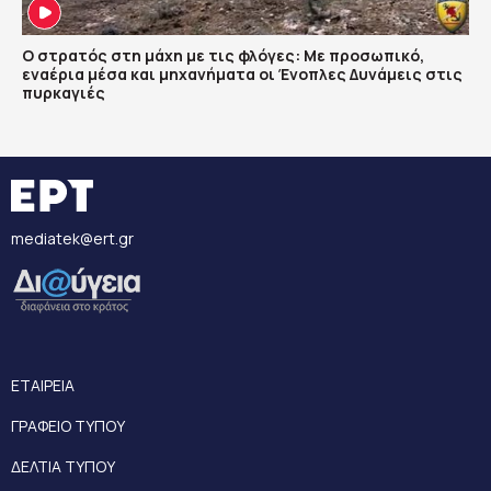
Ο στρατός στη μάχη με τις φλόγες: Με προσωπικό,
εναέρια μέσα και μηχανήματα οι Ένοπλες Δυνάμεις στις
πυρκαγιές
mediatek@ert.gr
ΕΤΑΙΡΕΙΑ
ΓΡΑΦΕΙΟ ΤΥΠΟΥ
ΔΕΛΤΙΑ ΤΥΠΟΥ