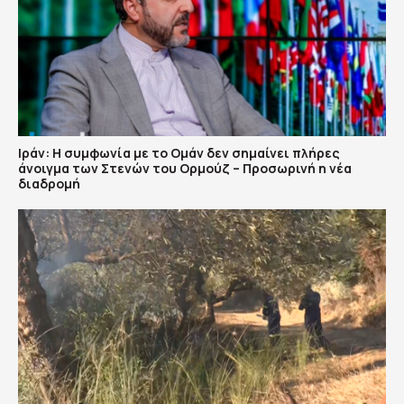
Ιράν: Η συμφωνία με το Ομάν δεν σημαίνει πλήρες
άνοιγμα των Στενών του Ορμούζ – Προσωρινή η νέα
διαδρομή