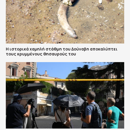
Η ιστορικά χαμηλή στάθμη του Δούναβη αποκαλύπτει
τους κρυμμένους θησαυρούς του