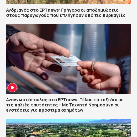
Ανδριανός στο ΕΡΤnews: Γρήγορα οι αποζημιώσεις
στους παραγωγούς που επλήγησαν από τις πυρκαγιές
Αναγνωστόπουλος στο ΕΡΤnews: Τέλος τα ταξίδια με
τις παλιές ταυτότητες – Με Τεχνητή Νοημοσύνη οι
ενστάσεις για πρόστιμα οχημάτων