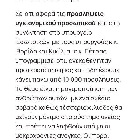
Σε ότι αφορά τις
προσλήψεις
υγειονομικού προσωπικού
και στη
συνάντηση στο υπουργείο
Εσωτρικών με τους υπουργούς κ.κ.
Βορίδη και Κικίλια ο κ. Πέτσας
υπογράμμισε ότι, ανέκαθεν ήταν
προτεραιότητα μας και ήδη έχουμε
κάνει πανω από 10.000 προσλήψεις.
Το θέμα είναι η μονιμοποίηση των
ανθρώπων αυτών με ένα σχέδιο
σοβαρό καθώς τέσσερις χιλιάδες θα
μείνουν μόνιμα στο σύστημα υγείας
και πρέπει να ληφθούν υπόψη οι
μακροχρόνιες ανάγκες. Οι πόροι