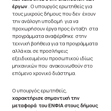
έργων
. Ο υπουργός ερωτηθείς για
τους μικρούς δήμους που δεν έχουν
την ανάλογη υποδομή για να
προχωρήσουν έργα προς ένταξη στα
προγράμματα αναφέρθηκε στην
τεχνική βοήθεια για τα προγράμματα
αλλά και σε προσλήψεις
εξειδικευμένου προσωπικού ιδίως
μηχανικών που ανακοινωθούν στο
επόμενο χρονικό διάστημα.
Ο υπουργός ερωτηθείς,
χαρακτήρισε σημαντική την
μεταφορά του ΕΝΦΙΑ στους δήμους