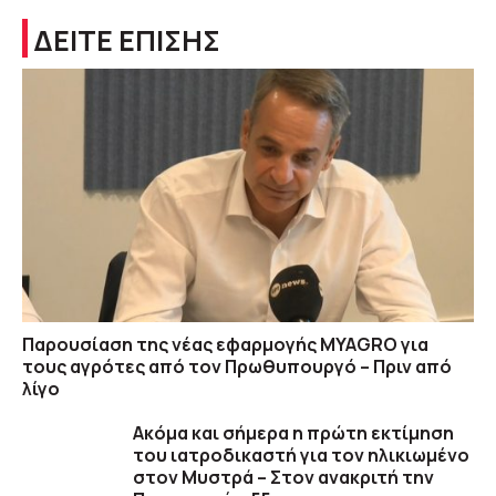
ΔΕΙΤΕ ΕΠΙΣΗΣ
Παρουσίαση της νέας εφαρμογής MYAGRO για
τους αγρότες από τον Πρωθυπουργό – Πριν από
λίγο
Ακόμα και σήμερα η πρώτη εκτίμηση
του ιατροδικαστή για τον ηλικιωμένο
στον Μυστρά – Στον ανακριτή την