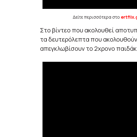
Δείτε περισσότερα στο
ertflix.
Στο βίντεο που ακολουθεί αποτυπ
τα δευτερόλεπτα που ακολουθούν 
απεγκλωβίσουν το 2χρονο παιδάκ