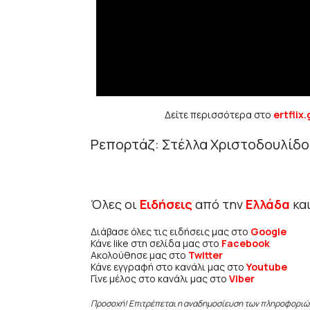
Δείτε περισσότερα στο
ertflix.
Ρεπορτάζ: Στέλλα Χριστοδουλίδο
Όλες οι
Ειδήσεις
από την
Ελλάδα
κα
Διάβασε όλες τις ειδήσεις μας στο
Google
Κάνε like στη σελίδα μας στο
Facebook
Ακολούθησε μας στο
Twitter
Κάνε εγγραφή στο κανάλι μας στο
Youtube
Γίνε μέλος στο κανάλι μας στο
Viber
Προσοχή! Επιτρέπεται η αναδημοσίευση των πληροφοριώ