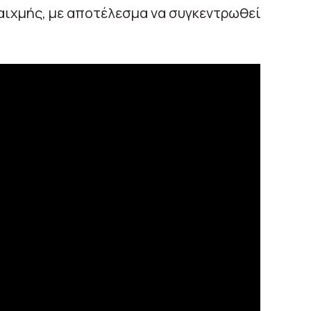
αιχμής, με αποτέλεσμα να συγκεντρωθεί