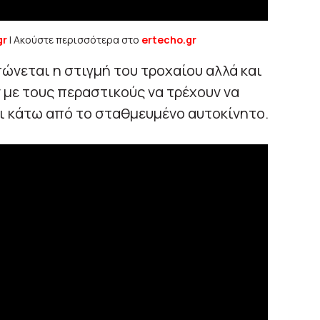
gr
| Ακούστε περισσότερα στο
ertecho.gr
ώνεται η στιγμή του τροχαίου αλλά και
με τους περαστικούς να τρέχουν να
ι κάτω από το σταθμευμένο αυτοκίνητο.