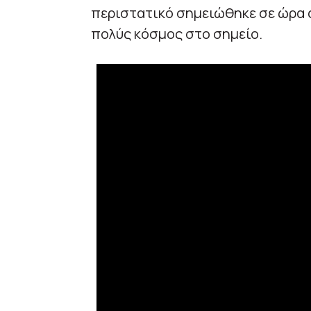
περιστατικό σημειώθηκε σε ώρα 
πολύς κόσμος στο σημείο.