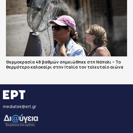
Θερμοκρασία 48 βαθμών σημειώθηκε στη Νάπολι – Το
θερμότερο καλοκαίρι στην Ιταλία τον τελευταίο αιώνα
mediatek@ert.gr