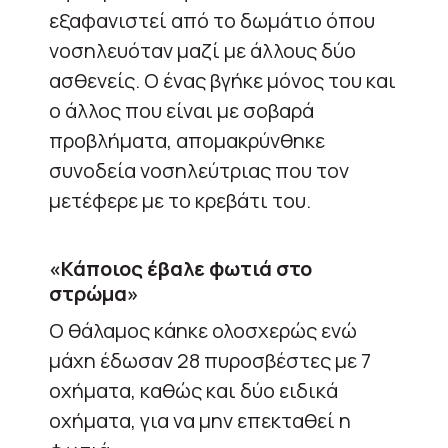
εξαφανιστεί από το δωμάτιο όπου
νοσηλευόταν μαζί με άλλους δύο
ασθενείς. Ο ένας βγήκε μόνος του και
ο άλλος που είναι με σοβαρά
προβλήματα, απομακρύνθηκε
συνοδεία νοσηλεύτριας που τον
μετέφερε με το κρεβάτι του.
«Κάποιος έβαλε φωτιά στο
στρώμα»
Ο θάλαμος κάηκε ολοσχερώς ενώ
μάχη έδωσαν 28 πυροσβέστες με 7
οχήματα, καθώς και δύο ειδικά
οχήματα, για να μην επεκταθεί η