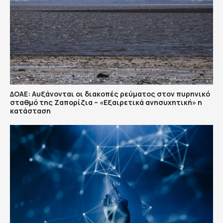
ΔΟΑΕ: Αυξάνονται οι διακοπές ρεύματος στον πυρηνικό
σταθμό της Ζαπορίζια – «Εξαιρετικά ανησυχητική» η
κατάσταση