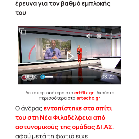
έρευνα για τον βαθμό εμπλοκής
του
.
Δείτε περισσότερα στο
ertflix.gr
| Ακούστε
περισσότερα στο
ertecho.gr
Ο άνδρας
εντοπίστηκε στο σπίτι
του στη Νέα Φιλαδέλφεια από
αστυνομικούς της ομάδας ΔΙ.ΑΣ.
αφού μετά τη φωτιά είχε