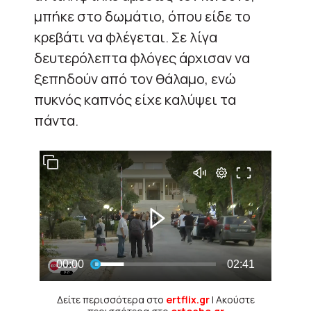
μπήκε στο δωμάτιο, όπου είδε το
κρεβάτι να φλέγεται. Σε λίγα
δευτερόλεπτα φλόγες άρχισαν να
ξεπηδούν από τον θάλαμο, ενώ
πυκνός καπνός είχε καλύψει τα
πάντα.
Δείτε περισσότερα στο
ertflix.gr
| Ακούστε