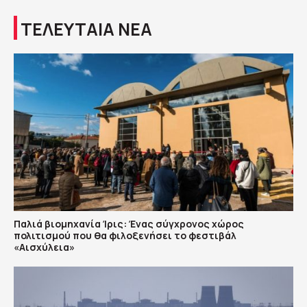
ΤΕΛΕΥΤΑΙΑ ΝΕΑ
Παλιά βιομηχανία Ίρις: Ένας σύγχρονος χώρος
πολιτισμού που θα φιλοξενήσει το φεστιβάλ
«Αισχύλεια»