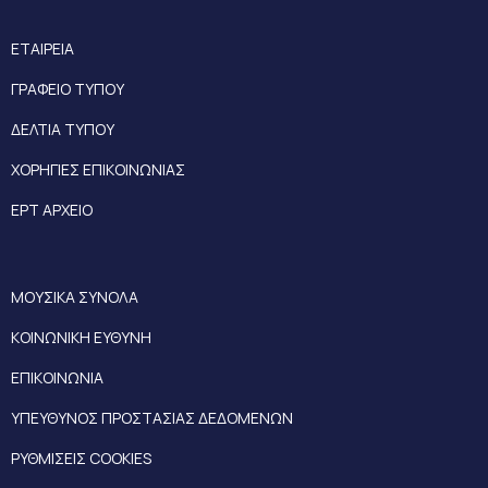
ΕΤΑΙΡΕΙΑ
ΓΡΑΦΕΙΟ ΤΥΠΟΥ
ΔΕΛΤΙΑ ΤΥΠΟΥ
ΧΟΡΗΓΙΕΣ ΕΠΙΚΟΙΝΩΝΙΑΣ
ΕΡΤ ΑΡΧΕΙΟ
ΜΟΥΣΙΚΑ ΣΥΝΟΛΑ
ΚΟΙΝΩΝΙΚΗ ΕΥΘΥΝΗ
ΕΠΙΚΟΙΝΩΝΙΑ
ΥΠΕΥΘΥΝΟΣ ΠΡΟΣΤΑΣΙΑΣ ΔΕΔΟΜΕΝΩΝ
ΡΥΘΜΙΣΕΙΣ COOKIES