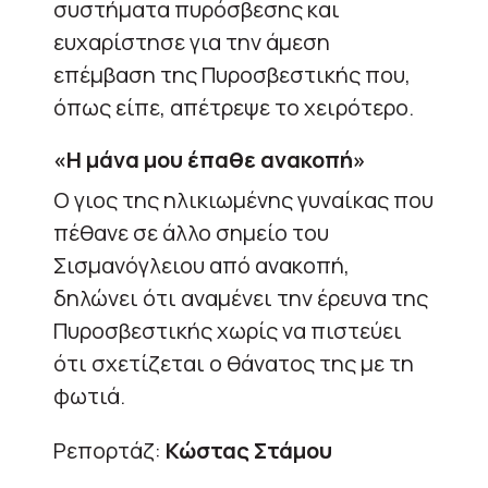
συστήματα πυρόσβεσης και
ευχαρίστησε για την άμεση
επέμβαση της Πυροσβεστικής που,
όπως είπε, απέτρεψε το χειρότερο.
«Η μάνα μου έπαθε ανακοπή»
Ο γιος της ηλικιωμένης γυναίκας που
πέθανε σε άλλο σημείο του
Σισμανόγλειου από ανακοπή,
δηλώνει ότι αναμένει την έρευνα της
Πυροσβεστικής χωρίς να πιστεύει
ότι σχετίζεται ο θάνατος της με τη
φωτιά.
Ρεπορτάζ:
Κώστας Στάμου