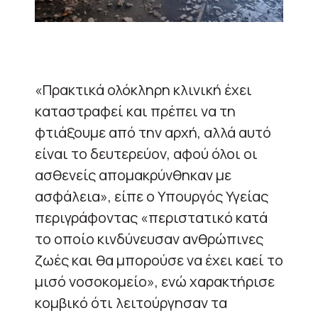
«Πρακτικά ολόκληρη κλινική έχει
καταστραφεί και πρέπει να τη
φτιάξουμε από την αρχή, αλλά αυτό
είναι το δευτερεύον, αφού όλοι οι
ασθενείς απομακρύνθηκαν με
ασφάλεια», είπε ο Υπουργός Υγείας
περιγράφοντας «περιστατικό κατά
το οποίο κινδύνευσαν ανθρώπινες
ζωές και θα μπορούσε να έχει καεί το
μισό νοσοκομείο», ενώ χαρακτήρισε
κομβικό ότι λειτούργησαν τα