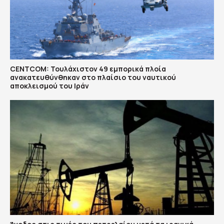
CENTCOM: Τουλάχιστον 49 εμπορικά πλοία
ανακατευθύνθηκαν στο πλαίσιο του ναυτικού
αποκλεισμού του Ιράν