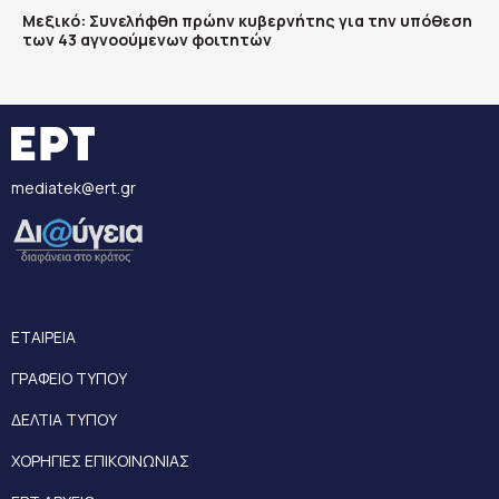
Μεξικό: Συνελήφθη πρώην κυβερνήτης για την υπόθεση
των 43 αγνοούμενων φοιτητών
mediatek@ert.gr
ΕΤΑΙΡΕΙΑ
ΓΡΑΦΕΙΟ ΤΥΠΟΥ
ΔΕΛΤΙΑ ΤΥΠΟΥ
ΧΟΡΗΓΙΕΣ ΕΠΙΚΟΙΝΩΝΙΑΣ