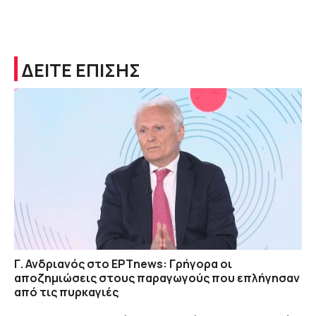
ΔΕΙΤΕ ΕΠΙΣΗΣ
Γ. Ανδριανός στο ΕΡΤnews: Γρήγορα οι
αποζημιώσεις στους παραγωγούς που επλήγησαν
από τις πυρκαγιές