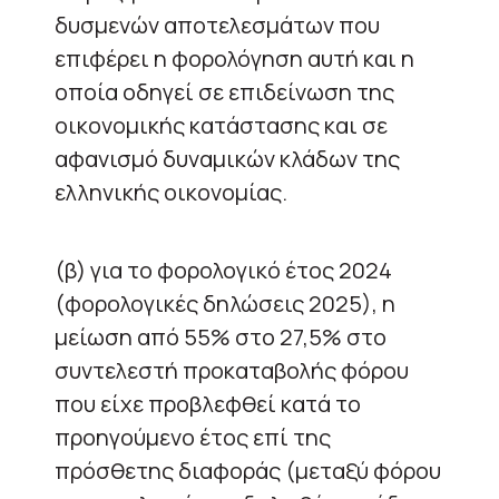
δυσμενών αποτελεσμάτων που
επιφέρει η φορολόγηση αυτή και η
οποία οδηγεί σε επιδείνωση της
οικονομικής κατάστασης και σε
αφανισμό δυναμικών κλάδων της
ελληνικής οικονομίας.
(β) για το φορολογικό έτος 2024
(φορολογικές δηλώσεις 2025), η
μείωση από 55% στο 27,5% στο
συντελεστή προκαταβολής φόρου
που είχε προβλεφθεί κατά το
προηγούμενο έτος επί της
πρόσθετης διαφοράς (μεταξύ φόρου