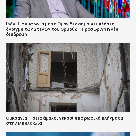
Ιράν: Η συμφωνία με το Ομάν δεν σημαίνει πλήρες
άνοιγμα των Στενών του Ορμούζ – Προσωρινή η νέα
διαδρομή
Ουκρανία: Τρεις άμαχοι νεκροί από ρωσικά πλήγματα
στην Μπαλακλία