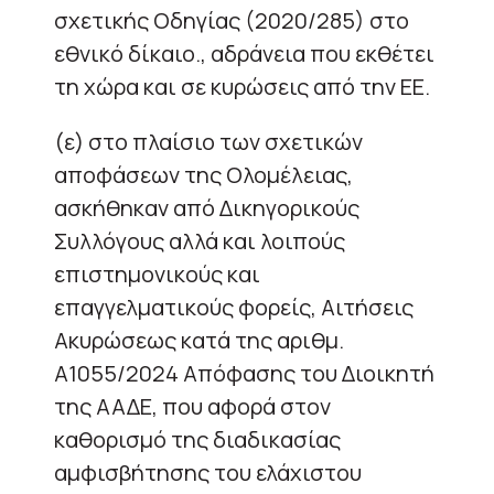
σχετικής Οδηγίας (2020/285) στο
εθνικό δίκαιο., αδράνεια που εκθέτει
τη χώρα και σε κυρώσεις από την ΕΕ.
(ε) στο πλαίσιο των σχετικών
αποφάσεων της Ολομέλειας,
ασκήθηκαν από Δικηγορικούς
Συλλόγους αλλά και λοιπούς
επιστημονικούς και
επαγγελματικούς φορείς, Αιτήσεις
Ακυρώσεως κατά της αριθμ.
Α1055/2024 Απόφασης του Διοικητή
της ΑΑΔΕ, που αφορά στον
καθορισμό της διαδικασίας
αμφισβήτησης του ελάχιστου