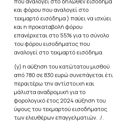
που αναλογεί στο δηλωθέν εισόδημα
και φόρου που αναλογεί στο
τεκμαρτό εισόδημα ) παύει να ισχύει
και η προκαταβολή φόρου
επανέρχεται στο 55% για το σύνολο
του φόρου εισοδήματος που
αναλογεί στο τεκμαρτό εισόδημα.
(γ) η αύξηση του κατώτατου μισθού
από 780 σε 830 ευρώ συνεπάγεται έτι
περαιτέρω την αντίστοιχη και
μάλιστα αναδρομική για το
φορολογικό έτος 2024 αύξηση του
ύψους του τεκμαρτού εισοδήματος
των ελευθέρων επαγγελματιών. ./.