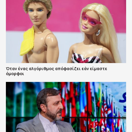
Όταν ένας αλγόριθμος απόφασίζει εάν είμαστε
όμορφοι