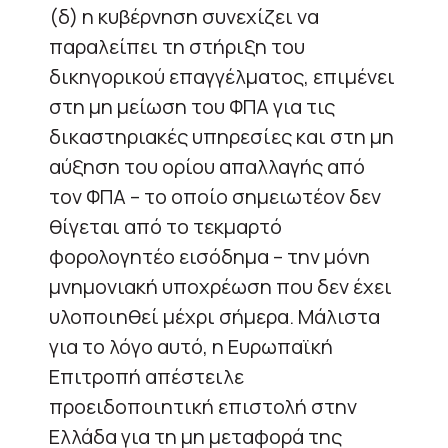
(δ) η κυβέρνηση συνεχίζει να
παραλείπει τη στήριξη του
δικηγορικού επαγγέλματος, επιμένει
στη μη μείωση του ΦΠΑ για τις
δικαστηριακές υπηρεσίες και στη μη
αύξηση του ορίου απαλλαγής από
τον ΦΠΑ – το οποίο σημειωτέον δεν
θίγεται από το τεκμαρτό
φορολογητέο εισόδημα – την μόνη
μνημονιακή υποχρέωση που δεν έχει
υλοποιηθεί μέχρι σήμερα. Μάλιστα
για το λόγο αυτό, η Ευρωπαϊκή
Επιτροπή απέστειλε
προειδοποιητική επιστολή στην
Ελλάδα για τη μη μεταφορά της