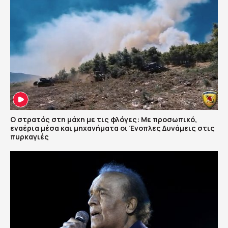
Ο στρατός στη μάχη με τις φλόγες: Με προσωπικό,
εναέρια μέσα και μηχανήματα οι Ένοπλες Δυνάμεις στις
πυρκαγιές