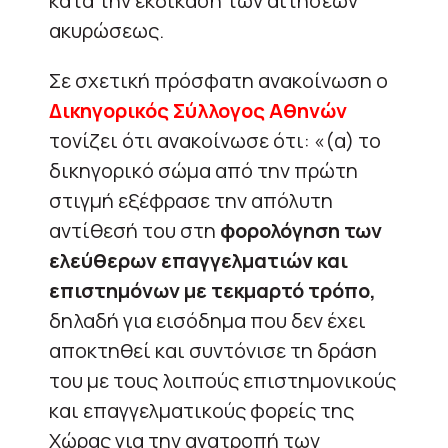
κατά την εκδίκαση των αιτήσεων
ακυρώσεως.
Σε σχετική πρόσφατη ανακοίνωση ο
Δικηγορικός Σύλλογος Αθηνών
τονίζει ότι ανακοίνωσε ότι: «(α) το
δικηγορικό σώμα από την πρώτη
στιγμή εξέφρασε την απόλυτη
αντίθεσή του στη
φορολόγηση των
ελεύθερων επαγγελματιών και
επιστημόνων με τεκμαρτό τρόπο,
δηλαδή για εισόδημα που δεν έχει
αποκτηθεί και συντόνισε τη δράση
του με τους λοιπούς επιστημονικούς
και επαγγελματικούς φορείς της
Χώρας για την ανατροπή των