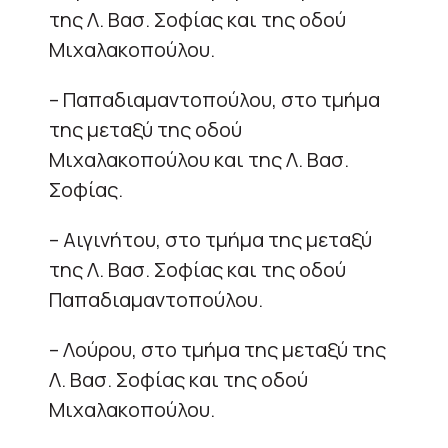
της Λ. Βασ. Σοφίας και της οδού
Μιχαλακοπούλου.
– Παπαδιαμαντοπούλου, στο τμήμα
της μεταξύ της οδού
Μιχαλακοπούλου και της Λ. Βασ.
Σοφίας.
– Αιγινήτου, στο τμήμα της μεταξύ
της Λ. Βασ. Σοφίας και της οδού
Παπαδιαμαντοπούλου.
– Λούρου, στο τμήμα της μεταξύ της
Λ. Βασ. Σοφίας και της οδού
Μιχαλακοπούλου.