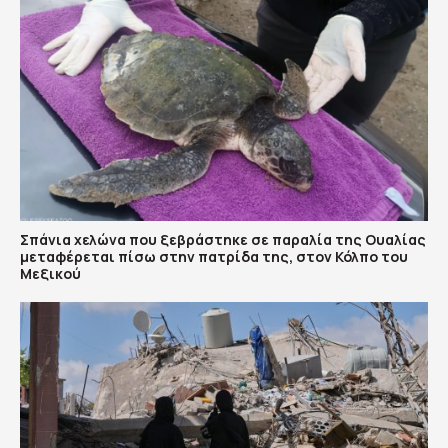
Σπάνια χελώνα που ξεβράστηκε σε παραλία της Ουαλίας
μεταφέρεται πίσω στην πατρίδα της, στον Κόλπο του
Μεξικού