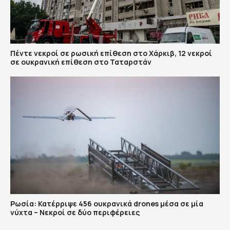
Πέντε νεκροί σε ρωσική επίθεση στο Χάρκιβ, 12 νεκροί
σε ουκρανική επίθεση στο Ταταρστάν
Ρωσία: Κατέρριψε 456 ουκρανικά drones μέσα σε μία
νύχτα – Νεκροί σε δύο περιφέρειες