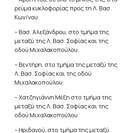
ρεύμα κυκλοφορίας προς τη Λ. Βασ.
Κων/νου.
– Βασ. Αλεξάνδρου, στο τμήμα της
μεταξύ της Λ. Βασ. Σοφίας και της
οδού Μιχαλακοπούλου.
– Βεντήρη, στο τμήμα της μεταξύ της
Λ. Βασ. Σοφίας και της οδού
Μιχαλακοπούλου.
– Χατζηγιάννη Μέξη στο τμήμα της
μεταξύ της Λ. Βασ. Σοφίας και της
οδού Μιχαλακοπούλου.
– Ηριδανού, στο τμήμα της μεταξύ