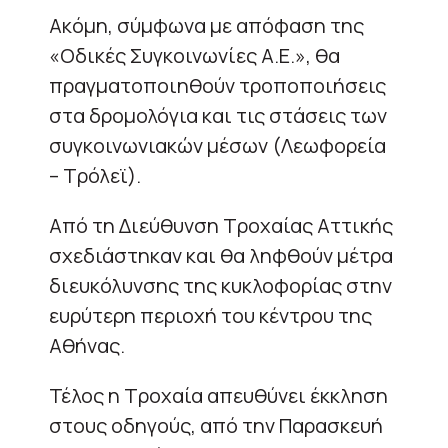
Ακόμη, σύμφωνα με απόφαση της
«Οδικές Συγκοινωνίες Α.Ε.», θα
πραγματοποιηθούν τροποποιήσεις
στα δρομολόγια και τις στάσεις των
συγκοινωνιακών μέσων (Λεωφορεία
– Τρόλεϊ).
Από τη Διεύθυνση Τροχαίας Αττικής
σχεδιάστηκαν και θα ληφθούν μέτρα
διευκόλυνσης της κυκλοφορίας στην
ευρύτερη περιοχή του κέντρου της
Αθήνας.
Τέλος η Τροχαία απευθύνει έκκληση
στους οδηγούς, από την Παρασκευή