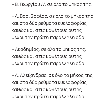
– Β. Γεωργίου Α’, σε όλο το μήκος της.
– Λ. Βασ. Σοφίας, σε όλο το μήκος της
και στα δύο ρεύματα κυκλοφορίας,
καθώς και στις καθέτους αυτής
μέχρι την πρώτη παράλληλη οδό.
– Ακαδημίας, σε όλο το μήκος της,
καθώς και στις καθέτους αυτής
μέχρι την πρώτη παράλληλη οδό.
– Λ. Αλεξάνδρας, σε όλο το μήκος της
και στα δύο ρεύματα κυκλοφορίας,
καθώς και στις καθέτους αυτής
μέχρι την πρώτη παράλληλη οδό.