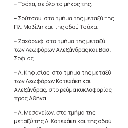
– Τσόχα, σε όλο το μήκος της.
– Σούτσου, στο τμήμα της μεταξύ της
Πλ. Μαβίλη και της οδού Τσόχα.
– Ζαχάρωφ, στο τμήμα της μεταξύ
των Λεωφόρων Αλεξάνδρας και Βασ.
Σοφίας.
– Λ. Κηφισίας, στο τμήμα της μεταξύ
των Λεωφόρων Κατεχάκη και
Αλεξάνδρας, στο ρεύμα κυκλοφορίας
προς Αθήνα.
– Λ. Μεσογείων, στο τμήμα της
μεταξύ της Λ. Κατεχάκη και της οδού