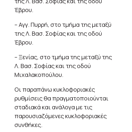
της Λ. Βασ. Σοφίας και της οδού
Έβρου.
– Αγγ. Πυρρή, στο τμήμα της μεταξύ
της Λ. Βασ. Σοφίας και της οδού
Έβρου.
– Ξενίας, στο τμήμα της μεταξύ της
Λ. Βασ. Σοφίας και της οδού
Μιχαλακοπούλου.
Οι παραπάνω κυκλοφοριακές
ρυθμίσεις θα πραγματοποιούνται
σταδιακά και ανάλογα με τις
παρουσιαζόμενες κυκλοφοριακές
συνθήκες.