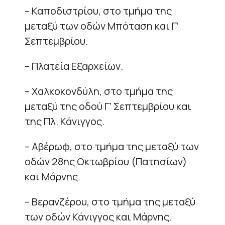
– Καποδιστρίου, στο τμήμα της
μεταξύ των οδών Μπόταση και Γ’
Σεπτεμβρίου.
– Πλατεία Εξαρχείων.
– Χαλκοκονδύλη, στο τμήμα της
μεταξύ της οδού Γ’ Σεπτεμβρίου και
της Πλ. Κάνιγγος.
– Αβέρωφ, στο τμήμα της μεταξύ των
οδών 28ης Οκτωβρίου (Πατησίων)
και Μάρνης.
– Βερανζέρου, στο τμήμα της μεταξύ
των οδών Κάνιγγος και Μάρνης.