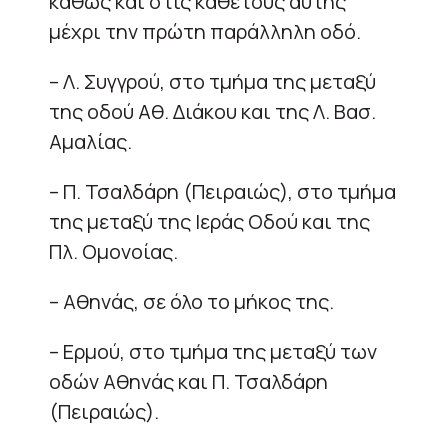
καθώς και στις καθέτους αυτής
μέχρι την πρώτη παράλληλη οδό.
– Λ. Συγγρού, στο τμήμα της μεταξύ
της οδού Αθ. Διάκου και της Λ. Βασ.
Αμαλίας.
– Π. Τσαλδάρη (Πειραιώς), στο τμήμα
της μεταξύ της Ιεράς Οδού και της
Πλ. Ομονοίας.
– Αθηνάς, σε όλο το μήκος της.
– Ερμού, στο τμήμα της μεταξύ των
οδών Αθηνάς και Π. Τσαλδάρη
(Πειραιώς).