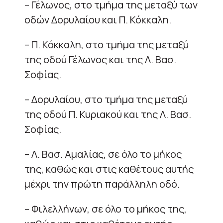
– Γέλωνος, στο τμήμα της μεταξύ των
οδών Δορυλαίου και Π. Κόκκαλη.
– Π. Κόκκαλη, στο τμήμα της μεταξύ
της οδού Γέλωνος και της Λ. Βασ.
Σοφίας.
– Δορυλαίου, στο τμήμα της μεταξύ
της οδού Π. Κυριακού και της Λ. Βασ.
Σοφίας.
– Λ. Βασ. Αμαλίας, σε όλο το μήκος
της, καθώς και στις καθέτους αυτής
μέχρι την πρώτη παράλληλη οδό.
– Φιλελλήνων, σε όλο το μήκος της,