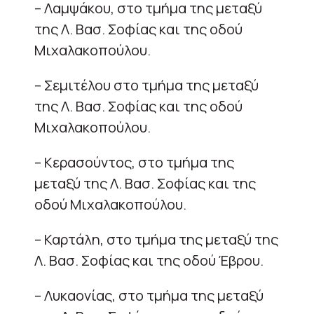
– Λαμψάκου, στο τμήμα της μεταξύ
της Λ. Βασ. Σοφίας και της οδού
Μιχαλακοπούλου.
– Σεμιτέλου στο τμήμα της μεταξύ
της Λ. Βασ. Σοφίας και της οδού
Μιχαλακοπούλου.
– Κερασούντος, στο τμήμα της
μεταξύ της Λ. Βασ. Σοφίας και της
οδού Μιχαλακοπούλου.
– Καρτάλη, στο τμήμα της μεταξύ της
Λ. Βασ. Σοφίας και της οδού Έβρου.
– Λυκαονίας, στο τμήμα της μεταξύ