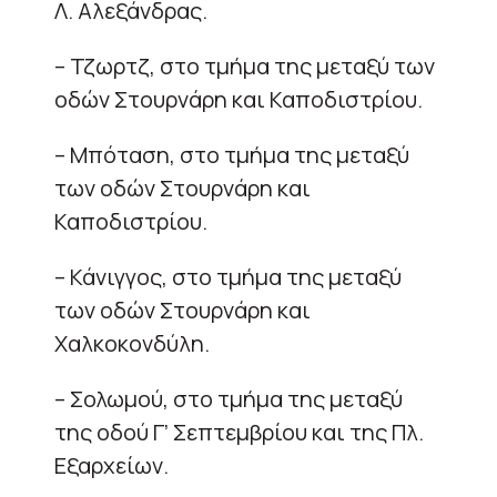
Λ. Αλεξάνδρας.
– Τζωρτζ, στο τμήμα της μεταξύ των
οδών Στουρνάρη και Καποδιστρίου.
– Μπόταση, στο τμήμα της μεταξύ
των οδών Στουρνάρη και
Καποδιστρίου.
– Κάνιγγος, στο τμήμα της μεταξύ
των οδών Στουρνάρη και
Χαλκοκονδύλη.
– Σολωμού, στο τμήμα της μεταξύ
της οδού Γ’ Σεπτεμβρίου και της Πλ.
Εξαρχείων.