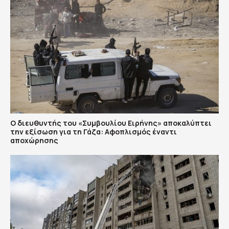
Ο διευθυντής του «Συμβουλίου Ειρήνης» αποκαλύπτει
την εξίσωση για τη Γάζα: Αφοπλισμός έναντι
αποχώρησης