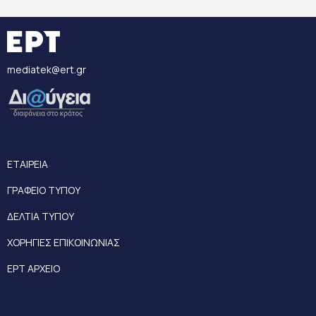
mediatek@ert.gr
ΕΤΑΙΡΕΙΑ
ΓΡΑΦΕΙΟ ΤΥΠΟΥ
ΔΕΛΤΙΑ ΤΥΠΟΥ
ΧΟΡΗΓΙΕΣ ΕΠΙΚΟΙΝΩΝΙΑΣ
ΕΡΤ ΑΡΧΕΙΟ