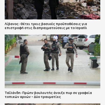
Λίβανος: Θέτει τρεις βασικές προϋποθέσεις για
επιστροφή στις διαπραγματεύσεις με το Ισραήλ
Ταϊλάνδη: Πρώην βουλευτής άνοιξε πυρ σε γραφεία
τοπικών αρχών – Δύο τραυματίες