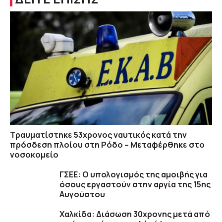
Τραυματίστηκε 53χρονος ναυτικός κατά την
πρόσδεση πλοίου στη Ρόδο – Μεταφέρθηκε στο
νοσοκομείο
ΓΣΕΕ: Ο υπολογισμός της αμοιβής για
όσους εργαστούν στην αργία της 15ης
Αυγούστου
Χαλκίδα: Διάσωση 30χρονης μετά από