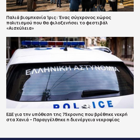
Παλιά βιομηχανία Ίρις: Ένας σύγχρονος χώρος
πολιτισμού που θα φιλοξενήσει το φεστιβάλ
«Αισχύλεια»
ΕΔΕ για την υπόθεση της 75χρονης που βρέθηκε νεκρή
στα Χανιά – Παραγγέλθηκε η διενέργεια νεκροψίας