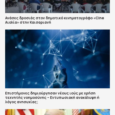
Ανάσες δροσιάς στον δημοτικό κινηματογράφο «Cine
Αιολία» στην Καισαριανή
Επιστήμονες δημιούργησαν νέους ιούς με χρήση
τεχνητής νοημοσύνης – Εντυπωσιακή ανακάλυψη ή
λόγος ανησυχίας;