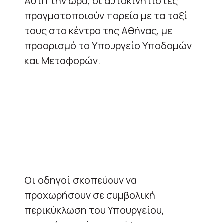
Αυτή την ώρα, οι αυτοκινητιστές
πραγματοποιούν πορεία με τα ταξί
τους στο κέντρο της Αθήνας, με
προορισμό το Υπουργείο Υποδομών
και Μεταφορών.
​Οι οδηγοί σκοπεύουν να
προχωρήσουν σε συμβολική
περικύκλωση του Υπουργείου,