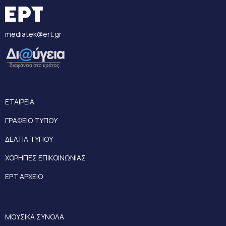
mediatek@ert.gr
ΕΤΑΙΡΕΙΑ
ΓΡΑΦΕΙΟ ΤΥΠΟΥ
ΔΕΛΤΙΑ ΤΥΠΟΥ
ΧΟΡΗΓΙΕΣ ΕΠΙΚΟΙΝΩΝΙΑΣ
ΕΡΤ ΑΡΧΕΙΟ
ΜΟΥΣΙΚΑ ΣΥΝΟΛΑ