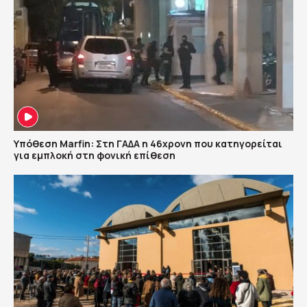
Υπόθεση Marfin: Στη ΓΑΔΑ η 46χρονη που κατηγορείται
για εμπλοκή στη φονική επίθεση