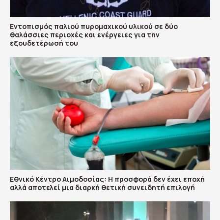
Εντοπισμός παλιού πυρομαχικού υλικού σε δύο
θαλάσσιες περιοχές και ενέργειες για την
εξουδετέρωσή του
Εθνικό Κέντρο Αιμοδοσίας: H προσφορά δεν έχει εποχή
αλλά αποτελεί μια διαρκή θετική συνειδητή επιλογή