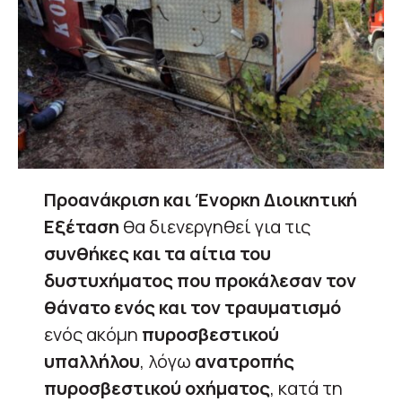
Προανάκριση και Ένορκη Διοικητική
Εξέταση
θα διενεργηθεί για τις
συνθήκες και τα αίτια του
δυστυχήματος που προκάλεσαν τον
θάνατο ενός και τον τραυματισμό
ενός ακόμη
πυροσβεστικού
υπαλλήλου
, λόγω
ανατροπής
πυροσβεστικού οχήματος
, κατά τη