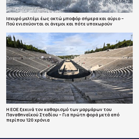
Ισχυρό μελτέμι έως οκτώ μποφόρ σήμερα και αύριο –
Πού ενισχύονται οι άνεμοι και πότε υποχωρούν
Η ΕΟΕ ξεκινά τον καθαρισμό των μαρμάρων του
Παναθηναϊκού Σταδίου – Για πρώτη φορά μετά από
περίπου 120 χρόνια