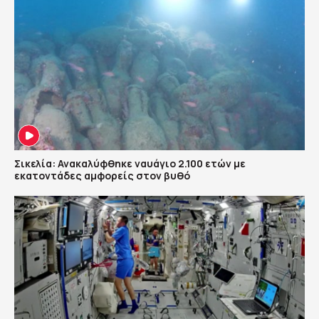
Σικελία: Ανακαλύφθηκε ναυάγιο 2.100 ετών με
εκατοντάδες αμφορείς στον βυθό