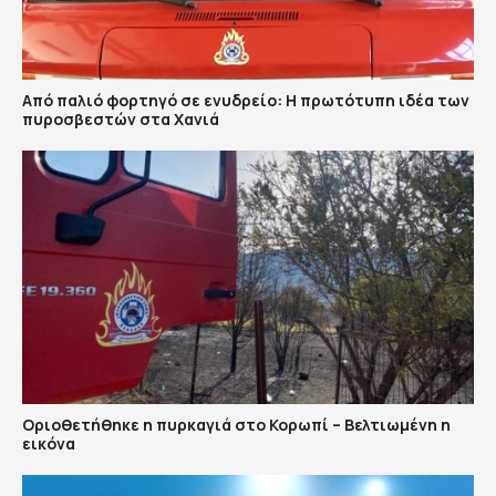
Από παλιό φορτηγό σε ενυδρείο: Η πρωτότυπη ιδέα των
πυροσβεστών στα Χανιά
Οριοθετήθηκε η πυρκαγιά στο Κορωπί – Βελτιωμένη η
εικόνα