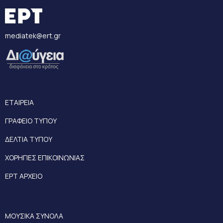
mediatek@ert.gr
ΕΤΑΙΡΕΙΑ
ΓΡΑΦΕΙΟ ΤΥΠΟΥ
ΔΕΛΤΙΑ ΤΥΠΟΥ
ΧΟΡΗΓΙΕΣ ΕΠΙΚΟΙΝΩΝΙΑΣ
ΕΡΤ ΑΡΧΕΙΟ
ΜΟΥΣΙΚΑ ΣΥΝΟΛΑ