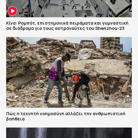
Κίνα: Ρομπότ, επιστημονικά πειράματα και γυμναστική
σε διάδρομο για τους αστροναύτες του Shenzhou-23
Πώς η τεχνητή νοημοσύνη αλλάζει την ανθρωπιστική
βοήθεια