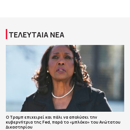
ΤΕΛΕΥΤΑΙΑ ΝΕΑ
Ο Τραμπ επιχειρεί και πάλι να απολύσει την
κυβερνήτρια της Fed, παρά το «μπλόκο» του Ανώτατου
Δικαστηρίου