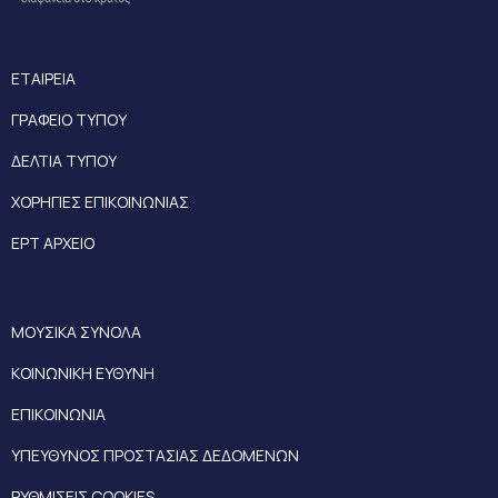
ΕΤΑΙΡΕΙΑ
ΓΡΑΦΕΙΟ ΤΥΠΟΥ
ΔΕΛΤΙΑ ΤΥΠΟΥ
ΧΟΡΗΓΙΕΣ ΕΠΙΚΟΙΝΩΝΙΑΣ
ΕΡΤ ΑΡΧΕΙΟ
ΜΟΥΣΙΚΑ ΣΥΝΟΛΑ
ΚΟΙΝΩΝΙΚΗ ΕΥΘΥΝΗ
ΕΠΙΚΟΙΝΩΝΙΑ
ΥΠΕΥΘΥΝΟΣ ΠΡΟΣΤΑΣΙΑΣ ΔΕΔΟΜΕΝΩΝ
ΡΥΘΜΙΣΕΙΣ COOKIES