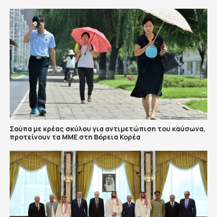
Σούπα με κρέας σκύλου για αντιμετώπιση του καύσωνα,
προτείνουν τα ΜΜΕ στη Βόρεια Κορέα