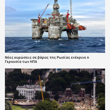
Νέες κυρώσεις σε βάρος της Ρωσίας ενέκρινε η
Γερουσία των ΗΠΑ