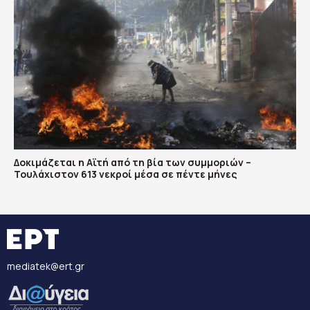
Δοκιμάζεται η Αϊτή από τη βία των συμμοριών –
Τουλάχιστον 613 νεκροί μέσα σε πέντε μήνες
mediatek@ert.gr