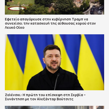
Εφετείο απαγόρευσε στην κυβέρνηση Τραμπ να
συνεχίσει την κατασκευή της αίθουσας χορού στον
Λευκό Οίκο
Ζελένσκι: Η πρώτη του επίσκεψη στη Σερβία –
Συνάντηση με τον Αλεξάνταρ Βούτσιτς