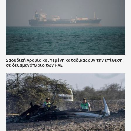
Σαουδική Αραβία και Υεμένη καταδικάζουν την επίθεση
σε δεξαμενόπλοιο των ΗΑΕ