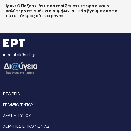
Ιράν: Ο Πεζεσκιάν υποστηρίζει ότι «τώρα είναι η
καλύτερη στιγμή» για συμφωνία – «Να βγούμε από το
ούτε πόλεμος ούτε ειρήνη»
mediatek@ert.gr
ΕΤΑΙΡΕΙΑ
ΓΡΑΦΕΙΟ ΤΥΠΟΥ
ΔΕΛΤΙΑ ΤΥΠΟΥ
ΧΟΡΗΓΙΕΣ ΕΠΙΚΟΙΝΩΝΙΑΣ