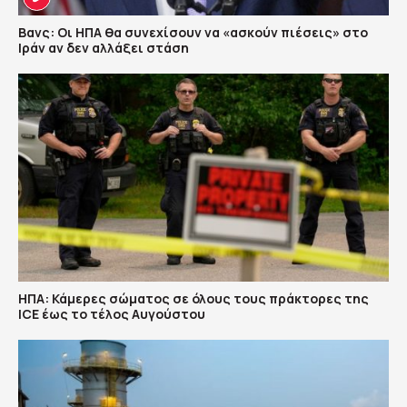
Βανς: Οι ΗΠΑ θα συνεχίσουν να «ασκούν πιέσεις» στο
Ιράν αν δεν αλλάξει στάση
ΗΠΑ: Κάμερες σώματος σε όλους τους πράκτορες της
ICE έως το τέλος Αυγούστου