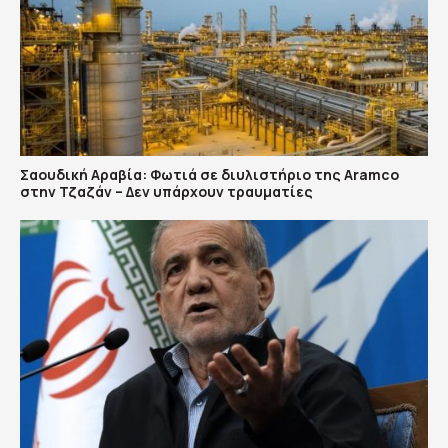
Σαουδική Αραβία: Φωτιά σε διυλιστήριο της Aramco
στην Τζαζάν – Δεν υπάρχουν τραυματίες