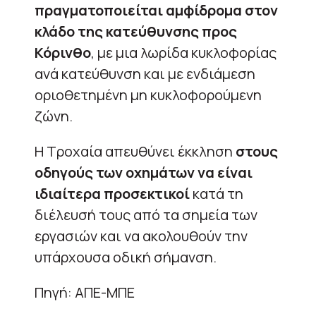
πραγματοποιείται αμφίδρομα στον
κλάδο της κατεύθυνσης προς
Κόρινθο
, με μια λωρίδα κυκλοφορίας
ανά κατεύθυνση και με ενδιάμεση
οριοθετημένη μη κυκλοφορούμενη
ζώνη.
Η Τροχαία απευθύνει έκκληση
στους
οδηγούς των οχημάτων να είναι
ιδιαίτερα προσεκτικοί
κατά τη
διέλευσή τους από τα σημεία των
εργασιών και να ακολουθούν την
υπάρχουσα οδική σήμανση.
Πηγή: ΑΠΕ-ΜΠΕ