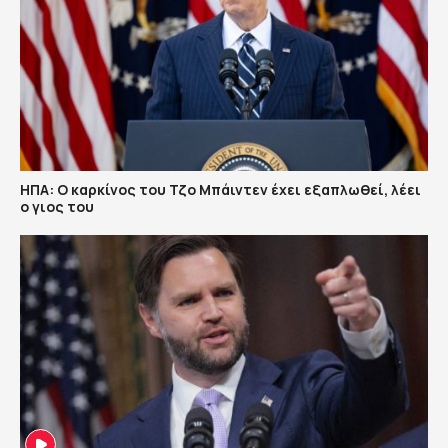
ΗΠΑ: Ο καρκίνος του Τζο Μπάιντεν έχει εξαπλωθεί, λέει
ο γιος του