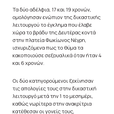
Τα δύο αδέλφια, 17 και 19 χρονών,
ομολόγησαν ενώπιον της δικαστικής
λειτουργού το έγκλημα που έλαβε
χώρα το βράδυ της Δευτέρας κοντά
στην πλατεία Φωκίωνος Νέγρη,
ισχυριζόμενα πως το θύμα τα
κακοποιούσε σεξουαλικά όταν ήταν 4
και 6 χρονών.
Οι δύο κατηγορούμενοι ξεκίνησαν
τις απολογίες τους στην δικαστική
λειτουργό μετά την 1 το μεσημέρι,
καθώς νωρίτερα στην ανακρίτρια
κατέθεσαν οι γονείς τους,