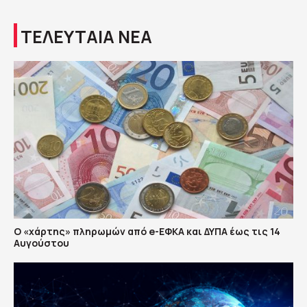
ΤΕΛΕΥΤΑΙΑ ΝΕΑ
Ο «χάρτης» πληρωμών από e-ΕΦΚΑ και ΔΥΠΑ έως τις 14
Αυγούστου