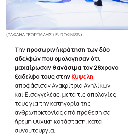
(ΡΑΦΑΗΛ ΓΕΩΡΓΙΑΔΗΣ / EUROKINISSI)
Την
προσωρινή κράτηση των δύο
αδελφών που ομολόγησαν ότι
μαχαίρωσαν θανάσιμα τον 28χρονο
ξάδελφό τους στην
Κυψέλη
,
αποφάσισαν Ανακρίτρια Ανηλίκων
και Εισαγγελέας, μετά τις απολογίες
τους για την κατηγορία της
ανθρωποκτονίας από πρόθεση σε
ήρεμη ψυχική κατάσταση, κατά
συναυτουργία.