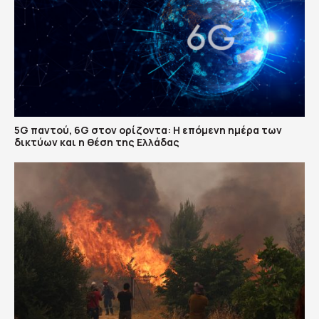
5G παντού, 6G στον ορίζοντα: Η επόμενη ημέρα των
δικτύων και η θέση της Ελλάδας