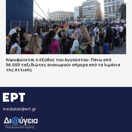
Κορυφώνεται η έξοδος του Αυγούστου: Πάνω από
56.000 ταξιδιώτες αναχωρούν σήμερα από τα λιμάνια
της Αττικής
mediatek@ert.gr