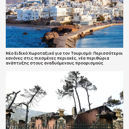
Νέο Ειδικό Χωροταξικό για τον Τουρισμό: Περισσότεροι
κανόνες στις πιεσμένες περιοχές, νέα περιθώρια
ανάπτυξης στους αναδυόμενους προορισμούς