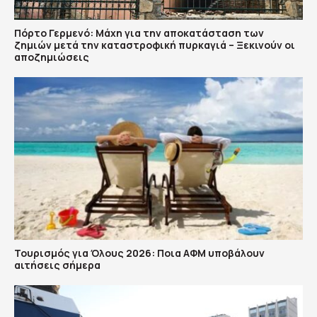
Πόρτο Γερμενό: Μάχη για την αποκατάσταση των
ζημιών μετά την καταστροφική πυρκαγιά – Ξεκινούν οι
αποζημιώσεις
Τουρισμός για Όλους 2026: Ποια ΑΦΜ υποβάλουν
αιτήσεις σήμερα