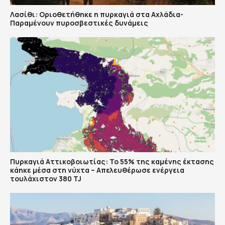
Λασίθι: Οριοθετήθηκε η πυρκαγιά στα Αχλάδια-
Παραμένουν πυροσβεστικές δυνάμεις
Πυρκαγιά Αττικοβοιωτίας: Το 55% της καμένης έκτασης
κάηκε μέσα στη νύχτα – Απελευθέρωσε ενέργεια
τουλάχιστον 380 TJ