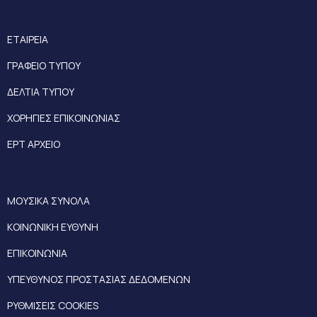
ΕΤΑΙΡΕΙΑ
ΓΡΑΦΕΙΟ ΤΥΠΟΥ
ΔΕΛΤΙΑ ΤΥΠΟΥ
ΧΟΡΗΓΙΕΣ ΕΠΙΚΟΙΝΩΝΙΑΣ
ΕΡΤ ΑΡΧΕΙΟ
ΜΟΥΣΙΚΑ ΣΥΝΟΛΑ
ΚΟΙΝΩΝΙΚΗ ΕΥΘΥΝΗ
ΕΠΙΚΟΙΝΩΝΙΑ
ΥΠΕΥΘΥΝΟΣ ΠΡΟΣΤΑΣΙΑΣ ΔΕΔΟΜΕΝΩΝ
ΡΥΘΜΙΣΕΙΣ COOKIES