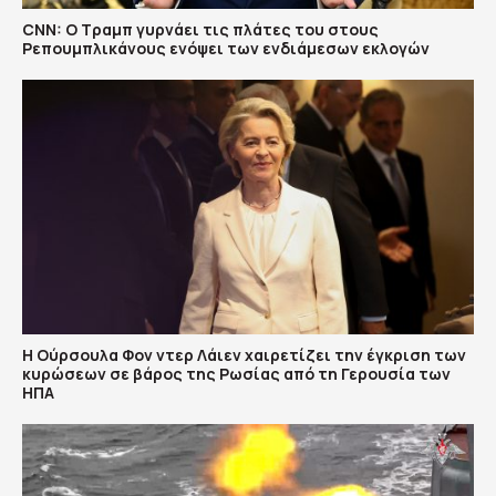
CNN: Ο Τραμπ γυρνάει τις πλάτες του στους
Ρεπουμπλικάνους ενόψει των ενδιάμεσων εκλογών
Η Ούρσουλα Φον ντερ Λάιεν χαιρετίζει την έγκριση των
κυρώσεων σε βάρος της Ρωσίας από τη Γερουσία των
ΗΠΑ