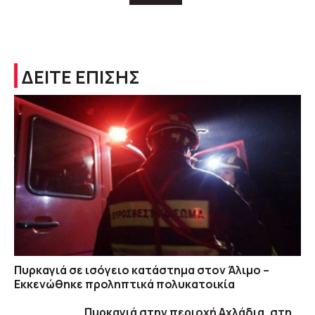
ΔΕΙΤΕ ΕΠΙΣΗΣ
Πυρκαγιά σε ισόγειο κατάστημα στον Άλιμο –
Εκκενώθηκε προληπτικά πολυκατοικία
Πυρκαγιά στην περιοχή Αχλάδια, στη