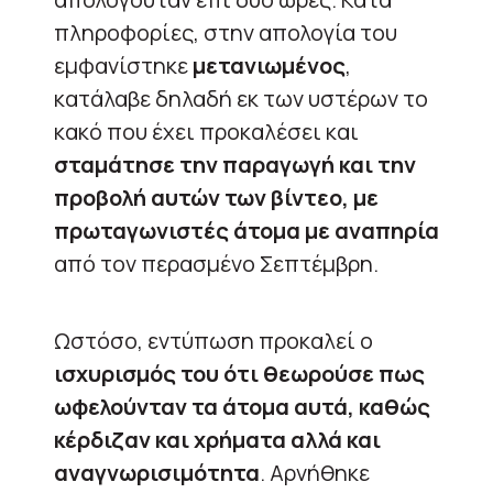
πληροφορίες, στην απολογία του
εμφανίστηκε
μετανιωμένος
,
κατάλαβε δηλαδή εκ των υστέρων το
κακό που έχει προκαλέσει και
σταμάτησε την παραγωγή και την
προβολή αυτών των βίντεο, με
πρωταγωνιστές άτομα με αναπηρία
από τον περασμένο Σεπτέμβρη.
Ωστόσο, εντύπωση προκαλεί ο
ισχυρισμός του ότι θεωρούσε πως
ωφελούνταν τα άτομα αυτά, καθώς
κέρδιζαν και χρήματα αλλά και
αναγνωρισιμότητα
. Αρνήθηκε