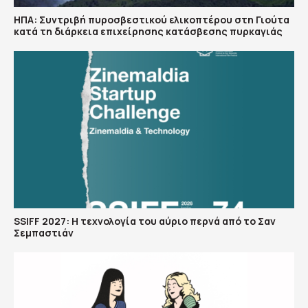
ΗΠΑ: Συντριβή πυροσβεστικού ελικοπτέρου στη Γιούτα
κατά τη διάρκεια επιχείρησης κατάσβεσης πυρκαγιάς
SSIFF 2027: Η τεχνολογία του αύριο περνά από το Σαν
Σεμπαστιάν