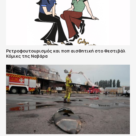
Ρετροφουτουρισμός και ποπ αισθητική στο Φεστιβάλ
Κόμικς της Ναβάρα