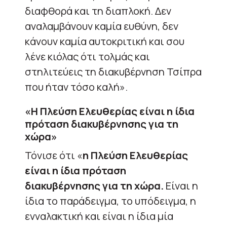
διαφθορά και τη διαπλοκή. Δεν
αναλαμβάνουν καμία ευθύνη, δεν
κάνουν καμία αυτοκριτική και σου
λένε κιόλας ότι τολμάς και
στηλιτεύεις τη διακυβέρνηση Τσίπρα
που ήταν τόσο καλή».
«Η Πλεύση Ελευθερίας είναι η ίδια
πρόταση διακυβέρνησης για τη
χώρα»
Τόνισε ότι «
η Πλεύση Ελευθερίας
είναι η ίδια πρόταση
διακυβέρνησης για τη χώρα.
Είναι η
ίδια το παράδειγμα, το υπόδειγμα, η
ενναλακτική και είναι η ίδια μία