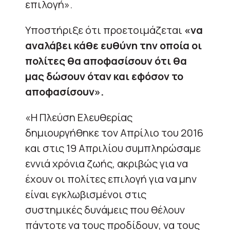
επιλογή».
Υποστήριξε ότι προετοιμάζεται
«να
αναλάβει κάθε ευθύνη την οποία οι
πολίτες θα αποφασίσουν ότι θα
μας δώσουν όταν και εφόσον το
αποφασίσουν».
«Η Πλεύση Ελευθερίας
δημιουργήθηκε τον Απρίλιο του 2016
και στις 19 Απριλίου συμπληρώσαμε
εννιά χρόνια ζωής, ακριβώς για να
έχουν οι πολίτες επιλογή για να μην
είναι εγκλωβισμένοι στις
συστημικές δυνάμεις που θέλουν
πάντοτε να τους προδίδουν, να τους