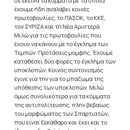
σε εκείνα τα κόμματα με τα οποία
έχουμε ήδη αναλάβει κοινές
πρωτοβουλίες, το ΠΑΣΟΚ, το ΚΚΕ,
τον ΣΥΡΙΖΑ και τη Νέα Αριστερά.
Μιλώ για τις πρωτοβουλίες που
έχουν να κάνουν με το έγκλημα των
Τεμπών. Προτάσεις μομφής. Έχουμε
καταθέσει δύο φορές το έγκλημα των
υποκλοπών. Κοινός συντονισμός
έγινε για την για το μπάζωμα της
υπόθεσης των υποκλοπών. Μιλώ
όμως συνολικότερα για τα κόμματα
της αντιπολίτευσης, πλην βεβαίως
του μορφώματος των Σπαρτιατών,
που είναι ξεκάθαρο και έχει και το