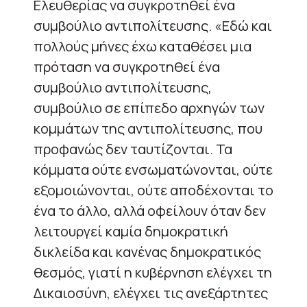
Ελευθερίας να συγκροτηθεί ένα
συμβούλιο αντιπολίτευσης. «Εδώ και
πολλούς μήνες έχω καταθέσει μια
πρόταση να συγκροτηθεί ένα
συμβούλιο αντιπολίτευσης,
συμβούλιο σε επίπεδο αρχηγών των
κομμάτων της αντιπολίτευσης, που
προφανώς δεν ταυτίζονται. Τα
κόμματα ούτε ενσωματώνονται, ούτε
εξομοιώνονται, ούτε αποδέχονται το
ένα το άλλο, αλλά οφείλουν όταν δεν
λειτουργεί καμία δημοκρατική
δικλείδα και κανένας δημοκρατικός
θεσμός, γιατί η κυβέρνηση ελέγχει τη
Δικαιοσύνη, ελέγχει τις ανεξάρτητες