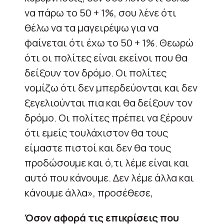
να πάρω το 50 + 1%, σου λένε ότι
θέλω να τα μαγειρέψω για να
φαίνεται ότι έχω το 50 + 1%. Θεωρώ
ότι οι πολίτες είναι εκείνοι που θα
δείξουν τον δρόμο. Οι πολίτες
νομίζω ότι δεν μπερδεύονται και δεν
ξεγελιούνται πια και θα δείξουν τον
δρόμο. Οι πολίτες πρέπει να ξέρουν
ότι εμείς τουλάχιστον θα τους
είμαστε πιστοί και δεν θα τους
προδώσουμε και ό,τι λέμε είναι και
αυτό που κάνουμε. Δεν λέμε άλλα και
κάνουμε άλλα», προσέθεσε,
Όσον αφορά τις επικρίσεις που