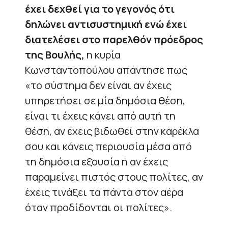
έχει δεχθεί για το γεγονός ότι
δηλώνει αντισυστημική ενώ έχει
διατελέσει στο παρελθόν πρόεδρος
της Βουλής,
η κυρία
Κωνσταντοπούλου απάντησε πως
«το σύστημα δεν είναι αν έχεις
υπηρετήσει σε μία δημόσια θέση,
είναι τι έχεις κάνει από αυτή τη
θέση, αν έχεις βιδωθεί στην καρέκλα
σου και κάνεις περιουσία μέσα από
τη δημόσια εξουσία ή αν έχεις
παραμείνει πιστός στους πολίτες, αν
έχεις τινάξει τα πάντα στον αέρα
όταν προδίδονται οι πολίτες».