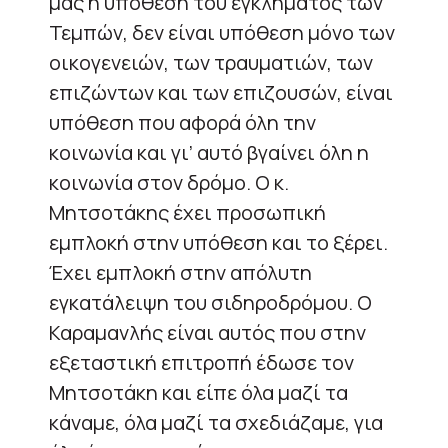
μας η υπόθεση του εγκλήματος των
Τεμπών, δεν είναι υπόθεση μόνο των
οικογενειών, των τραυματιών, των
επιζώντων και των επιζουσών, είναι
υπόθεση που αφορά όλη την
κοινωνία και γι’ αυτό βγαίνει όλη η
κοινωνία στον δρόμο. Ο κ.
Μητσοτάκης έχει προσωπική
εμπλοκή στην υπόθεση και το ξέρει.
Έχει εμπλοκή στην απόλυτη
εγκατάλειψη του σιδηροδρόμου. Ο
Καραμανλής είναι αυτός που στην
εξεταστική επιτροπή έδωσε τον
Μητσοτάκη και είπε όλα μαζί τα
κάναμε, όλα μαζί τα σχεδιάζαμε, για