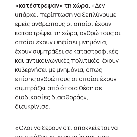
«κατέστρεψαν» τη χώρα.
«Δεν
υπάρχει περίπτωση να ξεπλύνουμε
εμείς ανθρώπους οι οποίοι έχουν
καταστρέψει τη χώρα, ανθρώπους οι
οποίοι έχουν ψηφίσει μνημόνια,
έχουν συμπράξει σε καταστροφικές
και αντικοινωνικές πολιτικές, έχουν
κυβερνήσει με μνημόνια, όπως
επίσης ανθρώπους οι οποίοι έχουν
συμπράξει από όποια θέση σε
διαδικασίες διαφθοράς»,
διευκρίνισε.
«Όλοι να ξέρουν ότι αποκλείεται να
συμπράξουμε με αυτούς που μας