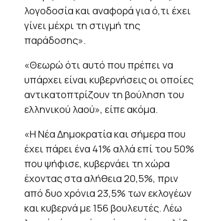
λογοδοσία και αναφορά για ό,τι έχει
γίνει μέχρι τη στιγμή της
παράδοσης».
«Θεωρώ ότι αυτό που πρέπει να
υπάρχει είναι κυβερνήσεις οι οποίες
αντικατοπτρίζουν τη βούληση του
ελληνικού λαού», είπε ακόμα.
«Η Νέα Δημοκρατία και σήμερα που
έχει πάρει ένα 41% αλλά επί του 50%
που ψήφισε, κυβερνάει τη χώρα
έχοντας στα αλήθεια 20,5%, πριν
από δυο χρόνια 23,5% των εκλογέων
και κυβερνά με 156 βουλευτές. Λέω