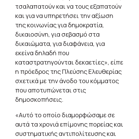
τσαλαπατούν και να τους εξαπατούν
και για να υπηρετήσει την αξίωση
της κοινωνίας για δημοκρατία,
δικαιοσύνη, για σεβασμό στα
δικαιώματα, για διαφάνεια, για
εκείνα δηλαδή που
καταστρατηγούνται δεκαετίες», είπε
η πρόεδρος της Πλεύσης Ελευθερίας
σχετικά με την άνοδο του κόμματος
που αποτυπώνεται στις
δημοσκοπήσεις.
«Αυτό το οποίο διαμορφώσαμε σε
αυτά τα χρονιά επίμονης πορείας και
συστηματικής αντιπολίτευσης και