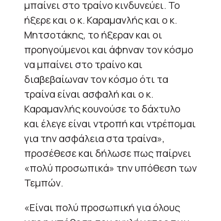
μπαίνει στο τραίνο κινδυνεύει. Το
ήξερε και ο κ. Καραμανλής και ο κ.
Μητσοτάκης, το ήξεραν και οι
προηγούμενοι και άφηναν τον κόσμο
να μπαίνει στο τραίνο και
διαβεβαίωναν τον κόσμο ότι τα
τραίνα είναι ασφαλή και ο κ.
Καραμανλής κουνούσε το δάχτυλο
και έλεγε είναι ντροπή και ντρέπομαι
για την ασφάλεια στα τραίνα»,
προσέθεσε και δήλωσε πως παίρνει
«πολύ προσωπικά» την υπόθεση των
Τεμπών.
«Είναι πολύ προσωπική για όλους