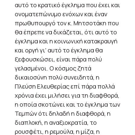
αυτό το κρατικό έγκλημα που έχει και
ονοματεπώνυμο ενόχων και έναν
πρωθυπουργό τον κ. Μητσοτάκη που
θα έπρεπε να δικάζεται, ότι αυτό το
έγκλημα και η κοινωνική κατακραυγή
και οργή γι’ αυτό το έγκλημα θα
ξεφουσκώσει, είναι πάρα πολύ
γελασμένοι. Ο κόσμος ζητά
δικαιοσύνη πολύ συνειδητά, η
Πλεύση Ελευθερίας επί πάρα πολλά
χρόνια έχει μιλήσει για τη διαφθορά,
η οποία σκοτώνει και το έγκλημα των
Τεμπών ότι δηλαδή η διαφθορά, η
διαπλοκή, η αναξιοκρατία, το
ρουσφέτι, η ρεμούλα, η μίζα, η