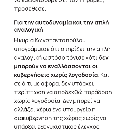
προσέθεσε.
Για την αυτοδυναμία και την απλή
αναλογική
Η κυρία Κωνσταντοπούλου
υπογράμμισε ότι στηρίζει την απλή
αναλογική ωστόσο τόνισε «ότι δ
εν
μπορούν να εναλλάσσονται οι
κυβερνήσεις χωρίς λογοδοσία
. Και
σε ό,τι με αφορά, δεν υπάρχει
περίπτωση να αποδεχθώ παράδοση
χωρίς λογοδοσία. Δεν μπορεί να
αλλάζει χέρια ένα υπουργείο η
διακυβέρνηση της χώρας χωρίς να
υπάρξει εξονυχιστικός έλεγχος,