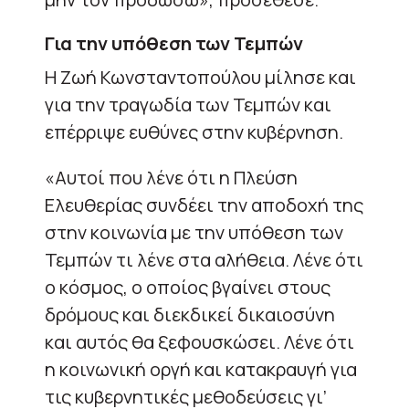
Για την υπόθεση των Τεμπών
Η Ζωή Κωνσταντοπούλου μίλησε και
για την τραγωδία των Τεμπών και
επέρριψε ευθύνες στην κυβέρνηση.
«Αυτοί που λένε ότι η Πλεύση
Ελευθερίας συνδέει την αποδοχή της
στην κοινωνία με την υπόθεση των
Τεμπών τι λένε στα αλήθεια. Λένε ότι
ο κόσμος, ο οποίος βγαίνει στους
δρόμους και διεκδικεί δικαιοσύνη
και αυτός θα ξεφουσκώσει. Λένε ότι
η κοινωνική οργή και κατακραυγή για
τις κυβερνητικές μεθοδεύσεις γι’