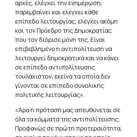
αρχές, ελέγχει την ενημέρωση,
παρεμβαίνει και ελέγχει κάθε
επίπεδο λειτουργίας, ελέγχει ακόμη
και τον Πρόεδρο της Δημοκρατίας
που τον διόρισε μόνη της. Είναι
επιβεβλημένο η αντιπολίτευση να
λειτουργεί δημοκρατικά και να κάνει
σε επίπεδο αντιπολίτευσης
τουλάχιστον, εκείνα τα οποία δεν
γίνονται σε επίπεδο συνολικής
πολιτικής λειτουργίας».
«Άρα η πρότασή μας απευθύνεται σε
όλα τα κόμματα της αντιπολίτευσης.
Προφανώς σε πρώτη προτεραιότητα,