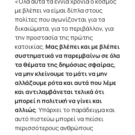
«Όλα αυτά τα εννιά χρόνια ο κόσμος
με βλέπει να είμαι δίπλα στους
πολίτες που αγωνίζονται για τα
δικαιώματα, για το περιβάλλον, για
την προστασία της πρώτης
κατοικίας.
Μας βλέπει και με βλέπει
συστηματικά να παρεμβαίνω σε όλα
τα θέματα της δημόσιας σφαίρας,
να μην κλείνουμε το μάτι να μην
αλλάζουμε ρότα και αυτά που λέμε
και αντιλαμβάνεται τελικά ότι
μπορεί η πολιτική να γίνει και
αλλιώς
. Υπάρχει το παράδειγμα και
αυτό πιστεύω μπορεί να πείσει
περισσότερους ανθρώπους