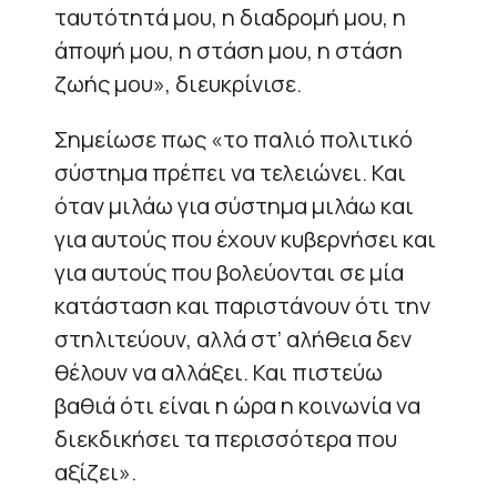
ταυτότητά μου, η διαδρομή μου, η
άποψή μου, η στάση μου, η στάση
ζωής μου», διευκρίνισε.
Σημείωσε πως «το παλιό πολιτικό
σύστημα πρέπει να τελειώνει. Και
όταν μιλάω για σύστημα μιλάω και
για αυτούς που έχουν κυβερνήσει και
για αυτούς που βολεύονται σε μία
κατάσταση και παριστάνουν ότι την
στηλιτεύουν, αλλά στ’ αλήθεια δεν
θέλουν να αλλάξει. Και πιστεύω
βαθιά ότι είναι η ώρα η κοινωνία να
διεκδικήσει τα περισσότερα που
αξίζει».