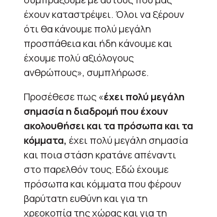
έχουν καταστρέψει. Όλοι να ξέρουν
ότι θα κάνουμε πολύ μεγάλη
προσπάθεια και ήδη κάνουμε και
έχουμε πολύ αξιόλογους
ανθρώπους», συμπλήρωσε.
Προσέθεσε πως «
έχει πολύ μεγάλη
σημασία η διαδρομή που έχουν
ακολουθήσει και τα πρόσωπα και τα
κόμματα,
έχει πολύ μεγάλη σημασία
και ποια στάση κρατάνε απέναντι
στο παρελθόν τους. Εδώ έχουμε
πρόσωπα και κόμματα που φέρουν
βαρύτατη ευθύνη και για τη
χρεοκοπία της χώρας και για τη