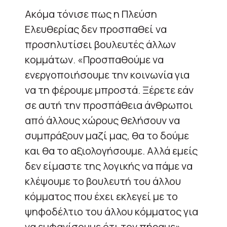
Ακόμα τόνισε πως η Πλεύση
Ελευθερίας δεν προσπαθεί να
προσηλυτίσει βουλευτές άλλων
κομμάτων. «Προσπαθούμε να
ενεργοποιήσουμε την κοινωνία για
να τη φέρουμε μπροστά. Ξέρετε εάν
σε αυτή την προσπάθεια άνθρωποι
από άλλους χώρους θελήσουν να
συμπράξουν μαζί μας, θα το δούμε
και θα το αξιολογήσουμε. Αλλά εμείς
δεν είμαστε της λογικής να πάμε να
κλέψουμε το βουλευτή του άλλου
κόμματος που έχει εκλεγεί με το
ψηφοδέλτιο του άλλου κόμματος για
να εμφανίσουμε ότι τον πήραμε»,