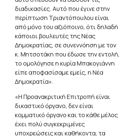
διαδικασίες. Αυτό που έγινε στην
περίπτωση Τριαντόπουλου είναι
από μόνο του αξιόποινο, ότι δηλαδή
κάποιοι βουλευτές της Νέας
Δημοκρατίας, σε συνεννόηση με τον
κ. Μητσοτάκη που έδωσε την εντολή,
το ομολόγησε η κυρία Μπακογιάννη
είπε αποφασίσαμε εμείς, η Νέα
Δημοκρατία».
«Η Προανακριτική Επιτροπή είναι
δικαστικό όργανο, δεν είναι
κομματικό όργανο και το κάθε μέλος
έχει πολύ συγκεκριμένες
υποχρεώσεις και καθήκοντα, τα