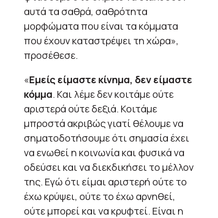
αυτά τα σαθρά, σαθρότητα
μορφώματα που είναι τα κόμματα
που έχουν καταστρέψει τη χώρα»,
προσέθεσε.
«
Εμείς είμαστε κίνημα, δεν είμαστε
κόμμα
. Και λέμε δεν κοιτάμε ούτε
αριστερά ούτε δεξιά. Κοιτάμε
μπροστά ακριβώς γιατί θέλουμε να
σηματοδοτήσουμε ότι σημασία έχει
να ενωθεί η κοινωνία και φυσικά να
οδεύσει και να διεκδικήσει το μέλλον
της. Εγώ ότι είμαι αριστερή ούτε το
έχω κρύψει, ούτε το έχω αρνηθεί,
ούτε μπορεί και να κρυφτεί. Είναι η