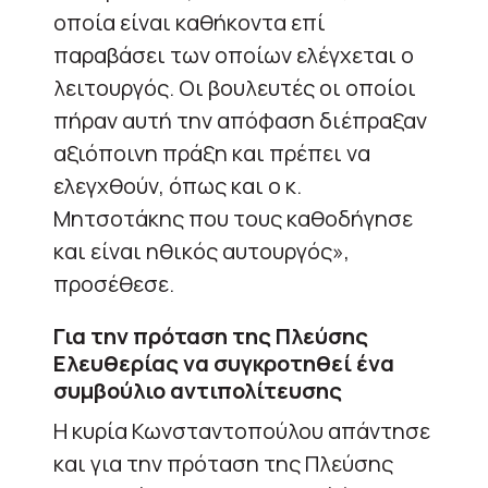
οποία είναι καθήκοντα επί
παραβάσει των οποίων ελέγχεται ο
λειτουργός. Οι βουλευτές οι οποίοι
πήραν αυτή την απόφαση διέπραξαν
αξιόποινη πράξη και πρέπει να
ελεγχθούν, όπως και ο κ.
Μητσοτάκης που τους καθοδήγησε
και είναι ηθικός αυτουργός»,
προσέθεσε.
Για την πρόταση της Πλεύσης
Ελευθερίας να συγκροτηθεί ένα
συμβούλιο αντιπολίτευσης
Η κυρία Κωνσταντοπούλου απάντησε
και για την πρόταση της Πλεύσης