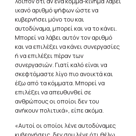
λοιπόν ότι αν ένα κόμμα-κίνημα λάβει
ικανό αριθμό ψήφων ώστε να
κυβερνήσει μόνο του και
αυτοδύναμα, μπορεί και να το κάνει.
Μπορεί να λάβει αυτόν τον αριθμό
και να επιλέξει να κάνει συνεργασίες
ή να επιλέξει πέραν των
συνεργασιών. Γιατί καλό είναι να
σκεφτόμαστε λίγο πιο ανοικτά και
έξω από τα κόμματα. Μπορεί να
επιλέξει να απευθυνθεί σε
ανθρώπους οι οποίοι δεν του
ανήκουν πολιτικά», είπε ακόμα.
«Αυτοί οι οποίοι λένε αυτοδύναμες
κυβερνήσεις, δεν σου λένε ότι θέλω