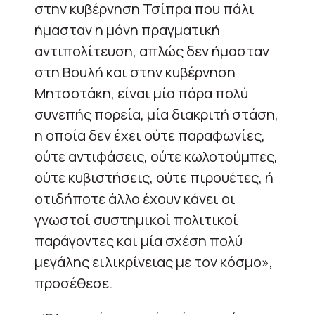
στην κυβέρνηση Τσίπρα που πάλι
ήμασταν η μόνη πραγματική
αντιπολίτευση, απλώς δεν ήμασταν
στη Βουλή και στην κυβέρνηση
Μητσοτάκη, είναι μία πάρα πολύ
συνεπής πορεία, μία διακριτή στάση,
η οποία δεν έχει ούτε παραφωνίες,
ούτε αντιφάσεις, ούτε κωλοτούμπες,
ούτε κυβιστήσεις, ούτε πιρουέτες, ή
οτιδήποτε άλλο έχουν κάνει οι
γνωστοί συστημικοί πολιτικοί
παράγοντες και μία σχέση πολύ
μεγάλης ειλικρίνειας με τον κόσμο»,
προσέθεσε.