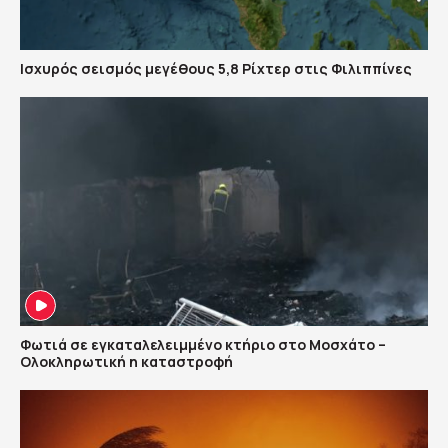
Ισχυρός σεισμός μεγέθους 5,8 Ρίχτερ στις Φιλιππίνες
Φωτιά σε εγκαταλελειμμένο κτήριο στο Μοσχάτο –
Ολοκληρωτική η καταστροφή