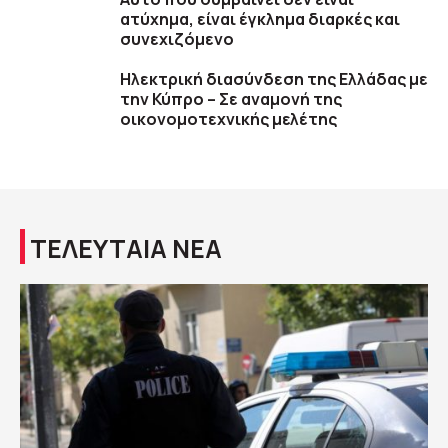
ατύχημα, είναι έγκλημα διαρκές και
συνεχιζόμενο
Ηλεκτρική διασύνδεση της Ελλάδας με
την Κύπρο – Σε αναμονή της
οικονομοτεχνικής μελέτης
ΤΕΛΕΥΤΑΙΑ ΝΕΑ