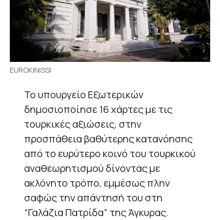
EUROKINISSI
Το υπουργείο Εξωτερικών
δημοσιοποίησε 16 χάρτες με τις
τουρκικές αξιώσεις, στην
προσπάθεια βαθύτερης κατανόησης
από το ευρύτερο κοινό του τουρκικού
αναθεωρητισμού δίνοντας με
ακλόνητο τρόπο, εμμέσως πλην
σαφώς την απάντησή του στη
“Γαλάζια Πατρίδα” της Άγκυρας.