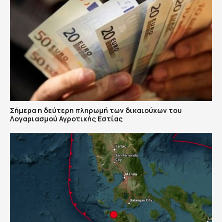
Σήμερα η δεύτερη πληρωμή των δικαιούχων του
Λογαριασμού Αγροτικής Εστίας