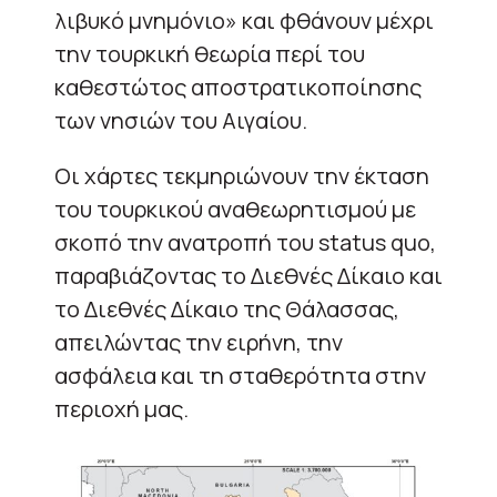
λιβυκό μνημόνιο» και φθάνουν μέχρι
την τουρκική θεωρία περί του
καθεστώτος αποστρατικοποίησης
των νησιών του Αιγαίου.
Οι χάρτες τεκμηριώνουν την έκταση
του τουρκικού αναθεωρητισμού με
σκοπό την ανατροπή του status quo,
παραβιάζοντας το Διεθνές Δίκαιο και
το Διεθνές Δίκαιο της Θάλασσας,
απειλώντας την ειρήνη, την
ασφάλεια και τη σταθερότητα στην
περιοχή μας.