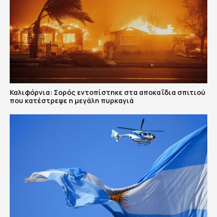
Καλιφόρνια: Σορός εντοπίστηκε στα αποκαΐδια σπιτιού
που κατέστρεψε η μεγάλη πυρκαγιά