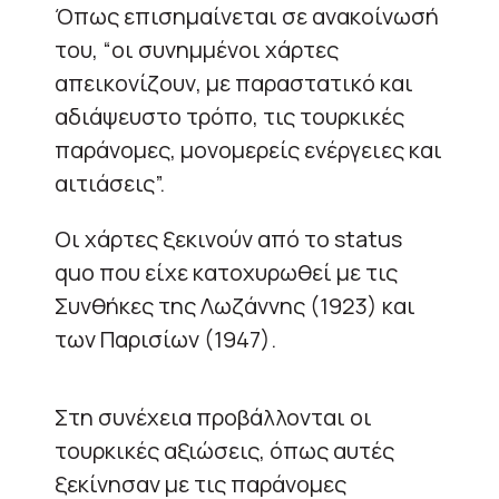
Όπως επισημαίνεται σε ανακοίνωσή
του, “οι συνημμένοι χάρτες
απεικονίζουν, με παραστατικό και
αδιάψευστο τρόπο, τις τουρκικές
παράνομες, μονομερείς ενέργειες και
αιτιάσεις”.
Οι χάρτες ξεκινούν από το status
quo που είχε κατοχυρωθεί με τις
Συνθήκες της Λωζάννης (1923) και
των Παρισίων (1947).
Στη συνέχεια προβάλλονται οι
τουρκικές αξιώσεις, όπως αυτές
ξεκίνησαν με τις παράνομες