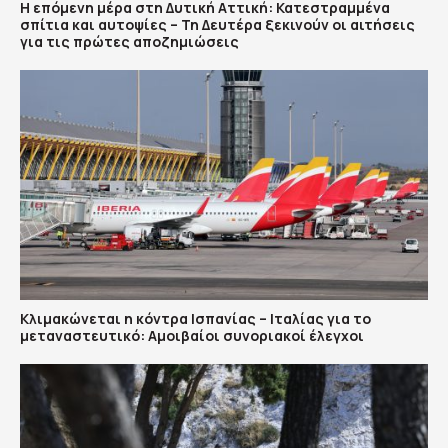
Η επόμενη μέρα στη Δυτική Αττική: Κατεστραμμένα
σπίτια και αυτοψίες – Τη Δευτέρα ξεκινούν οι αιτήσεις
για τις πρώτες αποζημιώσεις
Κλιμακώνεται η κόντρα Ισπανίας – Ιταλίας για το
μεταναστευτικό: Αμοιβαίοι συνοριακοί έλεγχοι