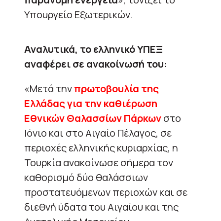
Υπουργείο Εξωτερικών.
Αναλυτικά, το ελληνικό ΥΠΕΞ
αναφέρει σε ανακοίνωσή του:
«Μετά την
πρωτοβουλία της
Ελλάδας για την καθιέρωση
Εθνικών Θαλασσίων Πάρκων
στο
Ιόνιο και στο Αιγαίο Πέλαγος, σε
περιοχές ελληνικής κυριαρχίας, η
Τουρκία ανακοίνωσε σήμερα τον
καθορισμό δύο θαλάσσιων
προστατευόμενων περιοχών και σε
διεθνή ύδατα του Αιγαίου και της