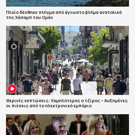
Πλοίο δέχθηκε πλήγμα από άγνωστο βλήμα ανατολικά
της Χάσαμπ του Ομάν
Θερινές εκπτώσεις: Χαμηλότερος ο τζίρος – Αυξημένες
οι πιέσεις από το ηλεκτρονικό εμπόριο