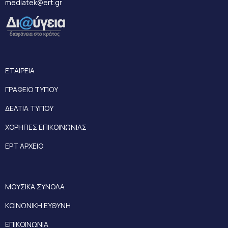
mediatek@ert.gr
ΕΤΑΙΡΕΙΑ
ΓΡΑΦΕΙΟ ΤΥΠΟΥ
ΔΕΛΤΙΑ ΤΥΠΟΥ
ΧΟΡΗΓΙΕΣ ΕΠΙΚΟΙΝΩΝΙΑΣ
ΕΡΤ ΑΡΧΕΙΟ
ΜΟΥΣΙΚΑ ΣΥΝΟΛΑ
ΚΟΙΝΩΝΙΚΗ ΕΥΘΥΝΗ
ΕΠΙΚΟΙΝΩΝΙΑ