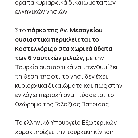
άρα τα κυριαρχικά δικαιώματα των
ελληνικών νησιών.
Στο
πάρκο της Αν. Μεσογείου
,
ουσιαστικά περικλείεται το
Καστελλόριζο στα χωρικά ύδατα
των 6 ναυτικών μιλιών,
με την
Τουρκία ουσιαστικά να υπενθυμίζει
τη θέση της ότι το νησί δεν έχει
κυριαρχικά δικαιώματα και πως στην
εν λόγω περιοχή αναπτύσσεται το
θεώρημα της Γαλάζιας Πατρίδας.
Το ελληνικό Υπουργείο Εξωτερικών
χαρακτηρίζει την τουρκική κίνηση