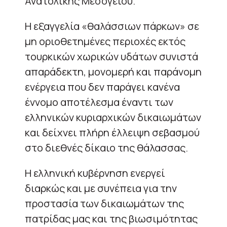
Ανατολικής Μεσογείου.
Η εξαγγελία «θαλάσσιων πάρκων» σε
μη οριοθετημένες περιοχές εκτός
τουρκικών χωρικών υδάτων συνιστά
απαράδεκτη, μονομερή και παράνομη
ενέργεια που δεν παράγει κανένα
έννομο αποτέλεσμα έναντι των
ελληνικών κυριαρχικών δικαιωμάτων
και δείχνει πλήρη έλλειψη σεβασμού
στο διεθνές δίκαιο της θάλασσας.
Η ελληνική κυβέρνηση ενεργεί
διαρκώς και με συνέπεια για την
προστασία των δικαιωμάτων της
πατρίδας μας και της βιωσιμότητας