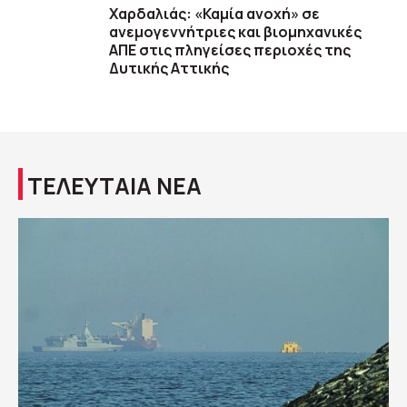
Χαρδαλιάς: «Καμία ανοχή» σε
ανεμογεννήτριες και βιομηχανικές
ΑΠΕ στις πληγείσες περιοχές της
Δυτικής Αττικής
ΤΕΛΕΥΤΑΙΑ ΝΕΑ