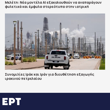
Μελέτη: Νέα μοντέλα ΑΙ εξακολουθούν να αναπαράγουν
φυλετικά και έμφυλα στερεότυπα στην ιατρική
Συνομιλίες Ιράκ και Ιράν για διευθέτηση εξαγωγής
ιρακινού πετρελαίου