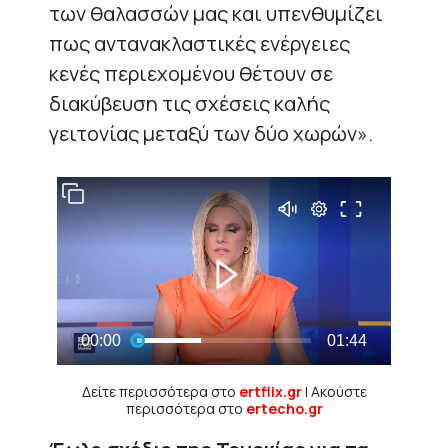
των θαλασσών μας και υπενθυμίζει
πως αντανακλαστικές ενέργειες
κενές περιεχομένου θέτουν σε
διακύβευση τις σχέσεις καλής
γειτονίας μεταξύ των δύο χωρών».
Δείτε περισσότερα στο
ertflix.gr
| Ακούστε
περισσότερα στο
ertecho.gr