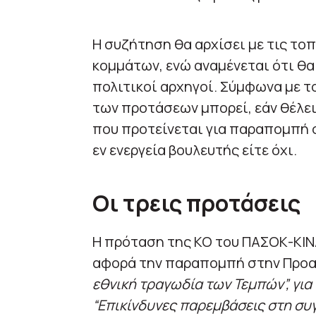
Η συζήτηση θα αρχίσει με τις το
κομμάτων, ενώ αναμένεται ότι θ
πολιτικοί αρχηγοί. Σύμφωνα με τ
των προτάσεων μπορεί, εάν θέλει
που προτείνεται για παραπομπή σ
εν ενεργεία βουλευτής είτε όχι.
Οι τρεις προτάσεις
Η πρόταση της ΚΟ του ΠΑΣΟΚ-ΚΙΝ
αφορά την παραπομπή στην Προα
εθνική τραγωδία των Τεμπών”, για
“Επικίνδυνες παρεμβάσεις στη συ