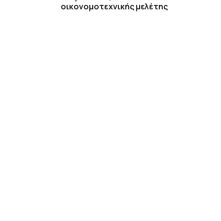
οικονομοτεχνικής μελέτης