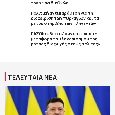
την χώρα διεθνώς
Πολιτική αντιπαράθεση για τη
διαχείριση των πυρκαγιών και τα
μέτρα στήριξης των πληγέντων
ΠΑΣΟΚ: «Βαφτίζουν επιτυχία τη
μεταφορά του λογαριασμού της
ρήτρας διαφυγής στους πολίτες»
ΤΕΛΕΥΤΑΙΑ ΝΕΑ