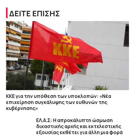
ΔΕΙΤΕ ΕΠΙΣΗΣ
ΚΚΕ για την υπόθεση των υποκλοπών: «Νέα
επιχείρηση συγκάλυψης των ευθυνών της
κυβέρνησης»
ΕΛ.Α.Σ: Η απροκάλυπτη ώσμωση
δικαστικής αρχής και εκτελεστικής
εξουσίας εκθέτει για άλλη μια φορά