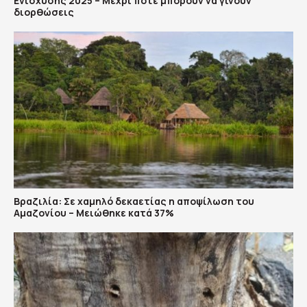
Ενίσχυσης 2025 – Μέχρι πότε μπορούν να γίνουν
διορθώσεις
Βραζιλία: Σε χαμηλό δεκαετίας η αποψίλωση του
Αμαζονίου – Μειώθηκε κατά 37%