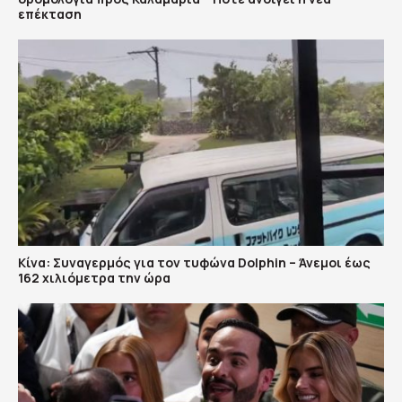
επέκταση
Κίνα: Συναγερμός για τον τυφώνα Dolphin – Άνεμοι έως
162 χιλιόμετρα την ώρα