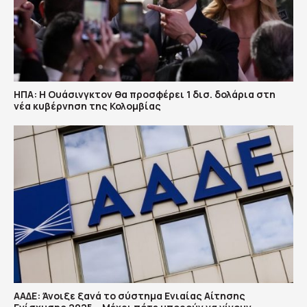
ΗΠΑ: H Ουάσινγκτον θα προσφέρει 1 δισ. δολάρια στη
νέα κυβέρνηση της Κολομβίας
ΑΑΔΕ: Άνοιξε ξανά το σύστημα Ενιαίας Αίτησης