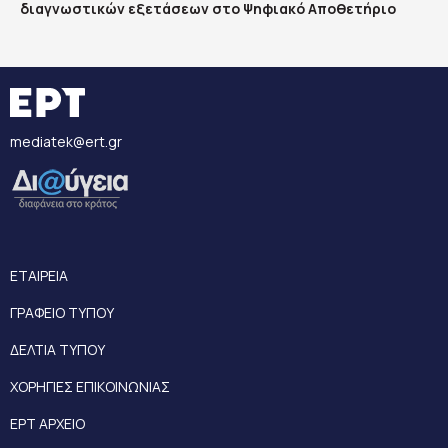
διαγνωστικών εξετάσεων στο Ψηφιακό Αποθετήριο
mediatek@ert.gr
ΕΤΑΙΡΕΙΑ
ΓΡΑΦΕΙΟ ΤΥΠΟΥ
ΔΕΛΤΙΑ ΤΥΠΟΥ
ΧΟΡΗΓΙΕΣ ΕΠΙΚΟΙΝΩΝΙΑΣ
ΕΡΤ ΑΡΧΕΙΟ