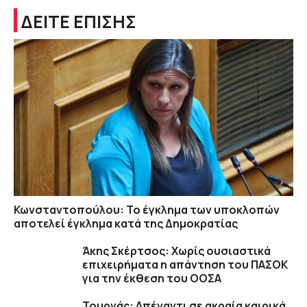
ΔΕΙΤΕ ΕΠΙΣΗΣ
Κωνσταντοπούλου: Το έγκλημα των υποκλοπών
αποτελεί έγκλημα κατά της Δημοκρατίας
Άκης Σκέρτσος: Χωρίς ουσιαστικά
επιχειρήματα η απάντηση του ΠΑΣΟΚ
για την έκθεση του ΟΟΣΑ
Τουρνάς: Απέναντι σε ακραία καιρικά