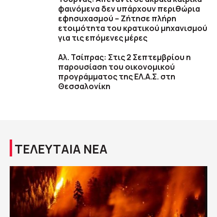
φαινόμενα δεν υπάρχουν περιθώρια
εφησυχασμού – Ζήτησε πλήρη
ετοιμότητα του κρατικού μηχανισμού
για τις επόμενες μέρες
Αλ. Τσίπρας: Στις 2 Σεπτεμβρίου η
παρουσίαση του οικονομικού
προγράμματος της ΕΛ.Α.Σ. στη
Θεσσαλονίκη
ΤΕΛΕΥΤΑΙΑ ΝΕΑ