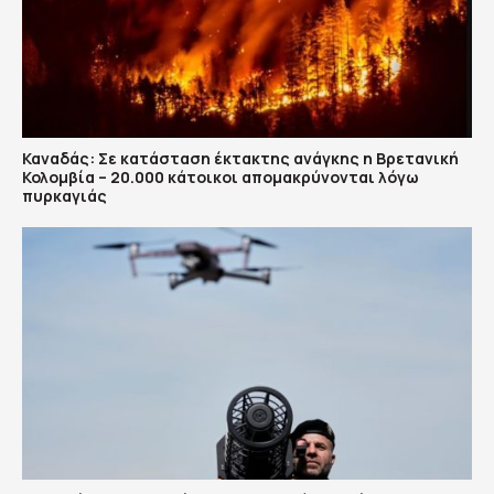
Καναδάς: Σε κατάσταση έκτακτης ανάγκης η Βρετανική
Κολομβία – 20.000 κάτοικοι απομακρύνονται λόγω
πυρκαγιάς