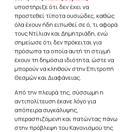
υποστήριξε ότι δεν έχει να
προστεθεί τίποτα ουσιώδες, καθώς
όλα έχουν ήδη ειπωθεί σε ό, τι αφορά
τους Ντίλιαν και Δημητριάδη, ενώ
σημείωσε ότι δεν πρόκειται για
πρόσωπα τα οποία αυτή τη στιγμή
έχουν τη δημόσια ιδιότητα, ώστε να
μπορούν να κληθούν στην Επιτροπή
Θεσμών και Διαφάνειας.
Από την πλευρά της, σύσσωμη η
αντιπολίτευση έκανε λόγο για
απόπειρα συγκάλυψης,
υπερασπιζόμενη και πατώντας πάνω
στην πρόβλεψη του Κανονισμού της