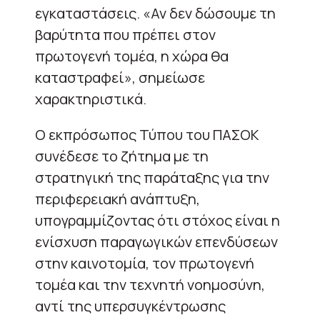
εγκαταστάσεις. «Αν δεν δώσουμε τη
βαρύτητα που πρέπει στον
πρωτογενή τομέα, η χώρα θα
καταστραφεί», σημείωσε
χαρακτηριστικά.
Ο εκπρόσωπος Τύπου του ΠΑΣΟΚ
συνέδεσε το ζήτημα με τη
στρατηγική της παράταξης για την
περιφερειακή ανάπτυξη,
υπογραμμίζοντας ότι στόχος είναι η
ενίσχυση παραγωγικών επενδύσεων
στην καινοτομία, τον πρωτογενή
τομέα και την τεχνητή νοημοσύνη,
αντί της υπερσυγκέντρωσης