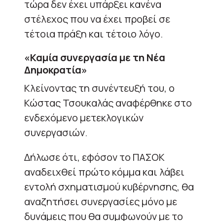
τώρα δεν έχει υπάρξει κανένα
στέλεχος που να έχει προβεί σε
τέτοια πράξη και τέτοιο λόγο.
«Καμία συνεργασία με τη Νέα
Δημοκρατία»
Κλείνοντας τη συνέντευξή του, ο
Κώστας Τσουκαλάς αναφέρθηκε στο
ενδεχόμενο μετεκλογικών
συνεργασιών.
Δήλωσε ότι, εφόσον το ΠΑΣΟΚ
αναδειχθεί πρώτο κόμμα και λάβει
εντολή σχηματισμού κυβέρνησης, θα
αναζητήσει συνεργασίες μόνο με
δυνάμεις που θα συμφωνούν με το