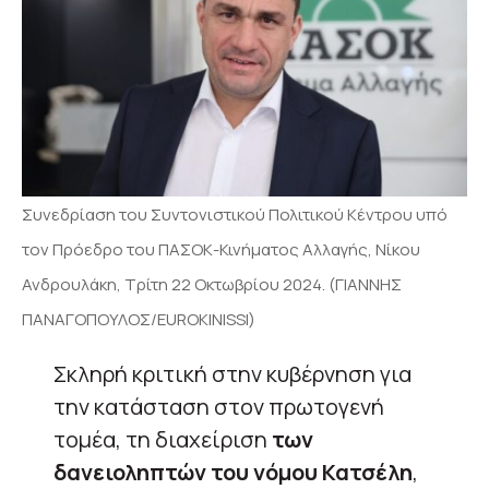
Συνεδρίαση του Συντονιστικού Πολιτικού Κέντρου υπό
τον Πρόεδρο του ΠΑΣΟΚ-Κινήματος Αλλαγής, Νίκου
Ανδρουλάκη, Τρίτη 22 Οκτωβρίου 2024. (ΓΙΑΝΝΗΣ
ΠΑΝΑΓΟΠΟΥΛΟΣ/EUROKINISSI)
Σκληρή κριτική στην κυβέρνηση για
την κατάσταση στον πρωτογενή
τομέα, τη διαχείριση
των
δανειοληπτών του νόμου Κατσέλη
,