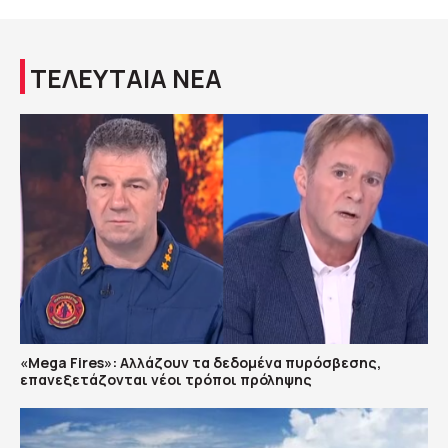
ΤΕΛΕΥΤΑΙΑ ΝΕΑ
«Mega Fires»: Αλλάζουν τα δεδομένα πυρόσβεσης,
επανεξετάζονται νέοι τρόποι πρόληψης