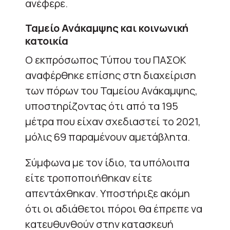
ανέφερε.
Ταμείο Ανάκαμψης και κοινωνική
κατοικία
Ο εκπρόσωπος Τύπου του ΠΑΣΟΚ
αναφέρθηκε επίσης στη διαχείριση
των πόρων του Ταμείου Ανάκαμψης,
υποστηρίζοντας ότι από τα 195
μέτρα που είχαν σχεδιαστεί το 2021,
μόλις 69 παραμένουν αμετάβλητα.
Σύμφωνα με τον ίδιο, τα υπόλοιπα
είτε τροποποιήθηκαν είτε
απεντάχθηκαν. Υποστήριξε ακόμη
ότι οι αδιάθετοι πόροι θα έπρεπε να
κατευθυνθούν στην κατασκευή