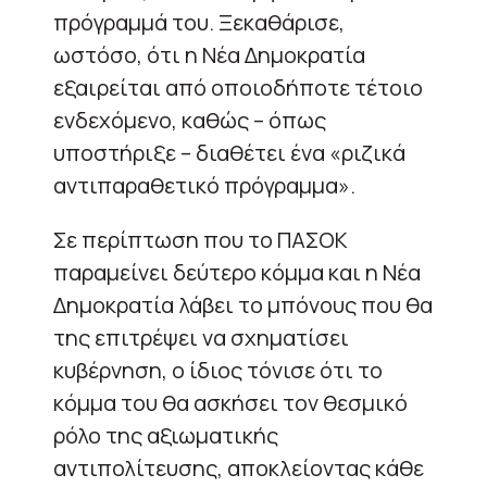
πρόγραμμά του. Ξεκαθάρισε,
ωστόσο, ότι η Νέα Δημοκρατία
εξαιρείται από οποιοδήποτε τέτοιο
ενδεχόμενο, καθώς – όπως
υποστήριξε – διαθέτει ένα «ριζικά
αντιπαραθετικό πρόγραμμα».
Σε περίπτωση που το ΠΑΣΟΚ
παραμείνει δεύτερο κόμμα και η Νέα
Δημοκρατία λάβει το μπόνους που θα
της επιτρέψει να σχηματίσει
κυβέρνηση, ο ίδιος τόνισε ότι το
κόμμα του θα ασκήσει τον θεσμικό
ρόλο της αξιωματικής
αντιπολίτευσης, αποκλείοντας κάθε