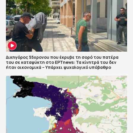
Δικηγόρος 55χρονου που έκρυβε τη σορό του πατέρα
του σε καταψύκτη στο ΕΡΤnews: Τα κίνητρά του δεν
ήταν οικονομικά – Υπάρχει ψυχολογικό υπόβαθρο