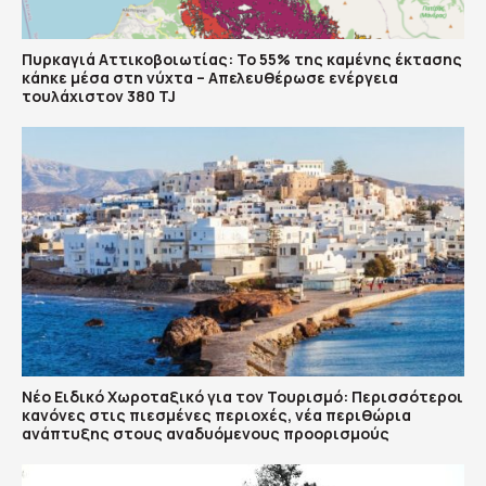
Πυρκαγιά Αττικοβοιωτίας: Το 55% της καμένης έκτασης
κάηκε μέσα στη νύχτα – Απελευθέρωσε ενέργεια
τουλάχιστον 380 TJ
Νέο Ειδικό Χωροταξικό για τον Τουρισμό: Περισσότεροι
κανόνες στις πιεσμένες περιοχές, νέα περιθώρια
ανάπτυξης στους αναδυόμενους προορισμούς