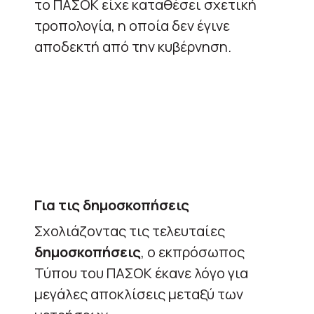
το ΠΑΣΟΚ είχε καταθέσει σχετική
τροπολογία, η οποία δεν έγινε
αποδεκτή από την κυβέρνηση.
Για τις δημοσκοπήσεις
Σχολιάζοντας τις τελευταίες
δημοσκοπήσεις
, ο εκπρόσωπος
Τύπου του ΠΑΣΟΚ έκανε λόγο για
μεγάλες αποκλίσεις μεταξύ των