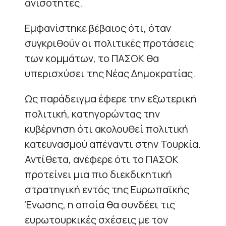
ανισότητες.
Εμφανίστηκε βέβαιος ότι, όταν
συγκριθούν οι πολιτικές προτάσεις
των κομμάτων, το ΠΑΣΟΚ θα
υπερισχύσει της Νέας Δημοκρατίας.
Ως παράδειγμα έφερε την εξωτερική
πολιτική, κατηγορώντας την
κυβέρνηση ότι ακολουθεί πολιτική
κατευνασμού απέναντι στην Τουρκία.
Αντίθετα, ανέφερε ότι το ΠΑΣΟΚ
προτείνει μια πιο διεκδικητική
στρατηγική εντός της Ευρωπαϊκής
Ένωσης, η οποία θα συνδέει τις
ευρωτουρκικές σχέσεις με τον