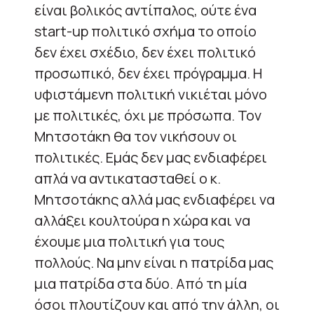
είναι βολικός αντίπαλος, ούτε ένα
start-up πολιτικό σχήμα το οποίο
δεν έχει σχέδιο, δεν έχει πολιτικό
προσωπικό, δεν έχει πρόγραμμα. Η
υφιστάμενη πολιτική νικιέται μόνο
με πολιτικές, όχι με πρόσωπα. Τον
Μητσοτάκη θα τον νικήσουν οι
πολιτικές. Εμάς δεν μας ενδιαφέρει
απλά να αντικατασταθεί ο κ.
Μητσοτάκης αλλά μας ενδιαφέρει να
αλλάξει κουλτούρα η χώρα και να
έχουμε μια πολιτική για τους
πολλούς. Να μην είναι η πατρίδα μας
μια πατρίδα στα δύο. Από τη μία
όσοι πλουτίζουν και από την άλλη, οι