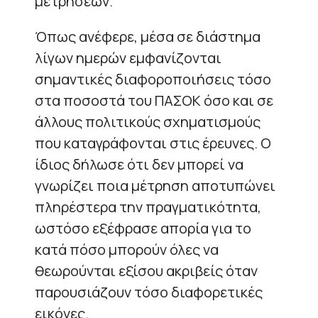
μετρήσεων.
Όπως ανέφερε, μέσα σε διάστημα
λίγων ημερών εμφανίζονται
σημαντικές διαφοροποιήσεις τόσο
στα ποσοστά του ΠΑΣΟΚ όσο και σε
άλλους πολιτικούς σχηματισμούς
που καταγράφονται στις έρευνες. Ο
ίδιος δήλωσε ότι δεν μπορεί να
γνωρίζει ποια μέτρηση αποτυπώνει
πληρέστερα την πραγματικότητα,
ωστόσο εξέφρασε απορία για το
κατά πόσο μπορούν όλες να
θεωρούνται εξίσου ακριβείς όταν
παρουσιάζουν τόσο διαφορετικές
εικόνες.