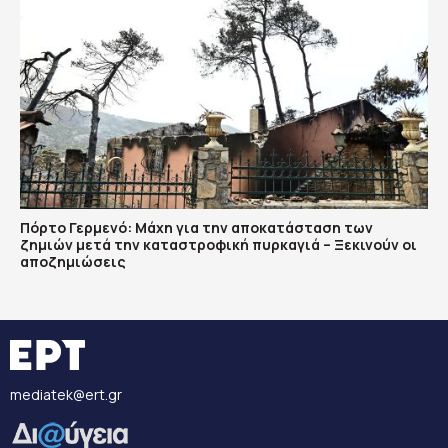
Πόρτο Γερμενό: Μάχη για την αποκατάσταση των
ζημιών μετά την καταστροφική πυρκαγιά – Ξεκινούν οι
αποζημιώσεις
mediatek@ert.gr