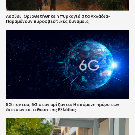
Λασίθι: Οριοθετήθηκε η πυρκαγιά στα Αχλάδια-
Παραμένουν πυροσβεστικές δυνάμεις
5G παντού, 6G στον ορίζοντα: Η επόμενη ημέρα των
δικτύων και η θέση της Ελλάδας