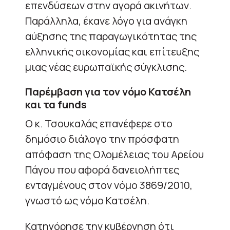
επενδύσεων στην αγορά ακινήτων.
Παράλληλα, έκανε λόγο για ανάγκη
αύξησης της παραγωγικότητας της
ελληνικής οικονομίας και επίτευξης
μιας νέας ευρωπαϊκής σύγκλισης.
Παρέμβαση για τον νόμο Κατσέλη
και τα funds
Ο κ. Τσουκαλάς επανέφερε στο
δημόσιο διάλογο την πρόσφατη
απόφαση της Ολομέλειας του Αρείου
Πάγου που αφορά δανειολήπτες
ενταγμένους στον νόμο 3869/2010,
γνωστό ως νόμο Κατσέλη.
Κατηγόρησε την κυβέρνηση ότι