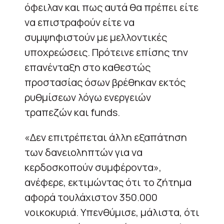
όφειλαν και πως αυτά θα πρέπει είτε
να επιστραφούν είτε να
συμψηφιστούν με μελλοντικές
υποχρεώσεις. Πρότεινε επίσης την
επανένταξη στο καθεστώς
προστασίας όσων βρέθηκαν εκτός
ρυθμίσεων λόγω ενεργειών
τραπεζών και funds.
«Δεν επιτρέπεται άλλη εξαπάτηση
των δανειοληπτών για να
κερδοσκοπούν συμφέροντα»,
ανέφερε, εκτιμώντας ότι το ζήτημα
αφορά τουλάχιστον 350.000
νοικοκυριά. Υπενθύμισε, μάλιστα, ότι