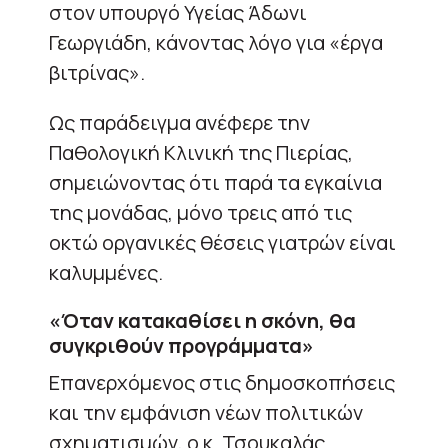
στον υπουργό Υγείας Άδωνι
Γεωργιάδη, κάνοντας λόγο για «έργα
βιτρίνας».
Ως παράδειγμα ανέφερε την
Παθολογική Κλινική της Πιερίας,
σημειώνοντας ότι παρά τα εγκαίνια
της μονάδας, μόνο τρεις από τις
οκτώ οργανικές θέσεις γιατρών είναι
καλυμμένες.
«Όταν κατακαθίσει η σκόνη, θα
συγκριθούν προγράμματα»
Επανερχόμενος στις δημοσκοπήσεις
και την εμφάνιση νέων πολιτικών
σχηματισμών, ο κ. Τσουκαλάς