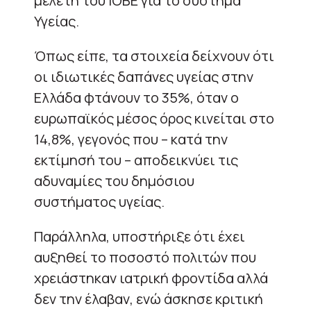
μελέτη του ΙΟΒΕ για το σύστημα
Υγείας.
Όπως είπε, τα στοιχεία δείχνουν ότι
οι ιδιωτικές δαπάνες υγείας στην
Ελλάδα φτάνουν το 35%, όταν ο
ευρωπαϊκός μέσος όρος κινείται στο
14,8%, γεγονός που – κατά την
εκτίμησή του – αποδεικνύει τις
αδυναμίες του δημόσιου
συστήματος υγείας.
Παράλληλα, υποστήριξε ότι έχει
αυξηθεί το ποσοστό πολιτών που
χρειάστηκαν ιατρική φροντίδα αλλά
δεν την έλαβαν, ενώ άσκησε κριτική