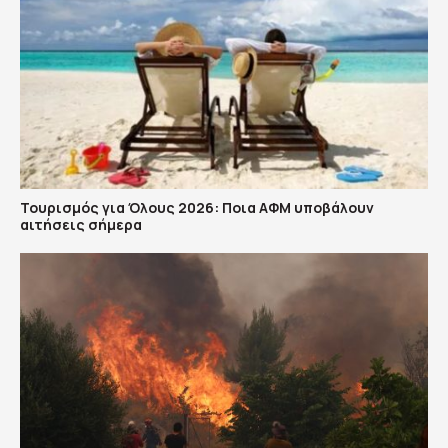
Τουρισμός για Όλους 2026: Ποια ΑΦΜ υποβάλουν
αιτήσεις σήμερα