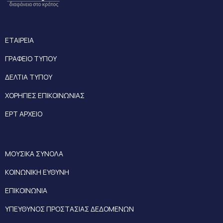
ΕΤΑΙΡΕΙΑ
ΓΡΑΦΕΙΟ ΤΥΠΟΥ
ΔΕΛΤΙΑ ΤΥΠΟΥ
ΧΟΡΗΓΙΕΣ ΕΠΙΚΟΙΝΩΝΙΑΣ
ΕΡΤ ΑΡΧΕΙΟ
ΜΟΥΣΙΚΑ ΣΥΝΟΛΑ
ΚΟΙΝΩΝΙΚΗ ΕΥΘΥΝΗ
ΕΠΙΚΟΙΝΩΝΙΑ
ΥΠΕΥΘΥΝΟΣ ΠΡΟΣΤΑΣΙΑΣ ΔΕΔΟΜΕΝΩΝ