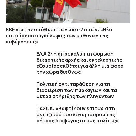
ΚΚΕ για την υπόθεση των υποκλοπών: «Νέα
επιχείρηση συγκάλυψης των ευθυνών της
κυβέρνησης»
ΕΛ.Α.Σ: Η απροκάλυπτη ώσμωση
δικαστικής αρχής και εκτελεστικής
εξουσίας εκθέτει για άλλη μια φορά
την χώρα διεθνώς
Πολιτική αντιπαράθεση για τη
διαχείριση των πυρκαγιών και τα
μέτρα στήριξης των πληγέντων
ΠΑΣΟΚ: «Βαφτίζουν επιτυχία τη
μεταφορά του λογαριασμού της
ρήτρας διαφυγής στους πολίτες»