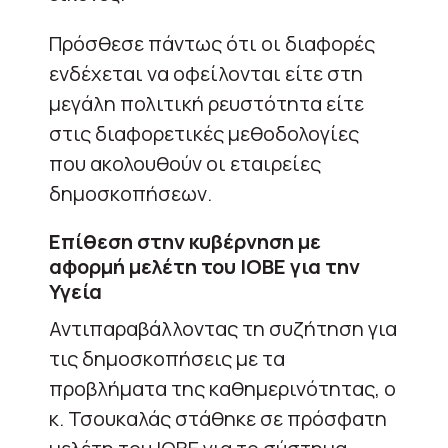
Πρόσθεσε πάντως ότι οι διαφορές
ενδέχεται να οφείλονται είτε στη
μεγάλη πολιτική ρευστότητα είτε
στις διαφορετικές μεθοδολογίες
που ακολουθούν οι εταιρείες
δημοσκοπήσεων.
Επίθεση στην κυβέρνηση με
αφορμή μελέτη του ΙΟΒΕ για την
Υγεία
Αντιπαραβάλλοντας τη συζήτηση για
τις δημοσκοπήσεις με τα
προβλήματα της καθημερινότητας, ο
κ. Τσουκαλάς στάθηκε σε πρόσφατη