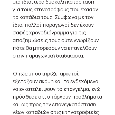
μια ιδιαίτερα δύσκολη κατάσταση
για τους κτηνοτρόφους που έχασαν
τα κοπάδια τους. Σύμφωνα με τον
ίδιο, πολλοί παραγωγοί δεν έχουν
σαφές χρονοδιάγραμμα για τις
αποζημιώσεις τους ούτε γνωρίζουν
πότε θα μπορέσουν να επανέλθουν
στην παραγωγική διαδικασία.
Όπως υποστήριξε, αρκετοί
εξετάζουν ακόμη και το ενδεχόμενο
να εγκαταλείψουν το επάγγελμα, ενώ
πρόσθεσε ότι υπάρχουν προβλήματα
και ως προς την επανεγκατάσταση
νέων κοπαδιών στις κτηνοτροφικές