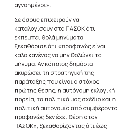
αγνοημένοι».
Σε όσους επιχειρούν να
καταλογίσουν στο ΠΑΣΟΚ ότι
εκπέμπει θολά μηνύματα,
ξεκαθάρισε ότι «προφανώς είναι
καλό κανένας να μην θολώνει το
μήνυμα. Αν κάποιος δημόσια
ακυρώσει τη στρατηγική της
παράταξης που είναι ο στόχος
πρώτης θέσης, η αυτόνομη εκλογική
πορεία, το πολιτικό μας σχέδιο και η
πολιτική αυτονομία από συμφέροντα
προφανώς δεν έχει θέση στον
ΠΑΣΟΚ», ξεκαθαρίζοντας ότι έως