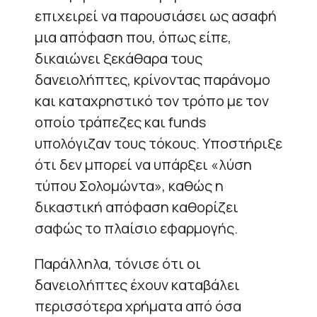
επιχειρεί να παρουσιάσει ως ασαφή
μια απόφαση που, όπως είπε,
δικαιώνει ξεκάθαρα τους
δανειολήπτες, κρίνοντας παράνομο
και καταχρηστικό τον τρόπο με τον
οποίο τράπεζες και funds
υπολόγιζαν τους τόκους. Υποστήριξε
ότι δεν μπορεί να υπάρξει «λύση
τύπου Σολομώντα», καθώς η
δικαστική απόφαση καθορίζει
σαφώς το πλαίσιο εφαρμογής.
Παράλληλα, τόνισε ότι οι
δανειολήπτες έχουν καταβάλει
περισσότερα χρήματα από όσα