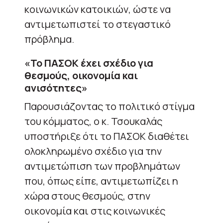
κοινωνικών κατοικιών, ώστε να
αντιμετωπιστεί το στεγαστικό
πρόβλημα.
«Το ΠΑΣΟΚ έχει σχέδιο για
θεσμούς, οικονομία και
ανισότητες»
Παρουσιάζοντας το πολιτικό στίγμα
του κόμματος, ο κ. Τσουκαλάς
υποστήριξε ότι το ΠΑΣΟΚ διαθέτει
ολοκληρωμένο σχέδιο για την
αντιμετώπιση των προβλημάτων
που, όπως είπε, αντιμετωπίζει η
χώρα στους θεσμούς, στην
οικονομία και στις κοινωνικές