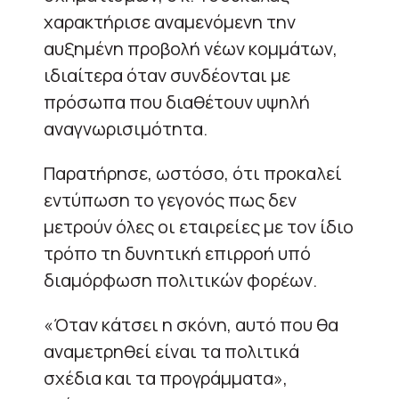
χαρακτήρισε αναμενόμενη την
αυξημένη προβολή νέων κομμάτων,
ιδιαίτερα όταν συνδέονται με
πρόσωπα που διαθέτουν υψηλή
αναγνωρισιμότητα.
Παρατήρησε, ωστόσο, ότι προκαλεί
εντύπωση το γεγονός πως δεν
μετρούν όλες οι εταιρείες με τον ίδιο
τρόπο τη δυνητική επιρροή υπό
διαμόρφωση πολιτικών φορέων.
«Όταν κάτσει η σκόνη, αυτό που θα
αναμετρηθεί είναι τα πολιτικά
σχέδια και τα προγράμματα»,