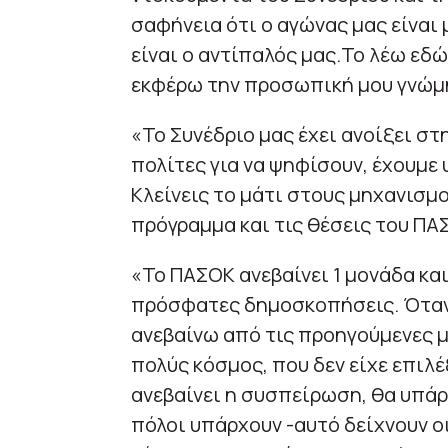
σαφήνεια ότι ο αγώνας μας είναι
είναι ο αντίπαλός μας.Το λέω εδώ
εκφέρω την προσωπική μου γνώμη
«Το Συνέδριο μας έχει ανοίξει στ
πολίτες για να ψηφίσουν, έχουμε
Κλείνεις το μάτι στους μηχανισμο
πρόγραμμα και τις θέσεις του ΠΑ
«Το ΠΑΣΟΚ ανεβαίνει 1 μονάδα και
πρόσφατες δημοσκοπήσεις. Όταν 
ανεβαίνω από τις προηγούμενες μ
πολύς κόσμος, που δεν είχε επιλέ
ανεβαίνει η συσπείρωση, θα υπά
πόλοι υπάρχουν -αυτό δείχνουν ο