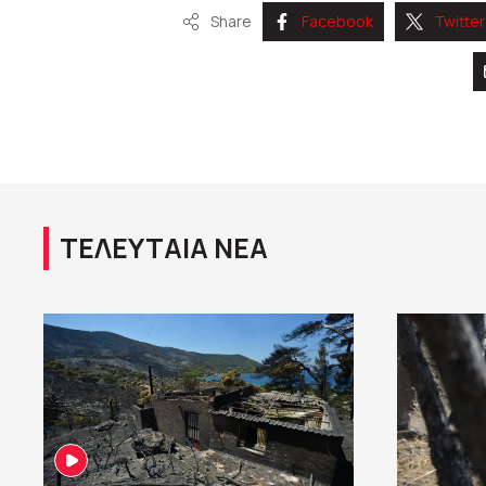
Share
Facebook
Twitter
ΤΕΛΕΥΤΑΙΑ ΝΕΑ