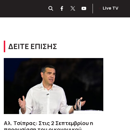
Live TV
ΔΕΙΤΕ ΕΠΙΣΗΣ
Αλ. Τσίπρας: Στις 2 Σεπτεμβρίου η
παρουσίαση του οικονομικού