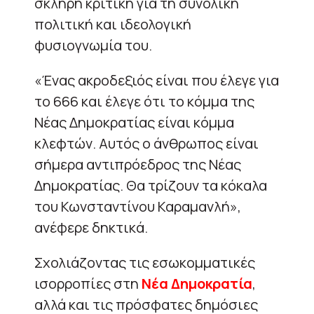
σκληρή κριτική για τη συνολική
πολιτική και ιδεολογική
φυσιογνωμία του.
«Ένας ακροδεξιός είναι που έλεγε για
το 666 και έλεγε ότι το κόμμα της
Νέας Δημοκρατίας είναι κόμμα
κλεφτών. Αυτός ο άνθρωπος είναι
σήμερα αντιπρόεδρος της Νέας
Δημοκρατίας. Θα τρίζουν τα κόκαλα
του Κωνσταντίνου Καραμανλή»,
ανέφερε δηκτικά.
Σχολιάζοντας τις εσωκομματικές
ισορροπίες στη
Νέα Δημοκρατία
,
αλλά και τις πρόσφατες δημόσιες