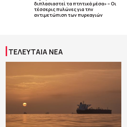
διπλασιαστεί τα πτητικά μέσα» – Οι
τέσσερις πυλώνες για την
αντιμετώπιση των πυρκαγιών
ΤΕΛΕΥΤΑΙΑ ΝΕΑ