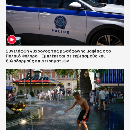
Συνελήφθη 49χρονος της ρωσόφωνης μαφίας στο
Παλαιό Φάληρο – Εμπλέκεται σε εκβιασμούς και
ξυλοδαρμούς επιχειρηματιών