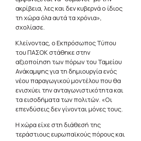
ακρίβεια, λες και δεν κυβερνά ο ίδιος
τη χώρα όλα αυτά τα χρόνια»,
σχολίασε.
Κλείνοντας, ο Εκπρόσωπος Τύπου
του ΠΑΣΟΚ στάθηκε στην
αξιοποίηση των πόρων του Ταμείου
Ανάκαμψης για τη δημιουργία ενός
νέου παραγωγικού μοντέλου που θα
ενισχύει την ανταγωνιστικότητα και
τα εισοδήματα των πολιτών. «Οι
επενδύσεις δεν γίνονται μόνες τους.
Η χώρα είχε στη διάθεσή της
τεράστιους ευρωπαϊκούς πόρους και