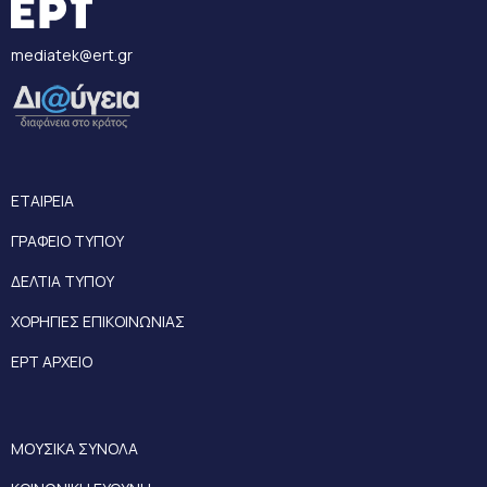
mediatek@ert.gr
ΕΤΑΙΡΕΙΑ
ΓΡΑΦΕΙΟ ΤΥΠΟΥ
ΔΕΛΤΙΑ ΤΥΠΟΥ
ΧΟΡΗΓΙΕΣ ΕΠΙΚΟΙΝΩΝΙΑΣ
ΕΡΤ ΑΡΧΕΙΟ
ΜΟΥΣΙΚΑ ΣΥΝΟΛΑ