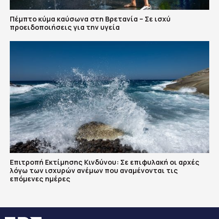
Πέμπτο κύμα καύσωνα στη Βρετανία – Σε ισχύ
προειδοποιήσεις για την υγεία
Επιτροπή Εκτίμησης Κινδύνου: Σε επιφυλακή οι αρχές
λόγω των ισχυρών ανέμων που αναμένονται τις
επόμενες ημέρες