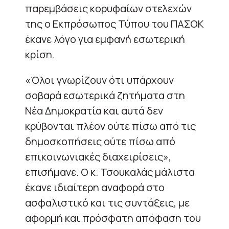
παρεμβάσεις κορυφαίων στελεχών
της ο Εκπρόσωπος Τύπου του ΠΑΣΟΚ
έκανε λόγο για εμφανή εσωτερική
κρίση.
«Όλοι γνωρίζουν ότι υπάρχουν
σοβαρά εσωτερικά ζητήματα στη
Νέα Δημοκρατία και αυτά δεν
κρύβονται πλέον ούτε πίσω από τις
δημοσκοπήσεις ούτε πίσω από
επικοινωνιακές διαχειρίσεις»,
επισήμανε. Ο κ. Τσουκαλάς μάλιστα
έκανε ιδιαίτερη αναφορά στο
ασφαλιστικό και τις συντάξεις, με
αφορμή και πρόσφατη απόφαση του