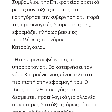
Συμβουλίου της Επικρατείας σχετικά
με τις συντάξεις χηρείας, και
κατηγόρησε την κυβέρνηση ότι, παρά
τις προεκλογικές δεσμεύσεις της,
εφαρμόζει πλήρως βασικές
προβλέψεις του νόμου
Κατρούγκαλου.
«Η σημερινή κυβέρνηση, που
υποσχόταν ότι θα καταργήσει τον
νόμο Κατρούγκαλου, είναι τελικά η
πιο πιστή στην εφαρμογή του. Ο
ίδιος ο Πρωθυπουργός είχε
δεσμευτεί προεκλογικά για αλλαγές
σε κρίσιμες διατάξεις, όμως τίποτα