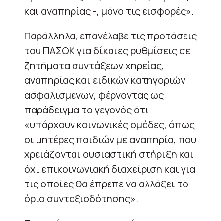
και αναπηρίας -, μόνο τις εισφορές».
Παράλληλα, επανέλαβε τις προτάσεις
του ΠΑΣΟΚ για δίκαιες ρυθμίσεις σε
ζητήματα συντάξεων χηρείας,
αναπηρίας και ειδικών κατηγοριών
ασφαλισμένων, φέρνοντας ως
παράδειγμα το γεγονός ότι
«υπάρχουν κοινωνικές ομάδες, όπως
οι μητέρες παιδιών με αναπηρία, που
χρειάζονται ουσιαστική στήριξη και
όχι επικοινωνιακή διαχείριση και για
τις οποίες θα έπρεπε να αλλάξει το
όριο συνταξιοδότησης».