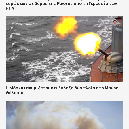
κυρώσεων σε βάρος της Ρωσίας από τη Γερουσία των
ΗΠΑ
Η Μόσχα ισχυρίζεται ότι έπληξε δύο πλοία στη Μαύρη
Θάλασσα