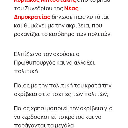
του Συνεδρίου της
Νέας
Δημοκρατίας
δήλωσε πως λυπάται
και θυμώνει με την ακρίβεια, που
ροκανίζει το εισόδημα των πολιτών.
Ελπίζω να τον ακούσει ο
Πρωθυπουργός και να αλλάξει
πολιτική.
Ποιος με την πολιτική του κρατά την
ακρίβεια στις τσέπες των πολιτών;
Ποιος χρησιμοποιεί την ακρίβεια για
να κερδοσκοπεί το κράτος και να
παράγονται τα μεγάλα