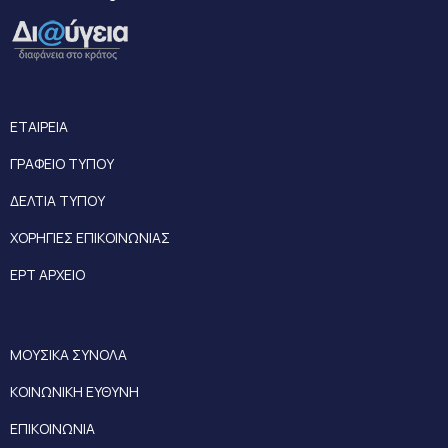
ΕΤΑΙΡΕΙΑ
ΓΡΑΦΕΙΟ ΤΥΠΟΥ
ΔΕΛΤΙΑ ΤΥΠΟΥ
ΧΟΡΗΓΙΕΣ ΕΠΙΚΟΙΝΩΝΙΑΣ
ΕΡΤ ΑΡΧΕΙΟ
ΜΟΥΣΙΚΑ ΣΥΝΟΛΑ
ΚΟΙΝΩΝΙΚΗ ΕΥΘΥΝΗ
ΕΠΙΚΟΙΝΩΝΙΑ