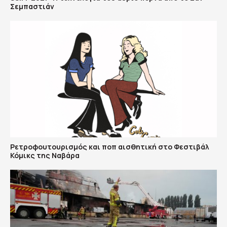
Σεμπαστιάν
Ρετροφουτουρισμός και ποπ αισθητική στο Φεστιβάλ
Κόμικς της Ναβάρα