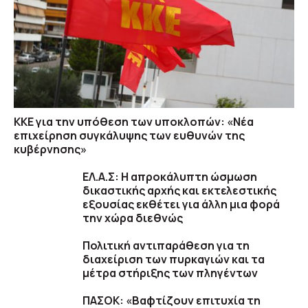
ΚΚΕ για την υπόθεση των υποκλοπών: «Νέα
επιχείρηση συγκάλυψης των ευθυνών της
κυβέρνησης»
ΕΛ.Α.Σ: Η απροκάλυπτη ώσμωση
δικαστικής αρχής και εκτελεστικής
εξουσίας εκθέτει για άλλη μια φορά
την χώρα διεθνώς
Πολιτική αντιπαράθεση για τη
διαχείριση των πυρκαγιών και τα
μέτρα στήριξης των πληγέντων
ΠΑΣΟΚ: «Βαφτίζουν επιτυχία τη