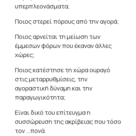
υπερπλεονάσματα;
Ποιος στερεί πόρους από την αγορά;
Ποιος αρνείται τη μείωση των
έμμεσων φόρων που έκαναν άλλες
χώρες;
Ποιος κατέστησε τη χώρα ουραγό
στις μεταρρυθμίσεις, την
αγοραστική δύναμη και την
παραγωγικότητα;
Είναι δικό του επίτευγμα η
συσσώρευση της ακρίβειας που τόσο
τον …πονά.