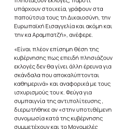
πλησιάζουν εκλογές, παρότι
υπάρχουν στοιχεία, γράφουν στα
παπούτσια τους τη Δικαιοσύνη, την
Ευρωπαϊκή Εισαγγελία και ακόμη και
την κα Αραμπατζή», ανέφερε.
«Είναι πλέον επίσημη θέση της
κυβέρνησης πως επειδή πλησιάζουν
εκλογές δεν θα γίνει άλλη έρευνα για
σκάνδαλα που αποκαλύπτονται
καθημερινά» και αναφορικά με τους
ισχυρισμούς του κ. Φεύγα για
συμπαιγνία της αντιπολίτευσης ,
διερωτήθηκε αν «στην υποτιθέμενη
συνομωσία κατά της κυβέρνησης
συμμετέχουν και το Μονομελές