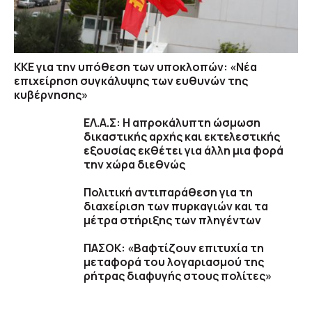
ΚΚΕ για την υπόθεση των υποκλοπών: «Νέα
επιχείρηση συγκάλυψης των ευθυνών της
κυβέρνησης»
ΕΛ.Α.Σ: Η απροκάλυπτη ώσμωση
δικαστικής αρχής και εκτελεστικής
εξουσίας εκθέτει για άλλη μια φορά
την χώρα διεθνώς
Πολιτική αντιπαράθεση για τη
διαχείριση των πυρκαγιών και τα
μέτρα στήριξης των πληγέντων
ΠΑΣΟΚ: «Βαφτίζουν επιτυχία τη
μεταφορά του λογαριασμού της
ρήτρας διαφυγής στους πολίτες»