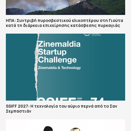
ΗΠΑ: Συντριβή πυροσβεστικού ελικοπτέρου στη Γιούτα
κατά τη διάρκεια επιχείρησης κατάσβεσης πυρκαγιάς
SSIFF 2027: Η τεχνολογία του αύριο περνά από το Σαν
Σεμπαστιάν