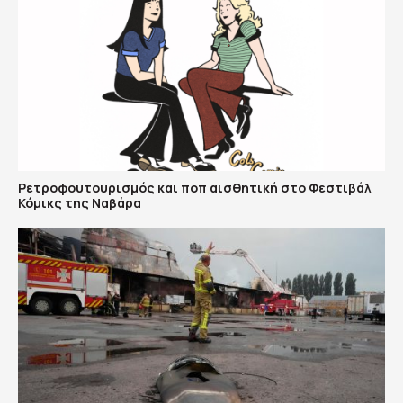
Ρετροφουτουρισμός και ποπ αισθητική στο Φεστιβάλ
Κόμικς της Ναβάρα