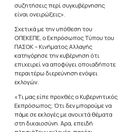
συζητήσεις περί συγκυβέρνησης
είναι ονειρώξεις».
Σχετικά με την υπόθεση του
ΟΠΕΚΕΠΕ, ο Εκπρόσωπος Τύπου του
ΠΑΣΟΚ – Κινήματος Αλλαγής
κατηγόρησε την κυβέρνηση ότι
επιχειρεί να αποφύγει οποιαδήποτε
περαιτέρω διερεύνηση ενόψει
εκλογών.
«Τι μας είπε προχθές ο Κυβερνητικός
Εκπρόσωπος; Ότι δεν μπορούμε να
πάμε σε εκλογές με ανοιχτά θέματα
στη δικαιοσύνη. Άρα, επειδή