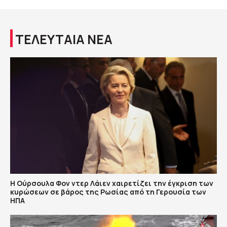
ΤΕΛΕΥΤΑΙΑ ΝΕΑ
Η Ούρσουλα Φον ντερ Λάιεν χαιρετίζει την έγκριση των
κυρώσεων σε βάρος της Ρωσίας από τη Γερουσία των
ΗΠΑ