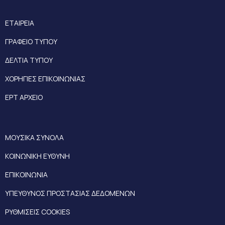
ΕΤΑΙΡΕΙΑ
ΓΡΑΦΕΙΟ ΤΥΠΟΥ
ΔΕΛΤΙΑ ΤΥΠΟΥ
ΧΟΡΗΓΙΕΣ ΕΠΙΚΟΙΝΩΝΙΑΣ
ΕΡΤ ΑΡΧΕΙΟ
ΜΟΥΣΙΚΑ ΣΥΝΟΛΑ
ΚΟΙΝΩΝΙΚΗ ΕΥΘΥΝΗ
ΕΠΙΚΟΙΝΩΝΙΑ
ΥΠΕΥΘΥΝΟΣ ΠΡΟΣΤΑΣΙΑΣ ΔΕΔΟΜΕΝΩΝ
ΡΥΘΜΙΣΕΙΣ COOKIES