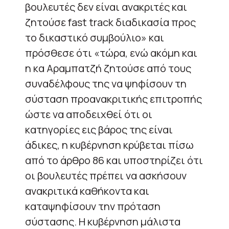
βουλευτές δεν είναι ανακριτές και
ζητούσε fast track διαδικασία προς
το δικαστικό συμβούλιο» και
πρόσθεσε ότι «τώρα, ενώ ακόμη και
η κα Αραμπατζή ζητούσε από τους
συναδέλφους της να ψηφίσουν τη
σύσταση προανακριτικής επιτροπής
ώστε να αποδειχθεί ότι οι
κατηγορίες εις βάρος της είναι
άδικες, η κυβέρνηση κρύβεται πίσω
από το άρθρο 86 και υποστηρίζει ότι
οι βουλευτές πρέπει να ασκήσουν
ανακριτικά καθήκοντα και
καταψηφίσουν την πρόταση
σύστασης. Η κυβέρνηση μάλιστα