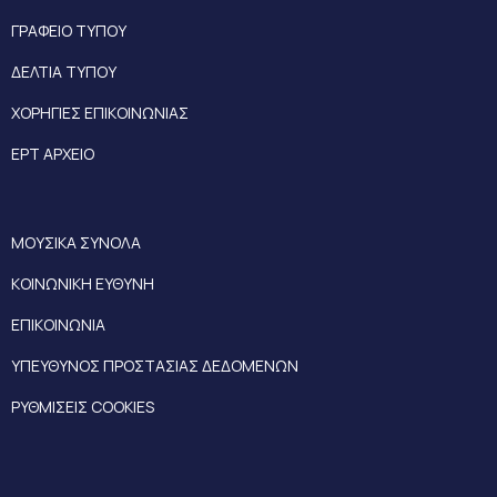
ΓΡΑΦΕΙΟ ΤΥΠΟΥ
ΔΕΛΤΙΑ ΤΥΠΟΥ
ΧΟΡΗΓΙΕΣ ΕΠΙΚΟΙΝΩΝΙΑΣ
ΕΡΤ ΑΡΧΕΙΟ
ΜΟΥΣΙΚΑ ΣΥΝΟΛΑ
ΚΟΙΝΩΝΙΚΗ ΕΥΘΥΝΗ
ΕΠΙΚΟΙΝΩΝΙΑ
ΥΠΕΥΘΥΝΟΣ ΠΡΟΣΤΑΣΙΑΣ ΔΕΔΟΜΕΝΩΝ
ΡΥΘΜΙΣΕΙΣ COOKIES