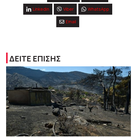
Linkedin
Viber
WhatsApp
Email
ΔΕΙΤΕ ΕΠΙΣΗΣ