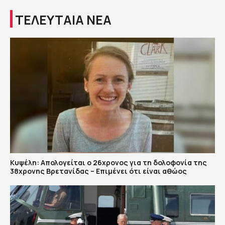
ΤΕΛΕΥΤΑΙΑ ΝΕΑ
Κυψέλη: Απολογείται ο 26χρονος για τη δολοφονία της
38χρονης Βρετανίδας – Επιμένει ότι είναι αθώος