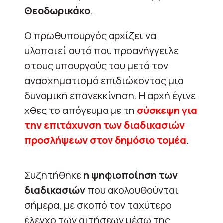
Θεοδωρικάκο
.
Ο πρωθυπουργός αρχίζει να
υλοποιεί αυτό που προανήγγειλε
στους υπουργούς του μετά τον
ανασχηματισμό επιδιώκοντας μια
δυναμική επανεκκίνηση. Η αρχή έγινε
χθες το απόγευμα με τη
σύσκεψη για
την επιτάχυνση των διαδικασιών
προσλήψεων στον δημόσιο τομέα
.
Συζητήθηκε
η ψηφιοποίηση των
διαδικασιών
που ακολουθούνται
σήμερα, με σκοπό τον ταχύτερο
έλεγχο των αιτήσεων μέσω της