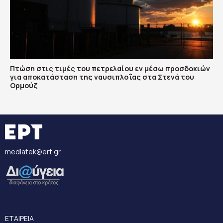
Πτώση στις τιμές του πετρελαίου εν μέσω προσδοκιών
για αποκατάσταση της ναυσιπλοΐας στα Στενά του
Ορμούζ
mediatek@ert.gr
ΕΤΑΙΡΕΙΑ