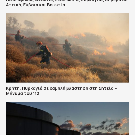
Αττική, Εύβοια και Βοιωτία
Κρήτη: Πυρκαγιά σε χαμηλή βλάστηση στη Σητεία –
Μήνυμα του 112