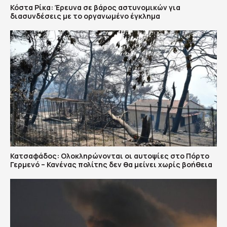
Κόστα Ρίκα: Έρευνα σε βάρος αστυνομικών για
διασυνδέσεις με το οργανωμένο έγκλημα
Κατσαφάδος: Ολοκληρώνονται οι αυτοψίες στο Πόρτο
Γερμενό – Κανένας πολίτης δεν θα μείνει χωρίς βοήθεια