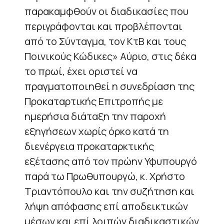
παρακαμφθούν οι διαδικασίες που
περιγράφονται και προβλέπονται
από το Σύνταγμα, τον ΚτΒ και τους
Ποινικούς Κώδικες» Αύριο, στις δέκα
το πρωί, έχει οριστεί να
πραγματοποιηθεί η συνεδρίαση της
Προκαταρτικής Επιτροπής με
ημερήσια διάταξη την παροχή
εξηγήσεων χωρίς όρκο κατά τη
διενέργεια προκαταρκτικής
εξέτασης από τον πρώην Υφυπουργό
παρά τω Πρωθυπουργώ, κ. Χρήστο
Τριαντόπουλο και την συζήτηση και
λήψη απόφασης επί αποδεικτικών
μέσων και επί λοιπών διαδικαστικών