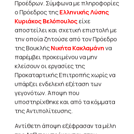
Προέδρων. Σύμφωνα με πληροφορίες
ο Πρόεδρος της
Ελληνικής Λύσης
Κυριάκος Βελόπουλος
είχε
αποστείλει και σχετική επιστολή με
την οποία ζητούσε από τον Πρόεδρο
της Βουκλής
Νικήτα Κακλαμάνη
να
παρέμβει προκειμένου να μην
κλείσουν οι εργασίες της
Προκαταρτικής Επιτροπής χωρίς να
υπάρξει ενδελεχή εξέταση των
γεγονότων. Άποψη που
υποστηρίχθηκε και από τα κόμματα
της Αντιπολίτευσης.
Αντίθετη άποψη εξέφρασαν τα μέλη