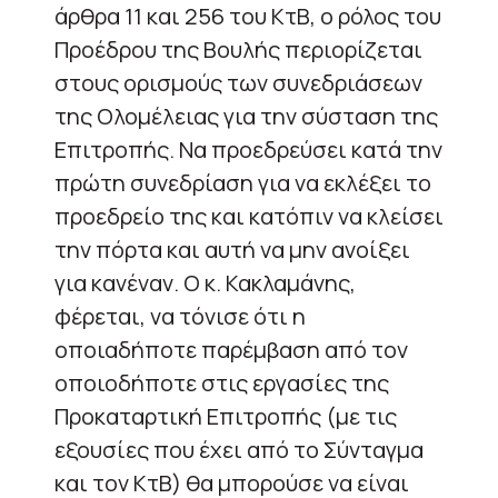
άρθρα 11 και 256 του ΚτΒ, ο ρόλος του
Προέδρου της Βουλής περιορίζεται
στους ορισμούς των συνεδριάσεων
της Ολομέλειας για την σύσταση της
Επιτροπής. Να προεδρεύσει κατά την
πρώτη συνεδρίαση για να εκλέξει το
προεδρείο της και κατόπιν να κλείσει
την πόρτα και αυτή να μην ανοίξει
για κανέναν. Ο κ. Κακλαμάνης,
φέρεται, να τόνισε ότι η
οποιαδήποτε παρέμβαση από τον
οποιοδήποτε στις εργασίες της
Προκαταρτική Επιτροπής (με τις
εξουσίες που έχει από το Σύνταγμα
και τον ΚτΒ) θα μπορούσε να είναι