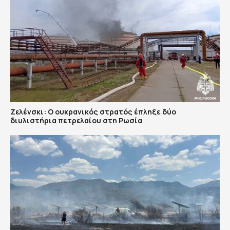
Ζελένσκι: Ο ουκρανικός στρατός έπληξε δύο
διυλιστήρια πετρελαίου στη Ρωσία