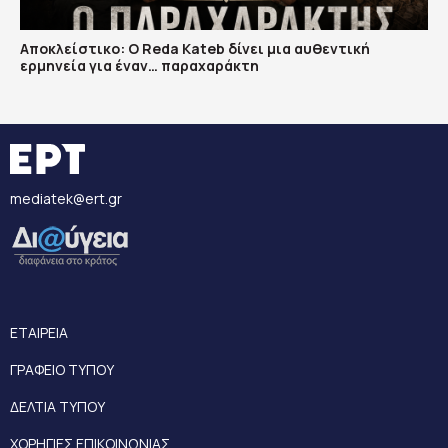
Αποκλείστικο: Ο Reda Kateb δίνει μια αυθεντική
ερμηνεία για έναν… παραχαράκτη
mediatek@ert.gr
ΕΤΑΙΡΕΙΑ
ΓΡΑΦΕΙΟ ΤΥΠΟΥ
ΔΕΛΤΙΑ ΤΥΠΟΥ
ΧΟΡΗΓΙΕΣ ΕΠΙΚΟΙΝΩΝΙΑΣ