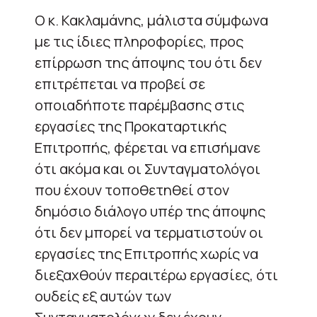
Ο κ. Κακλαμάνης, μάλιστα σύμφωνα
με τις ίδιες πληροφορίες, προς
επίρρωση της άποψης του ότι δεν
επιτρέπεται να προβεί σε
οποιαδήποτε παρέμβασης στις
εργασίες της Προκαταρτικής
Επιτροπής, φέρεται να επισήμανε
ότι ακόμα και οι Συνταγματολόγοι
που έχουν τοποθετηθεί στον
δημόσιο διάλογο υπέρ της άποψης
ότι δεν μπορεί να τερματιστούν οι
εργασίες της Επιτροπής χωρίς να
διεξαχθούν περαιτέρω εργασίες, ότι
ουδείς εξ αυτών των