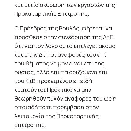
και αιτία ακύρωση των εργασιών της
Προκαταρτικής Επιτροπής.
Ο Πρόεδρος της Βουλής, φέρεται να
πρόσθεσε στην συνεδρίαση της ΔτΠ
ότι για τον λόγο αυτό επιλέγει ακόμα
και στην ΔτΠ οι αναφορές του επί
του θέματος να μην είναι επί της
ουσίας, αλλά επί τα οριζόμενα επί
του ΚτΒ προκειμένου επειδή
κρατούνται Πρακτικά να μην
θεωρηθούν τυχόν αναφορές του ως η
οποιαδήποτε παρέμβαση στην
λειτουργία της Προκαταρτικής
Επιτροπής.