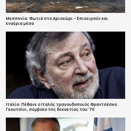
Μεσσηνία: Φωτιά στο Αριοχώρι – Επιχειρούν και
εναέρια μέσα
Ιταλία: Πέθανε ο Ιταλός τραγουδοποιός Φραντσέσκο
Γκουτσίνι, σύμβολο της δεκαετίας του ’70