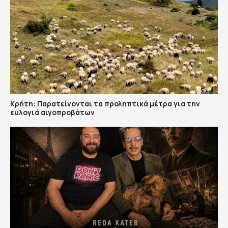
Κρήτη: Παρατείνονται τα προληπτικά μέτρα για την
ευλογιά αιγοπροβάτων