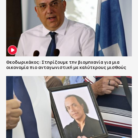
Θεοδωρικάκος: Στηρίζουμε την βιομηχανία για μια
οικονομία πιο ανταγωνιστική με καλύτερους μισθούς