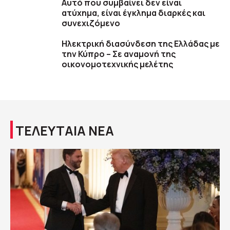
Αυτό που συμβαίνει δεν είναι
ατύχημα, είναι έγκλημα διαρκές και
συνεχιζόμενο
Ηλεκτρική διασύνδεση της Ελλάδας με
την Κύπρο – Σε αναμονή της
οικονομοτεχνικής μελέτης
ΤΕΛΕΥΤΑΙΑ ΝΕΑ