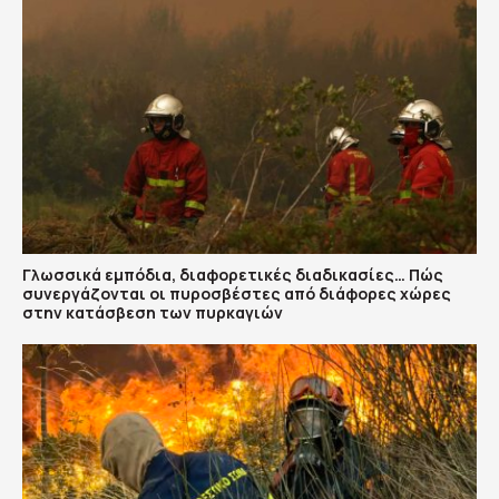
Γλωσσικά εμπόδια, διαφορετικές διαδικασίες… Πώς
συνεργάζονται οι πυροσβέστες από διάφορες χώρες
στην κατάσβεση των πυρκαγιών