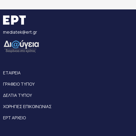
mediatek@ert.gr
ΕΤΑΙΡΕΙΑ
ΓΡΑΦΕΙΟ ΤΥΠΟΥ
ΔΕΛΤΙΑ ΤΥΠΟΥ
ΧΟΡΗΓΙΕΣ ΕΠΙΚΟΙΝΩΝΙΑΣ
ΕΡΤ ΑΡΧΕΙΟ