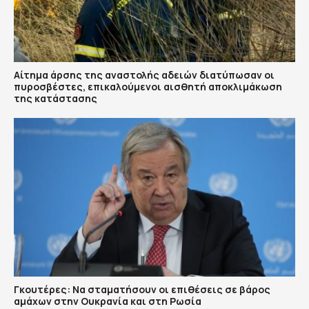
Αίτημα άρσης της αναστολής αδειών διατύπωσαν οι
πυροσβέστες, επικαλούμενοι αισθητή αποκλιμάκωση
της κατάστασης
Γκουτέρες: Να σταματήσουν οι επιθέσεις σε βάρος
αμάχων στην Ουκρανία και στη Ρωσία