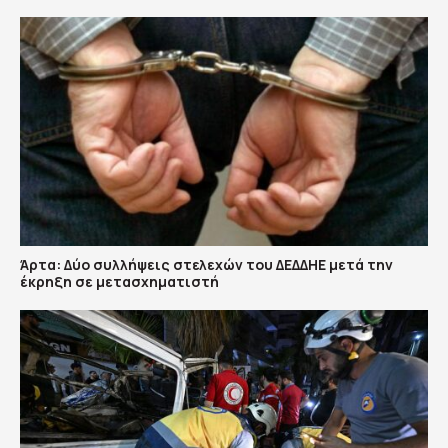
Άρτα: Δύο συλλήψεις στελεχών του ΔΕΔΔΗΕ μετά την
έκρηξη σε μετασχηματιστή