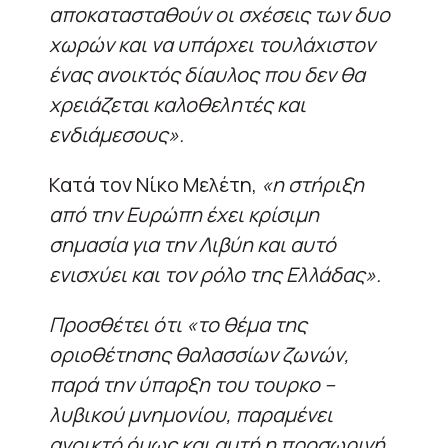
αποκατασταθούν οι σχέσεις των δυο
χωρών και να υπάρχει τουλάχιστον
ένας ανοικτός δίαυλος που δεν θα
χρειάζεται καλοθελητές και
ενδιάμεσους».
Κατά τον Νίκο Μελέτη,
«η στήριξη
από την Ευρώπη έχει κρίσιμη
σημασία για την Λιβύη και αυτό
ενισχύει και τον ρόλο της Ελλάδας».
Προσθέτει ότι «το θέμα της
οριοθέτησης θαλασσίων ζωνών,
παρά την ύπαρξη του τουρκο –
λυβικού μνημονίου, παραμένει
ανοικτό όμως και αυτή η προσωρινή