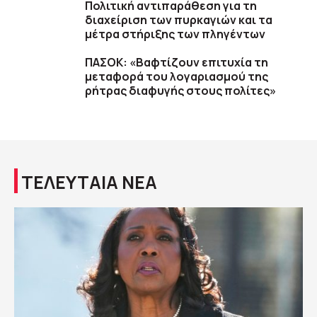
Πολιτική αντιπαράθεση για τη
διαχείριση των πυρκαγιών και τα
μέτρα στήριξης των πληγέντων
ΠΑΣΟΚ: «Βαφτίζουν επιτυχία τη
μεταφορά του λογαριασμού της
ρήτρας διαφυγής στους πολίτες»
ΤΕΛΕΥΤΑΙΑ ΝΕΑ