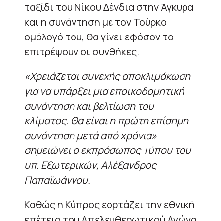
ταξίδι του Νίκου Δένδια στην Άγκυρα
και η συνάντηση με τον Τούρκο
ομόλογό του, θα γίνει εφόσον το
επιτρέψουν οι συνθήκες.
«Χρειάζεται συνεχής αποκλιμάκωση
για να υπάρξει μια εποικοδομητική
συνάντηση και βελτίωση του
κλίματος. Θα είναι η πρώτη επίσημη
συνάντηση μετά από χρόνια»
σημειώνει ο εκπρόσωπος Τύπου του
υπ. Εξωτερικών, Αλέξανδρος
Παπαϊωάννου.
Καθώς η Κύπρος εορτάζει την εθνική
επέτειο του Απελευθερωτικού Αγώνα