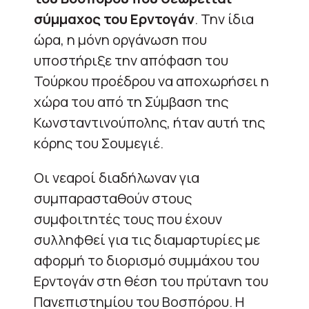
σύμμαχος του Ερντογάν
. Την ίδια
ώρα, η μόνη οργάνωση που
υποστήριξε την απόφαση του
Τούρκου προέδρου να αποχωρήσει η
χώρα του από τη Σύμβαση της
Κωνσταντινούπολης, ήταν αυτή της
κόρης του Σουμεγιέ.
Οι νεαροί διαδήλωναν για
συμπαρασταθούν στους
συμφοιτητές τους που έχουν
συλληφθεί για τις διαμαρτυρίες με
αφορμή το διορισμό συμμάχου του
Ερντογάν στη θέση του πρύτανη του
Πανεπιστημίου του Βοσπόρου. Η