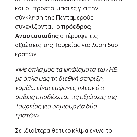
και οι προετοιμασίες για την
σύγκληση της Πενταμερούς
συνεχίζονται, ο
πρόεδρος
Αναστασιάδης
απέρριψε τις
αξιώσεις της Τουρκίας για λύση δυο
κρατών.
«Με όπλα μας τα ψηφίσματα των ΗΕ,
με όπλα μας τη διεθνή στήριξη,
νομίζω είναι εμφανές πλέον ότι
ουδείς αποδέχεται τις αξιώσεις της
Τουρκίας για δημιουργία δύο
κρατών».
Σε ιδιαίτερα θετικό κλίμα έγινε το