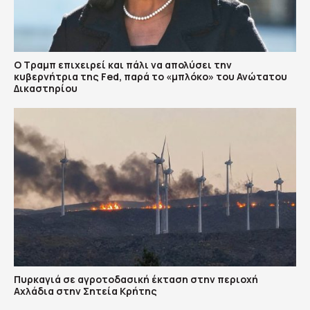
Ο Τραμπ επιχειρεί και πάλι να απολύσει την
κυβερνήτρια της Fed, παρά το «μπλόκο» του Ανώτατου
Δικαστηρίου
Πυρκαγιά σε αγροτοδασική έκταση στην περιοχή
Αχλάδια στην Σητεία Κρήτης