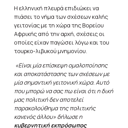
Η ελληνική πλευρά επιδιώκει να
πιάσει το νήμα των σχέσεων καλής
γειτονίας με τη χώρα της Βορείου
Αφρικής από την αρχή, σχέσεις οι
οποίες είχαν παγώσει λόγω και του
τουρκο-λιβυκού μνημονίου.
«Είναι μία επίσκεψη ομαλοποίησης
και αποκατάστασης των σχέσεων με
μία σημαντική γειτονική χώρα. Αυτό
που μπορώ να σας πω είναι ότι η δική
μας πολιτική δεν αποτελεί
παρακολούθημα της πολιτικής
κανενός άλλου» δήλωσε η
κυβερνητική εκπρόσωπος