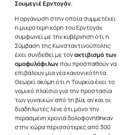
Σουμεγιέ Ερντογάν.
Η οργάνωση στην οποία συμμετέχει
η μικρότερη κόρη του Ερντογάν
συμφωνεί με την κυβέρνηση ότι η
Σύμβαση της Κωνσταντινούπολης
έχει συνδεθεί με τον
ακτιβισμό των
ομοφυλόφιλων
που προσπαθούν να
επιβάλουν μια νέα κανονικότητα.
Θεωρεί ακόμη ότι η Τουρκία έχει το
νομικό πλαίσιο για την προστασία
των γυναικών από τη βία, αν και οι
διαδηλωτές λένε ότι μόνο την
περασμένη χρονιά δολοφονήθηκαν
στην χώρα περισσότερες από 300