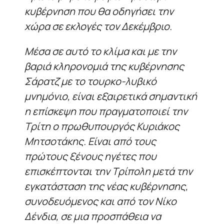
κυβέρνηση που θα οδηγήσει την
χώρα σε εκλογές τον Δεκέμβριο.
Μέσα σε αυτό το κλίμα και με την
βαριά κληρονομιά της κυβέρνησης
Σάρατζ με το τουρκο-λυβικό
μνημόνιο, είναι εξαιρετικά σημαντική
η επίσκεψη που πραγματοποιεί την
Τρίτη ο πρωθυπουργός Κυριάκος
Μητσοτάκης. Είναι από τους
πρώτους ξένους ηγέτες που
επισκέπτονται την Τρίπολη μετά την
εγκατάσταση της νέας κυβέρνησης,
συνοδευόμενος και από τον Νίκο
Δένδια, σε μια προσπάθεια να