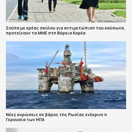
Σούπα με κρέας σκύλου για αντιμετώπιση του καύσωνα,
προτείνουν τα ΜΜΕ στη Βόρεια Κορέα
Νέες κυρώσεις σε βάρος της Ρωσίας ενέκρινε η
Γερουσία των ΗΠΑ