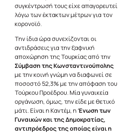
συγκέντρωσή τους είχε απαγορευτεί
λόγω των έκτακτων μέτρων για τον
κορονοϊό.
Την ίδια ώρα συνεχίζονται οι
αντιδράσεις για την ξαφνική
αποχώρηση της Τουρκίας από την
Σύμβαση της Κωνσταντινούπολης
με την κοινή γνώμη να διαφωνεί σε
ποσοστό 52,3% με την απόφαση του
Τούρκου Προέδρου. Μία γυναικεία
οργάνωση, όμως, την είδε με θετικό
μάτι. Είναι η Καντέμ, η
Ένωση των
Γυναικών και της Δημοκρατίας,
αντιπρόεδρος της οποίας είναι η