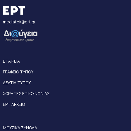
mediatek@ert.gr
ΕΤΑΙΡΕΙΑ
ΓΡΑΦΕΙΟ ΤΥΠΟΥ
ΔΕΛΤΙΑ ΤΥΠΟΥ
ΧΟΡΗΓΙΕΣ ΕΠΙΚΟΙΝΩΝΙΑΣ
ΕΡΤ ΑΡΧΕΙΟ
ΜΟΥΣΙΚΑ ΣΥΝΟΛΑ