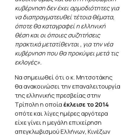
κυβέρνηση δεν έχει αρμοδιότητες για
να διαπραγματευθεί τέτοια θέματα,
όποτε θα καταγραφεί η ελληνική
θέση και οι όποιες συζητήσεις
πρακτικά μετατίθενται , για την νέα
κυβέρνηση που θα προκύψει μετά τις
εκλογές».
Να σημειωθεί ότι ο κ. Μητσοτάκης
θα ανακοινώσει την επαναλειτουργία
της ελληνικής πρεσβείας στην
Τρίπολη η οποία
έκλεισε το 2014
οπότε και λίγες ημέρες αργότερα
είχε γίνει η μεγάλη επιχείρηση
απεγκλωβισμού Ελλήνων, Κινέζων