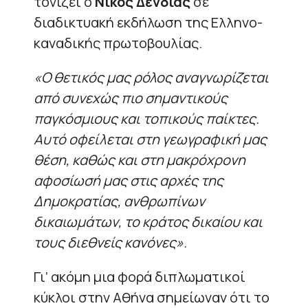
τονίζει ο
Νίκος Δένδιας
σε
διαδικτυακή εκδήλωση της Ελληνο-
καναδικής πρωτοβουλίας.
«Ο θετικός μας ρόλος αναγνωρίζεται
από συνεχώς πιο σημαντικούς
παγκόσμιους και τοπικούς παίκτες.
Αυτό οφείλεται στη γεωγραφική μας
θέση, καθώς και στη μακρόχρονη
αφοσίωσή μας στις αρχές της
Δημοκρατίας, ανθρωπίνων
δικαιωμάτων, το κράτος δικαίου και
τους διεθνείς κανόνες».
Γι’ ακόμη μια φορά διπλωματικοί
κύκλοι στην Αθήνα σημείωναν ότι το