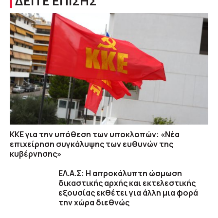
ΔΕΙΤΕ ΕΠΙΣΗΣ
ΚΚΕ για την υπόθεση των υποκλοπών: «Νέα
επιχείρηση συγκάλυψης των ευθυνών της
κυβέρνησης»
ΕΛ.Α.Σ: Η απροκάλυπτη ώσμωση
δικαστικής αρχής και εκτελεστικής
εξουσίας εκθέτει για άλλη μια φορά
την χώρα διεθνώς