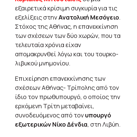
εξαιρετικά κρίσιμη συγκυρία για τις
εξελίξεις στην
Ανατολική Μεσόγειο
.
Στόχος της Αθήνας, η επανεκκίνηση
των σχέσεων των δύο χωρών, που τα
τελευταία χρόνια είχαν
απομακρυνθεί λόγω και του τουρκο-
λιβυκού μνημονίου.
Επιχείρηση επανεκκίνησης των
σχέσεων Αθήνας- Τρίπολης από τον
ίδιο τον πρωθυπουργό, ο οποίος την
ερχόμενη Τρίτη μεταβαίνει,
συνοδευόμενος από τον
υπουργό
εξωτερικών Νίκο Δένδια
, στη Λιβύη.