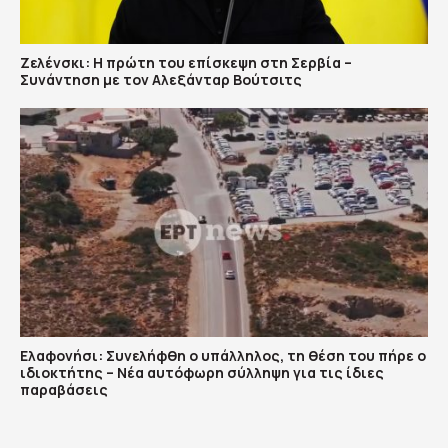
Ζελένσκι: Η πρώτη του επίσκεψη στη Σερβία –
Συνάντηση με τον Αλεξάνταρ Βούτσιτς
Ελαφονήσι: Συνελήφθη ο υπάλληλος, τη θέση του πήρε ο
ιδιοκτήτης – Νέα αυτόφωρη σύλληψη για τις ίδιες
παραβάσεις