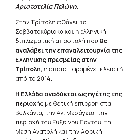
Αριστοτελία Πελώνη.
Στην Τρίπολη φθάνει το
Σαββατοκύριακο και η ελληνική
διπλωματική αποστολή που
θα
αναλάβει την επαναλειτουργία της
Ελληνικής πρεσβείας στην
Τρίπολη,
η οποία παραμένει κλειστή
από το 2014.
Η Ελλάδα αναδύεται ως ηγέτης της
περιοχής
με θετική επιρροή στα
Βαλκάνια, την Αν. Μεσόγειο, την
περιοχή του Ευξείνου Πόντου, τη
Μέση Ανατολή και την Αφρική