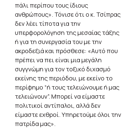
πάλι περίπου τους ίδιους
ανθρώπους». Τόνισε ότι ο κ. Τσίπρας
δεν λέει τίποτα για την
υπερφορολόγηση της μεσαίας τάξης
ή για τη συνεργασία του με την
ακροδεξιά και πρόσθεσε: «Αυτό που
πρέπει να πει είναι μια μεγάλη
συγγνώμη για τον τοξικό διχασμό
εκείνης της περιόδου, με εκείνο το
περίφημο “ή τους τελειώνουμε ή μας
τελειώνουν”. Μπορεί να είμαστε
πολιτικοί αντίπαλοι, αλλά δεν
είμαστε εχθροί. Υπηρετούμε όλοι την
πατρίδα μας».