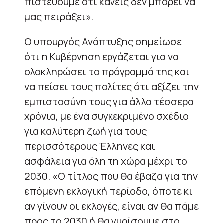
πιστεύουμε ότι κανείς δεν μπορεί να
μας πειράξει».
Ο υπουργός Ανάπτυξης σημείωσε
ότι η Κυβέρνηση εργάζεται για να
ολοκληρώσει το πρόγραμμά της και
να πείσει τους πολίτες ότι αξίζει την
εμπιστοσύνη τους για άλλα τέσσερα
χρόνια, με ένα συγκεκριμένο σχέδιο
για καλύτερη ζωή για τους
περισσότερους Έλληνες και
ασφάλεια για όλη τη χώρα μέχρι το
2030. «Ο τίτλος που θα έβαζα για την
επόμενη εκλογική περίοδο, όποτε κι
αν γίνουν οι εκλογές, είναι αν θα πάμε
προς το 2030 ή θα γυρίσουμε στο