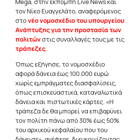
Mega, στην εκπομπή Live News και
τον Νίκο Ευαγγελάτο, αναφερόμενος
στο
νέο νομοσχέδιο του υπουργείου
Ανάπτυξης για την προστασία των
πολιτών
στις συναλλαγές τους με τις
τράπεζες
.
Όπως εξήγησε, το νομοσχέδιο
αφορά δάνεια έως 100.000 ευρώ
χωρίς εμπράγματες διασφαλίσεις,
όπως επισκευαστικά, καταναλωτικά
δάνεια και πιστωτικές κάρτες. «Η
τράπεζα δε θα μπορεί να επιβαρύνει
τον πολίτη πάνω από 30% έως 50%
του αρχικού κεφαλαίου που του
δάνεισε», ανέφερε, διευκρινίζοντας