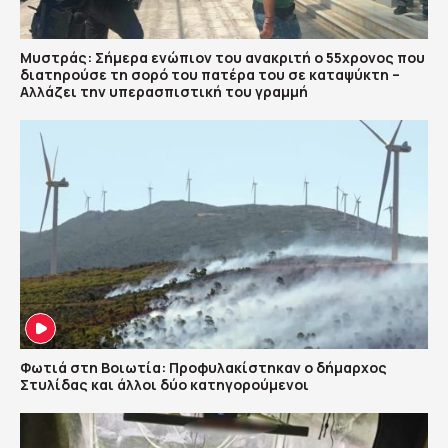
Μυστράς: Σήμερα ενώπιον του ανακριτή ο 55χρονος που
διατηρούσε τη σορό του πατέρα του σε καταψύκτη –
Αλλάζει την υπερασπιστική του γραμμή
Φωτιά στη Βοιωτία: Προφυλακίστηκαν ο δήμαρχος
Στυλίδας και άλλοι δύο κατηγορούμενοι