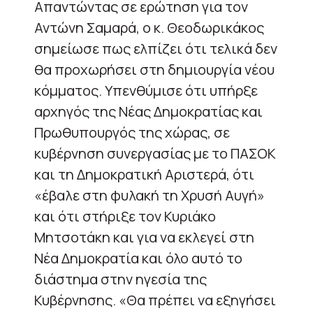
Απαντώντας σε ερώτηση για τον
Αντώνη Σαμαρά, ο κ. Θεοδωρικάκος
σημείωσε πως ελπίζει ότι τελικά δεν
θα προχωρήσει στη δημιουργία νέου
κόμματος. Υπενθύμισε ότι υπήρξε
αρχηγός της Νέας Δημοκρατίας και
Πρωθυπουργός της χώρας, σε
κυβέρνηση συνεργασίας με το ΠΑΣΟΚ
και τη Δημοκρατική Αριστερά, ότι
«έβαλε στη φυλακή τη Χρυσή Αυγή»
και ότι στήριξε τον Κυριάκο
Μητσοτάκη και για να εκλεγεί στη
Νέα Δημοκρατία και όλο αυτό το
διάστημα στην ηγεσία της
Κυβέρνησης. «Θα πρέπει να εξηγήσει