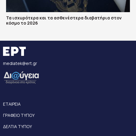
Τα ισχυρότερα και τα ασθενέστερα διαβατήρια στον
κόσμο το 2026
mediatek@ert.gr
ΕΤΑΙΡΕΙΑ
ΓΡΑΦΕΙΟ ΤΥΠΟΥ
ΔΕΛΤΙΑ ΤΥΠΟΥ