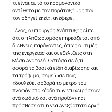
τι είναι αυτό το κοσμογονικά
αντίθετο με την παράταξή μας που
τον οδηγεί εκεί», ανέφερε.
Τέλος, ο υπουργός Ανάπτυξης είπε
ότι ο πληθωρισμός επηρεάζεται από
διεθνείς παράγοντες, όπως οι τιμές
της ενέργειας και οι εξελίξεις στη
Μέση Ανατολή. Ωστόσο σε ό,τι
αφορά τα βασικά είδη διαβίωσης και
τα τρόφιμα, σημείωσε πως
«δουλεύει σοβαρά το μέτρο του
πλαφόν στα κέρδη των επιχειρήσεων
ανά κωδικό και ανά προϊόν» και
πρόσθεσε ότι η νέα Ανεξάρτητη Αρχή