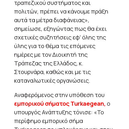
τραπεζικού συστήματος και
πολιτών, πρέπει να κάνουμε πράξη
αυτά τα μέτρα διαφάνειας»,
σημείωσε, εξηγώντας πως θα έχει
σχετικές συζητήσεις εφ’ όλης της
ύλης για το θέμα τις επόμενες
ημέρες με τον Διοικητή της
Τράπεζας της Ελλάδος, κ.
Στουρνάρα, καθώς και με τις
καταναλωτικές οργανώσεις.
Αναφερόμενος στην υπόθεση του
εμπορικού σήματος Turkaegean,
ο
υπουργός Ανάπτυξης τόνισε: «Το
περίφημο εμπορικό σήμα