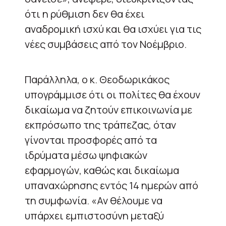
ότι η ρύθμιση δεν θα έχει
αναδρομική ισχύ και θα ισχύει για τις
νέες συμβάσεις από τον Νοέμβριο.
Παράλληλα, ο κ. Θεοδωρικάκος
υπογράμμισε ότι οι πολίτες θα έχουν
δικαίωμα να ζητούν επικοινωνία με
εκπρόσωπο της τράπεζας, όταν
γίνονται προσφορές από τα
ιδρύματα μέσω ψηφιακών
εφαρμογών, καθώς και δικαίωμα
υπαναχώρησης εντός 14 ημερών από
τη συμφωνία. «Αν θέλουμε να
υπάρχει εμπιστοσύνη μεταξύ