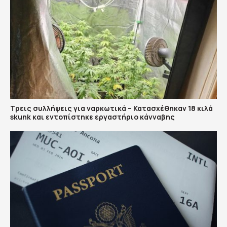
Τρεις συλλήψεις για ναρκωτικά – Κατασχέθηκαν 18 κιλά
skunk και εντοπίστηκε εργαστήριο κάνναβης