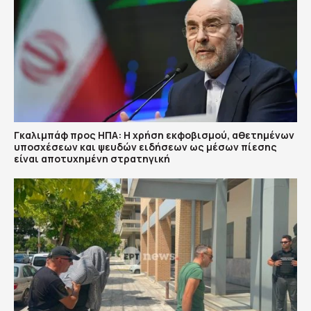
Γκαλιμπάφ προς ΗΠΑ: Η χρήση εκφοβισμού, αθετημένων
υποσχέσεων και ψευδών ειδήσεων ως μέσων πίεσης
είναι αποτυχημένη στρατηγική