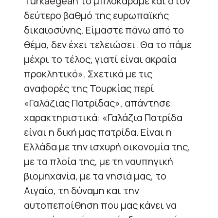
Turkaegean το μπλοκάραμε και στον
δεύτερο βαθμό της ευρωπαϊκής
δικαιοσύνης. Είμαστε πάνω από το
θέμα, δεν έχει τελειώσει. Θα το πάμε
μέχρι το τέλος, γιατί είναι ακραία
προκλητικό». Σχετικά με τις
αναφορές της Τουρκίας περί
«Γαλάζιας Πατρίδας», απάντησε
χαρακτηριστικά: «Γαλάζια Πατρίδα
είναι η δική μας πατρίδα. Είναι η
Ελλάδα με την ισχυρή οικονομία της,
με τα πλοία της, με τη ναυπηγική
βιομηχανία, με τα νησιά μας, το
Αιγαίο, τη δύναμη και την
αυτοπεποίθηση που μας κάνει να