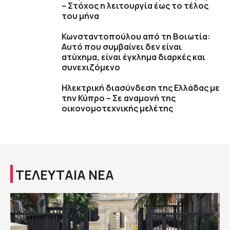
– Στόχος η λειτουργία έως το τέλος
του μήνα
Κωνσταντοπούλου από τη Βοιωτία:
Αυτό που συμβαίνει δεν είναι
ατύχημα, είναι έγκλημα διαρκές και
συνεχιζόμενο
Ηλεκτρική διασύνδεση της Ελλάδας με
την Κύπρο – Σε αναμονή της
οικονομοτεχνικής μελέτης
ΤΕΛΕΥΤΑΙΑ ΝΕΑ