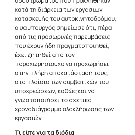
οδοστρώματος που προκλήθηκαν
κατά τη διάρκεια των εργασιών
κατασκευής του αυτοκινητοδρόμου,
ο υφυπουργός σημείωσε ότι, πέρα
από τις προσωρινές παρεμβάσεις
που έχουν ήδη πραγματοποιηθεί,
έχει ζητηθεί από τον
παραχωρησιούχο να προχωρήσει
στην πλήρη αποκατάστασή τους,
στο πλαίσιο των συμβατικών του
υποχρεώσεων, καθώς και να
γνωστοποιήσει το σχετικό
χρονοδιάγραμμα ολοκλήρωσης των
εργασιών.
Τι είπε για τα διόδια