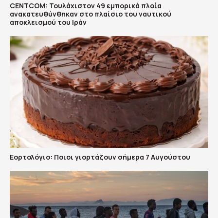
CENTCOM: Τουλάχιστον 49 εμπορικά πλοία
ανακατευθύνθηκαν στο πλαίσιο του ναυτικού
αποκλεισμού του Ιράν
Εορτολόγιο: Ποιοι γιορτάζουν σήμερα 7 Αυγούστου