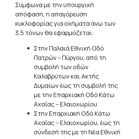
Σύμφωνα με την υπουργική
απόφαση, η απαγόρευση
κυκλοφορίας για οχήματα άνω των
3,5 τόνων θα εφαρμόζεται:
Στην Παλαιά Εθνική Οδό
Πατρών – Πύργου, από τη
συμβολή των οδών
Καλαβρύτων και Ακτής
Δυμαίων έως τη συμβολή της
με την Επαρχιακή Οδό Κάτω
Αχαΐας – Ελαιοχωρίου.
Στην Επαρχιακή Οδό Κάτω
Αχαΐας – Ελαιοχωρίου, έως τη
σύνδεσή της με τη Νέα Εθνική