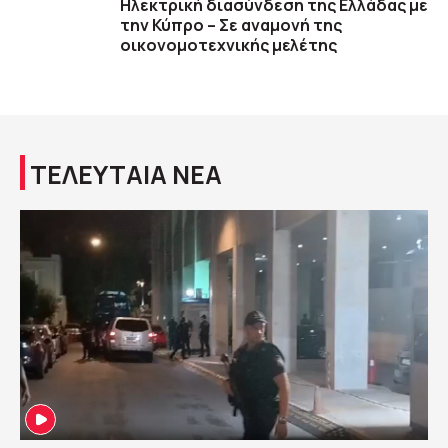
Ηλεκτρική διασύνδεση της Ελλάδας με
την Κύπρο – Σε αναμονή της
οικονομοτεχνικής μελέτης
ΤΕΛΕΥΤΑΙΑ ΝΕΑ