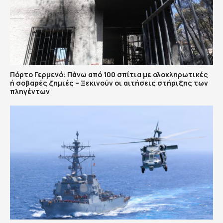
Πόρτο Γερμενό: Πάνω από 100 σπίτια με ολοκληρωτικές
ή σοβαρές ζημιές – Ξεκινούν οι αιτήσεις στήριξης των
πληγέντων