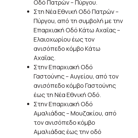
Οδό Πατρών – Πύργου.
Στη Νέα Εθνική Οδό Πατρών –
Πύργου, από τη συμβολή με την
Επαρχιακή Οδό Κάτω Αχαΐας –
Ελαιοχωρίου έως τον
ανισόπεδο κόμβο Κάτω
Αχαΐας.
Στην Επαρχιακή Οδό
Γαστούνης – Αυγείου, από τον
ανισόπεδο κόμβο Γαστούνης
έως τη Νέα Εθνική Οδό.
Στην Επαρχιακή Οδό
Αμαλιάδας – Μουζακίου, από
τον ανισόπεδο κόμβο
Αμαλιάδας έως την οδό