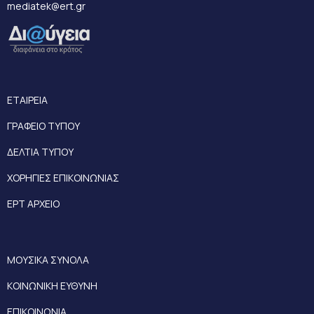
mediatek@ert.gr
ΕΤΑΙΡΕΙΑ
ΓΡΑΦΕΙΟ ΤΥΠΟΥ
ΔΕΛΤΙΑ ΤΥΠΟΥ
ΧΟΡΗΓΙΕΣ ΕΠΙΚΟΙΝΩΝΙΑΣ
ΕΡΤ ΑΡΧΕΙΟ
ΜΟΥΣΙΚΑ ΣΥΝΟΛΑ
ΚΟΙΝΩΝΙΚΗ ΕΥΘΥΝΗ
ΕΠΙΚΟΙΝΩΝΙΑ