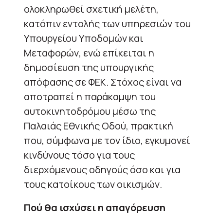
ολοκληρωθεί σχετική μελέτη,
κατόπιν εντολής των υπηρεσιών του
Υπουργείου Υποδομών και
Μεταφορών, ενώ επίκειται η
δημοσίευση της υπουργικής
απόφασης σε ΦΕΚ. Στόχος είναι να
αποτραπεί η παράκαμψη του
αυτοκινητοδρόμου μέσω της
Παλαιάς Εθνικής Οδού, πρακτική
που, σύμφωνα με τον ίδιο, εγκυμονεί
κινδύνους τόσο για τους
διερχόμενους οδηγούς όσο και για
τους κατοίκους των οικισμών.
Πού θα ισχύσει η απαγόρευση