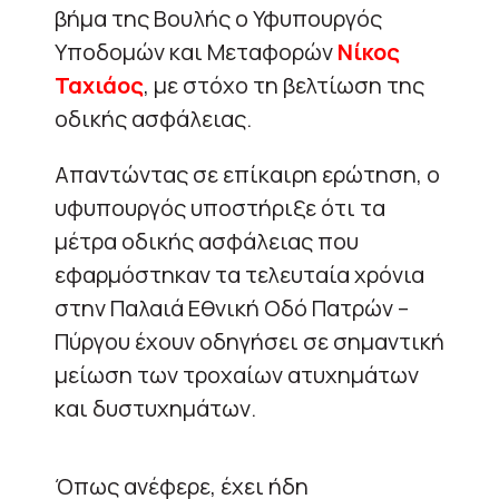
βήμα της Βουλής ο Υφυπουργός
Υποδομών και Μεταφορών
Νίκος
Ταχιάος
, με στόχο τη βελτίωση της
οδικής ασφάλειας.
Απαντώντας σε επίκαιρη ερώτηση, ο
υφυπουργός υποστήριξε ότι τα
μέτρα οδικής ασφάλειας που
εφαρμόστηκαν τα τελευταία χρόνια
στην Παλαιά Εθνική Οδό Πατρών –
Πύργου έχουν οδηγήσει σε σημαντική
μείωση των τροχαίων ατυχημάτων
και δυστυχημάτων.
Όπως ανέφερε, έχει ήδη