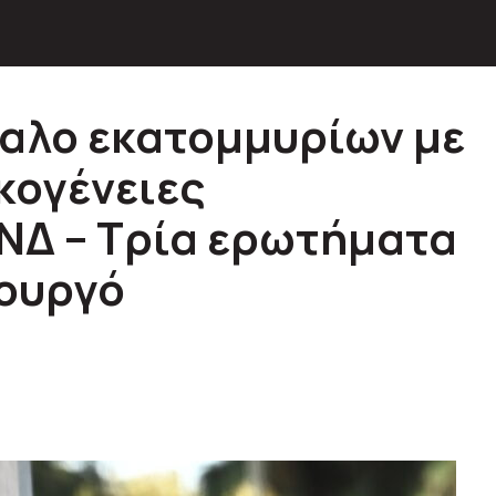
αλο εκατομμυρίων με
κογένειες
 ΝΔ – Τρία ερωτήματα
ουργό