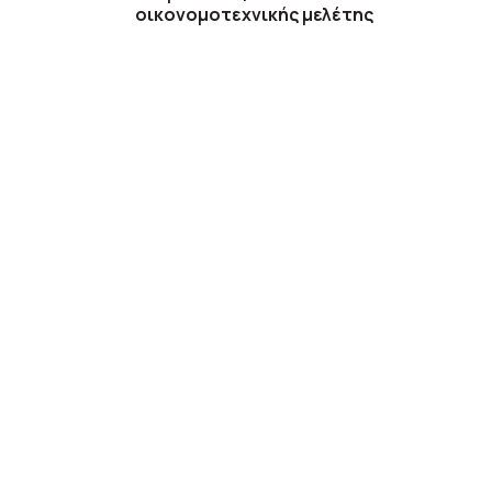
οικονομοτεχνικής μελέτης