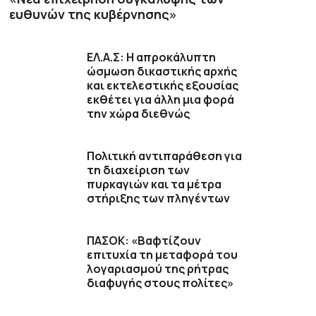
ευθυνών της κυβέρνησης»
ΕΛ.Α.Σ: Η απροκάλυπτη
ώσμωση δικαστικής αρχής
και εκτελεστικής εξουσίας
εκθέτει για άλλη μια φορά
την χώρα διεθνώς
Πολιτική αντιπαράθεση για
τη διαχείριση των
πυρκαγιών και τα μέτρα
στήριξης των πληγέντων
ΠΑΣΟΚ: «Βαφτίζουν
επιτυχία τη μεταφορά του
λογαριασμού της ρήτρας
διαφυγής στους πολίτες»