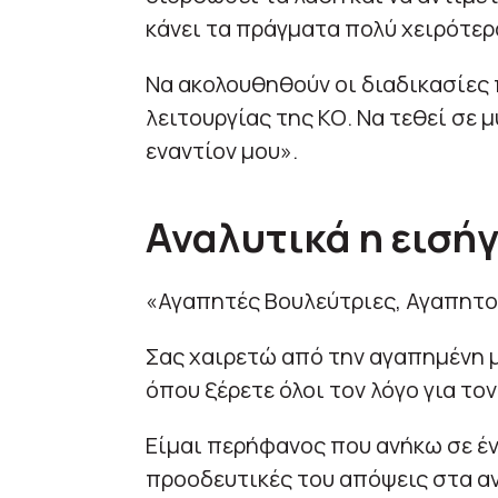
κάνει τα πράγματα πολύ χειρότερ
Να ακολουθηθούν οι διαδικασίες
λειτουργίας της ΚΟ. Να τεθεί σ
εναντίον μου».
Αναλυτικά η εισή
«Αγαπητές Βουλεύτριες, Αγαπητο
Σας χαιρετώ από την αγαπημένη μ
όπου ξέρετε όλοι τον λόγο για το
Είμαι περήφανος που ανήκω σε έν
προοδευτικές του απόψεις στα α