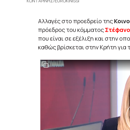
ΚΟΝΤΑΡΙΝΗΣ/EUROKINISSI
Αλλαγές στο προεδρείο της
Κοιν
πρόεδρος του κόμματος
Στέφανο
που είναι σε εξέλιξη και στην ο
καθώς βρίσκεται στην Κρήτη για τ