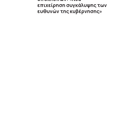
επιχείρηση συγκάλυψης των
ευθυνών της κυβέρνησης»