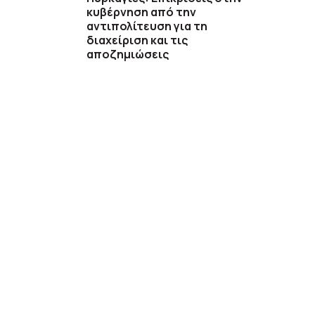
κυβέρνηση από την
αντιπολίτευση για τη
διαχείριση και τις
αποζημιώσεις