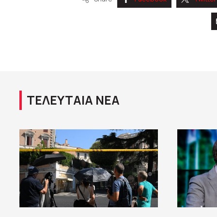
ΤΕΛΕΥΤΑΙΑ ΝΕΑ