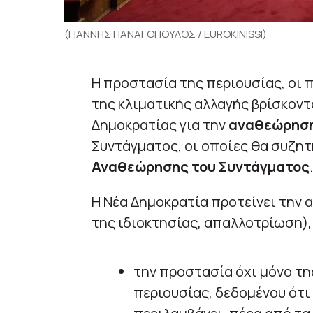
(ΓΙΑΝΝΗΣ ΠΑΝΑΓΟΠΟΥΛΟΣ / EUROKINISSI)
Η προστασία της περιουσίας, οι 
της κλιματικής αλλαγής βρίσκον
Δημοκρατίας για την
αναθεώρησ
Συντάγματος, οι οποίες θα συζη
Αναθεώρησης του Συντάγματος
.
Η Νέα Δημοκρατία προτείνει την
της ιδιοκτησίας, απαλλοτρίωση),
την προστασία όχι μόνο τη
περιουσίας, δεδομένου ότι 