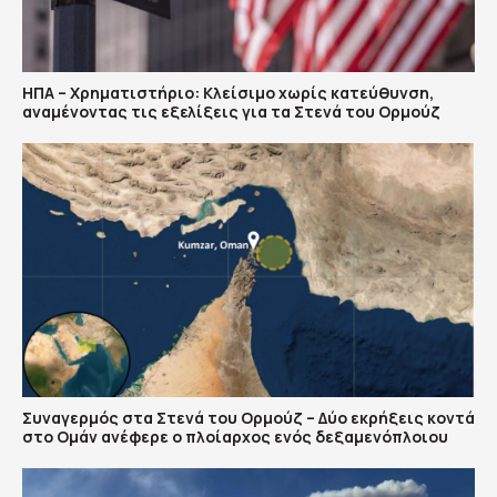
ΗΠΑ – Χρηματιστήριο: Κλείσιμο χωρίς κατεύθυνση,
αναμένοντας τις εξελίξεις για τα Στενά του Ορμούζ
Συναγερμός στα Στενά του Ορμούζ – Δύο εκρήξεις κοντά
στο Ομάν ανέφερε ο πλοίαρχος ενός δεξαμενόπλοιου