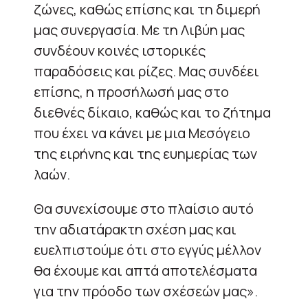
ζώνες, καθώς επίσης και τη διμερή
μας συνεργασία. Mε τη Λιβύη μας
συνδέουν κοινές ιστορικές
παραδόσεις και ρίζες. Μας συνδέει
επίσης, η προσήλωσή μας στο
διεθνές δίκαιο, καθώς και το ζήτημα
που έχει να κάνει με μια Μεσόγειο
της ειρήνης και της ευημερίας των
λαών.
Θα συνεχίσουμε στο πλαίσιο αυτό
την αδιατάρακτη σχέση μας και
ευελπιστούμε ότι στο εγγύς μέλλον
θα έχουμε και απτά αποτελέσματα
για την πρόοδο των σχέσεών μας».