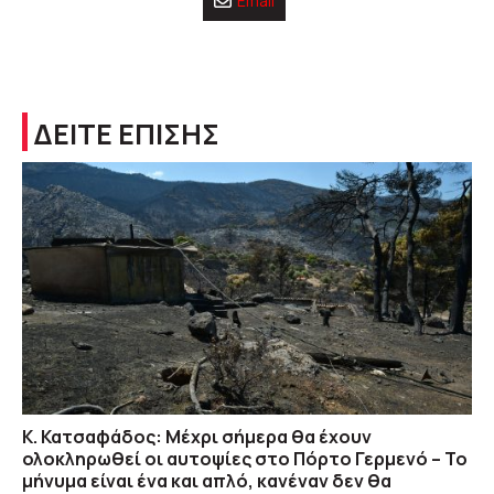
Email
ΔΕΙΤΕ ΕΠΙΣΗΣ
Κ. Κατσαφάδος: Μέχρι σήμερα θα έχουν
ολοκληρωθεί οι αυτοψίες στο Πόρτο Γερμενό – Το
μήνυμα είναι ένα και απλό, κανέναν δεν θα