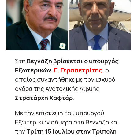
Στη
Βεγγάζη βρίσκεται ο υπουργός
Εξωτερικών
,
Γ. Γεραπετρίτης
, ο
οποίος συναντήθηκε με τον ισχυρό
άνδρα της Ανατολικής Λιβύης,
Στρατάρχη Χαφτάρ
.
Με την επίσκεψη του υπουργού
Εξωτερικών σήμερα στη Βεγγάζη και
την
Τρίτη 15 Ιουλίου στην Τρίπολη
,