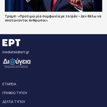
Τραμπ: «Προτιμώ μία συμφωνία με το Ιράν – Δεν θέλω να
σκοτώνονται άνθρωποι»
mediatek@ert.gr
ΕΤΑΙΡΕΙΑ
ΓΡΑΦΕΙΟ ΤΥΠΟΥ
ΔΕΛΤΙΑ ΤΥΠΟΥ