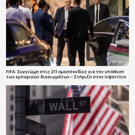
FIFA: Συγγνώμη στις 211 ομοσπονδίες για την υπόθεση
των εμπορικών δικαιωμάτων – Στήριξη στον Ινφαντίνο