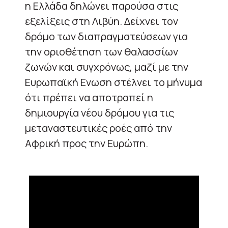
η Ελλάδα δηλώνει παρούσα στις
εξελίξεις στη Λιβύη. Δείχνει τον
δρόμο των διαπραγματεύσεων για
την οριοθέτηση των θαλασσίων
ζωνών και συγχρόνως, μαζί με την
Ευρωπαϊκή Ενωση στέλνει το μήνυμα
ότι πρέπει να αποτραπεί η
δημιουργία νέου δρόμου για τις
μεταναστευτικές ροές από την
Αφρική προς την Ευρώπη.