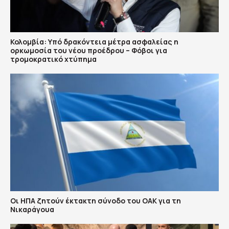
Κολομβία: Υπό δρακόντεια μέτρα ασφαλείας η
ορκωμοσία του νέου προέδρου – Φόβοι για
τρομοκρατικό χτύπημα
Οι ΗΠΑ ζητούν έκτακτη σύνοδο του ΟΑΚ για τη
Νικαράγουα