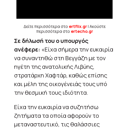
Δείτε περισσότερα στο
ertflix.gr
| Ακούστε
περισσότερα στο
ertecho.gr
Σε δήλωσή του ο υπουργός
ανέφερε:
«Είχα σήμερα την ευκαιρία
να συναντηθώ στη Βεγγάζη με τον
ηγέτη της ανατολικής Λιβύης,
στρατάρχη Χαφτάρ, καθώς επίσης
και μέλη της οικογένειάς τους υπό
την θεσμική τους ιδιότητα.
Είχα την ευκαιρία να συζητήσω
ζητήματα τα οποία αφορούν το
μεταναστευτικό, τις θαλάσσιες