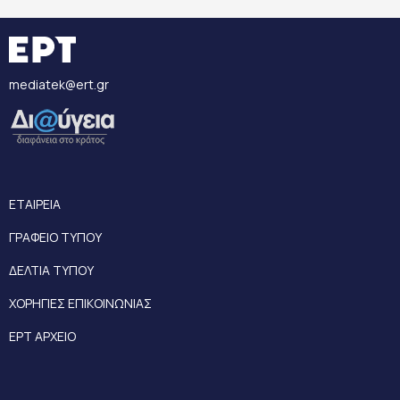
mediatek@ert.gr
ΕΤΑΙΡΕΙΑ
ΓΡΑΦΕΙΟ ΤΥΠΟΥ
ΔΕΛΤΙΑ ΤΥΠΟΥ
ΧΟΡΗΓΙΕΣ ΕΠΙΚΟΙΝΩΝΙΑΣ
ΕΡΤ ΑΡΧΕΙΟ