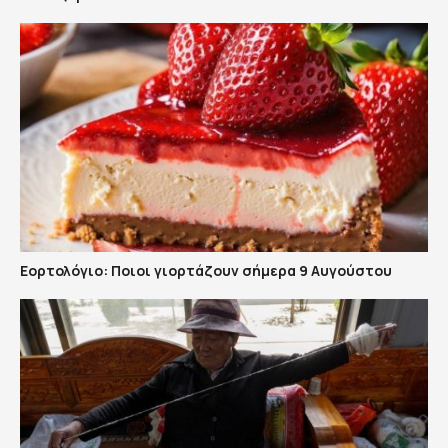
Εορτολόγιο: Ποιοι γιορτάζουν σήμερα 9 Αυγούστου