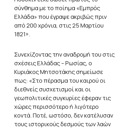
σύνθημα με το ποίημα «Εμπρός
Ελλάδα» που έγραψε ακριβώς πριν
από 200 χρόνια, στις 25 Μαρτίου
1821».
Συνεχίζοντας την αναδρομή του στις
σχέσεις Ελλάδας – Ρωσίας, ο
Κυριάκος Μητσοτάκης σημείωσε
πως: «Στο πέρασμα του καιρού οι
διεθνείς συσχετισμοί και οι
γεωπολιτικές συγκυρίες έφεραν τις
χώρες περισσότερο ή λιγότερο
κοντά. Ποτέ, ωστόσο, δεν κατέλυσαν
τους ιστορικούς δεσμούς των λαών