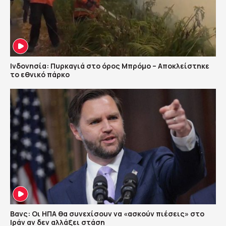
Ινδονησία: Πυρκαγιά στο όρος Μπρόμο – Αποκλείστηκε
το εθνικό πάρκο
Βανς: Οι ΗΠΑ θα συνεχίσουν να «ασκούν πιέσεις» στο
Ιράν αν δεν αλλάξει στάση