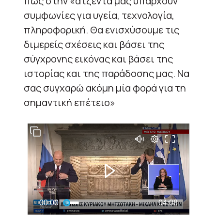
πως στην «ατζέντα μας υπάρχουν
συμφωνίες για υγεία, τεχνολογία,
πληροφορική. Θα ενισχύσουμε τις
διμερείς σχέσεις και βάσει της
σύγχρονης εικόνας και βάσει της
ιστορίας και της παράδοσης μας. Να
σας συγχαρώ ακόμη μία φορά για τη
σημαντική επέτειο»