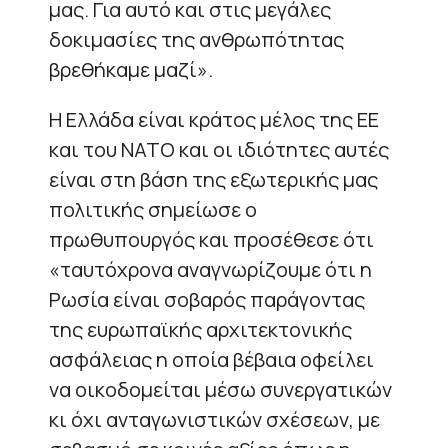
μας. Για αυτό και στις μεγάλες
δοκιμασίες της ανθρωπότητας
βρεθήκαμε μαζί».
Η Ελλάδα είναι κράτος μέλος της ΕΕ
και του ΝΑΤΟ και οι ιδιότητες αυτές
είναι στη βάση της εξωτερικής μας
πολιτικής σημείωσε ο
πρωθυπουργός και προσέθεσε ότι
«ταυτόχρονα αναγνωρίζουμε ότι η
Ρωσία είναι σοβαρός παράγοντας
της ευρωπαϊκής αρχιτεκτονικής
ασφάλειας η οποία βέβαια οφείλει
να οικοδομείται μέσω συνεργατικών
κι όχι ανταγωνιστικών σχέσεων, με