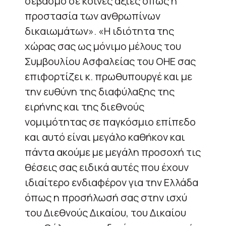
σεβασμό σε κοινές αξίες όπως η
προστασία των ανθρωπίνων
δικαιωμάτων». «H ιδιότητα της
χώρας σας ως μόνιμο μέλους του
Συμβουλίου Ασφαλείας του ΟΗΕ σας
επιφορτίζει κ. πρωθυπουργέ και με
την ευθύνη της διαφύλαξης της
ειρήνης και της διεθνούς
νομιμότητας σε παγκόσμιο επίπεδο
και αυτό είναι μεγάλο καθήκον και
πάντα ακούμε με μεγάλη προσοχή τις
θέσεις σας ειδικά αυτές που έχουν
ιδιαίτερο ενδιαφέρον για την Ελλάδα
όπως η προσήλωσή σας στην ισχύ
του Διεθνούς Δικαίου, του Δικαίου