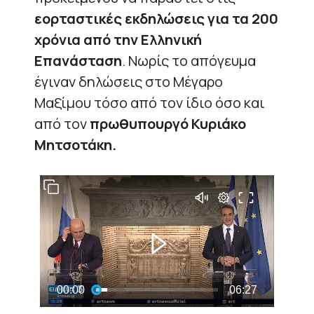
εορταστικές εκδηλώσεις για τα 200
χρόνια από την Ελληνική
Επανάσταση
. Νωρίς το απόγευμα
έγιναν δηλώσεις στο Μέγαρο
Μαξίμου τόσο από τον ίδιο όσο και
από τον
πρωθυπουργό
Κυριάκο
Μητσοτάκη.