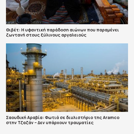
Θιβέτ: Η υφαντική παράδοση αιώνων που παραμένει
ζωντανή στους ξύλινους αργαλειούς
Σαουδική Αραβία: Φωτιά σε διυλιστήριο της Aramco
στην Τζαζάν – Δεν υπάρχουν τραυματίες