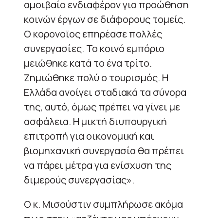
αμοιβαίο ενδιαφέρον για προώθηση
κοινών έργων σε διάφορους τομείς.
Ο κορονοϊος επηρέασε πολλές
συνεργασίες. Το κοινό εμπόριο
μειώθηκε κατά το ένα τρίτο.
Ζημιώθηκε πολύ ο τουρισμός. Η
Ελλάδα ανοίγει σταδιακά τα σύνορα
της, αυτό, όμως πρέπει να γίνει με
ασφάλεια. Η μικτή διυπουργική
επιτροπή για οικονομική και
βιομηχανική συνεργασία θα πρέπει
να πάρει μέτρα για ενίσχυση της
διμερούς συνεργασίας».
Ο κ. Μισούστιν συμπλήρωσε ακόμα