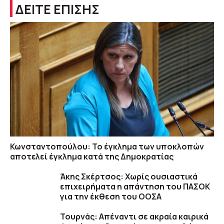
ΔΕΙΤΕ ΕΠΙΣΗΣ
Κωνσταντοπούλου: Το έγκλημα των υποκλοπών
αποτελεί έγκλημα κατά της Δημοκρατίας
Άκης Σκέρτσος: Χωρίς ουσιαστικά
επιχειρήματα η απάντηση του ΠΑΣΟΚ
για την έκθεση του ΟΟΣΑ
Τουρνάς: Απέναντι σε ακραία καιρικά