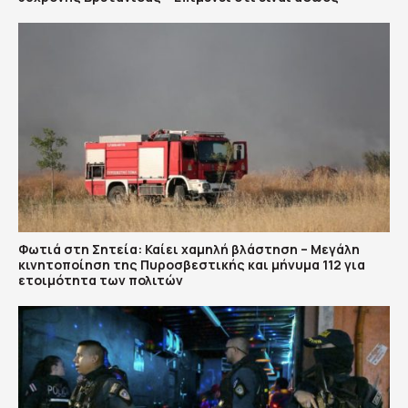
Φωτιά στη Σητεία: Καίει χαμηλή βλάστηση – Μεγάλη
κινητοποίηση της Πυροσβεστικής και μήνυμα 112 για
ετοιμότητα των πολιτών