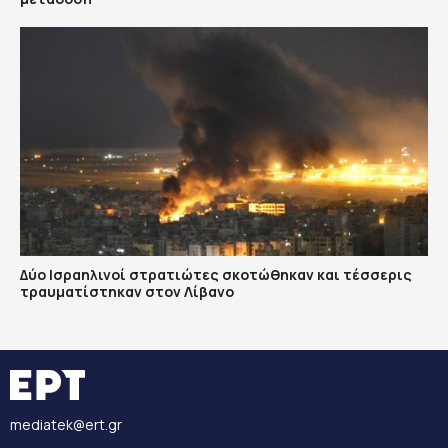
Δύο Ισραηλινοί στρατιώτες σκοτώθηκαν και τέσσερις
τραυματίστηκαν στον Λίβανο
mediatek@ert.gr