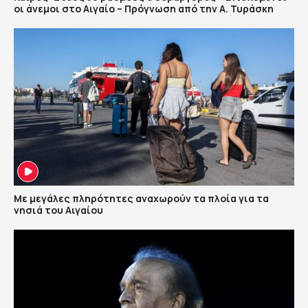
οι άνεμοι στο Αιγαίο – Πρόγνωση από την Α. Τυράσκη
Με μεγάλες πληρότητες αναχωρούν τα πλοία για τα
νησιά του Αιγαίου