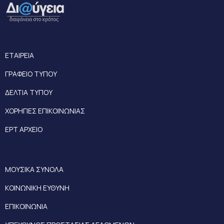
ΕΤΑΙΡΕΙΑ
ΓΡΑΦΕΙΟ ΤΥΠΟΥ
ΔΕΛΤΙΑ ΤΥΠΟΥ
ΧΟΡΗΓΙΕΣ ΕΠΙΚΟΙΝΩΝΙΑΣ
ΕΡΤ ΑΡΧΕΙΟ
ΜΟΥΣΙΚΑ ΣΥΝΟΛΑ
ΚΟΙΝΩΝΙΚΗ ΕΥΘΥΝΗ
ΕΠΙΚΟΙΝΩΝΙΑ