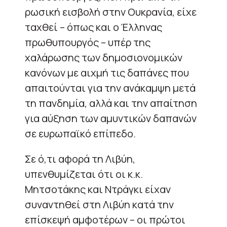
ρωσική εισβολή στην Ουκρανία, είχε
ταχθεί – όπως και ο Έλληνας
πρωθυπουργός – υπέρ της
χαλάρωσης των δημοσιονομικών
κανόνων με αιχμή τις δαπάνες που
απαιτούνται για την ανάκαμψη μετά
τη πανδημία, αλλά και την απαίτηση
για αύξηση των αμυντικών δαπανών
σε ευρωπαϊκό επίπεδο.
Σε ό,τι αφορά τη Λιβύη,
υπενθυμίζεται ότι οι κ.κ.
Μητσοτάκης και Ντράγκι είχαν
συναντηθεί στη Λιβύη κατά την
επίσκεψή αμφοτέρων – οι πρώτοι