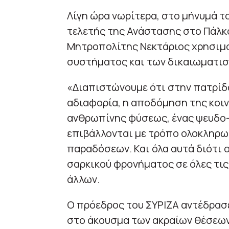
Λίγη ώρα νωρίτερα, στο μήνυμά το
τελετής της Ανάστασης στο Πάλκ
Μητροπολίτης Νεκτάριος χρησιμο
συστήματος και των δικαιωματισ
«Διαπιστώνουμε ότι στην πατρίδ
αδιαφορία, η αποδόμηση της κοινω
ανθρωπίνης φύσεως, ένας ψευδο
επιβάλλονται με τρόπο ολοκληρωτ
παραδόσεων. Και όλα αυτά διότι 
σαρκικού φρονήματος σε όλες τις
άλλων.
Ο πρόεδρος του ΣΥΡΙΖΑ αντέδρασ
στο άκουσμα των ακραίων θέσεων