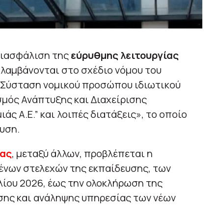
διασφάλιση της
εύρυθμης λειτουργίας
λαμβάνονται στο σχέδιο νόμου του
 «Σύσταση νομικού προσώπου ιδιωτικού
σμός Ανάπτυξης και Διαχείρισης
άς Α.Ε.” και λοιπές διατάξεις», το οποίο
υση.
ίας
, μεταξύ άλλων, προβλέπεται η
ένων στελεχών της εκπαίδευσης, των
υλίου 2026, έως την ολοκλήρωση της
σης και ανάληψης υπηρεσίας των νέων