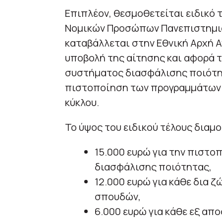
Επιπλέον, θεσμοθετείται ειδικό
Νομικών Προσώπων Πανεπιστημια
καταβάλλεται στην Εθνική Αρχή 
υποβολή της αίτησης και αφορά 
συστήματος διασφάλισης ποιότη
πιστοποίηση των προγραμμάτων 
κύκλου.
Το ύψος του ειδικού τέλους διαμ
15.000 ευρώ για την πιστ
διασφάλισης ποιότητας,
12.000 ευρώ για κάθε δια
σπουδών,
6.000 ευρώ για κάθε εξ α