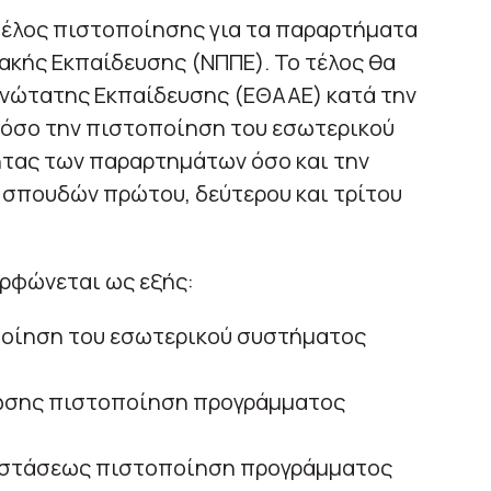
 τέλος πιστοποίησης για τα παραρτήματα
κής Εκπαίδευσης (ΝΠΠΕ). Το τέλος θα
Ανώτατης Εκπαίδευσης (ΕΘΑΑΕ) κατά την
τόσο την πιστοποίηση του εσωτερικού
τας των παραρτημάτων όσο και την
σπουδών πρώτου, δεύτερου και τρίτου
ορφώνεται ως εξής:
οποίηση του εσωτερικού συστήματος
 ζώσης πιστοποίηση προγράμματος
ποστάσεως πιστοποίηση προγράμματος