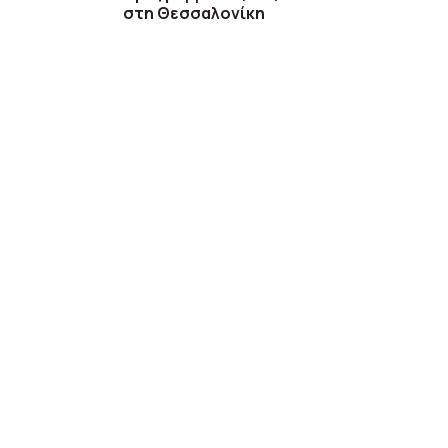
στη Θεσσαλονίκη