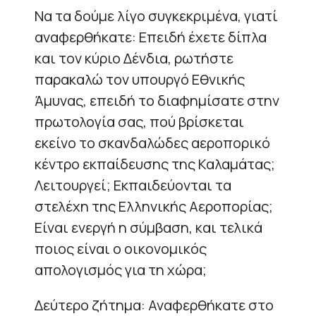
Να τα δούμε λίγο συγκεκριμένα, γιατί
αναφερθήκατε: Επειδή έχετε δίπλα
και τον κύριο Δένδια, ρωτήστε
παρακαλώ τον υπουργό Εθνικής
Άμυνας, επειδή το διαφημίσατε στην
πρωτολογία σας, πού βρίσκεται
εκείνο το σκανδαλώδες αεροπορικό
κέντρο εκπαίδευσης της Καλαμάτας;
Λειτουργεί; Εκπαιδεύονται τα
στελέχη της Ελληνικής Αεροπορίας;
Είναι ενεργή η σύμβαση, και τελικά
ποιος είναι ο οικονομικός
απολογισμός για τη χώρα;
Δεύτερο ζήτημα: Αναφερθήκατε στο