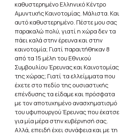
καθυστερημένο Ελληνικό Κέντρο
Αμυντικής Καινοτομίας. Μάλιστα. Και
αυτό καθυστερημένο. Πέστε μου σας
παρακαλώ πολύ, γιατί η χώρα δεν τα
πάει καλά στην έρευνα και στην
καινοτομία; Γιατί παραιτήθηκαν 8
από τα 15 μέλη του Εθνικού
Συμβουλίου Έρευνας και Καινοτομίας
της χώρας; Γιατί τα ελλείμματα που
έχετε στο πεδίο της ουσιαστικής
επένδυσης τα είδαμε και πρόσφατα
με τον αποτυχημένο ανασχηματισμό
του υφυπουργού Έρευνας που έκατσε
για μία μέρα στην κυβέρνησή σας.
Αλλά, επειδή έχει συνάφεια και με τη