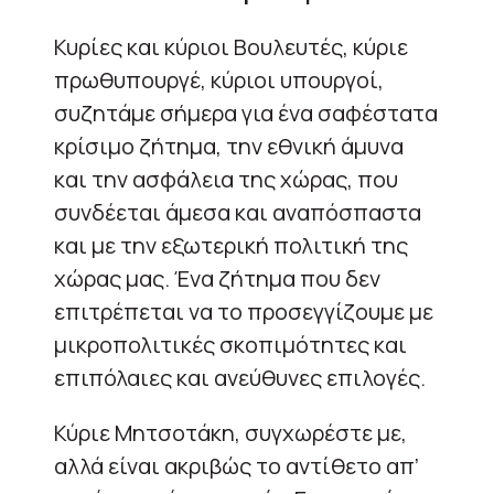
Κυρίες και κύριοι Βουλευτές, κύριε
πρωθυπουργέ, κύριοι υπουργοί,
συζητάμε σήμερα για ένα σαφέστατα
κρίσιμο ζήτημα, την εθνική άμυνα
και την ασφάλεια της χώρας, που
συνδέεται άμεσα και αναπόσπαστα
και με την εξωτερική πολιτική της
χώρας μας. Ένα ζήτημα που δεν
επιτρέπεται να το προσεγγίζουμε με
μικροπολιτικές σκοπιμότητες και
επιπόλαιες και ανεύθυνες επιλογές.
Κύριε Μητσοτάκη, συγχωρέστε με,
αλλά είναι ακριβώς το αντίθετο απ’