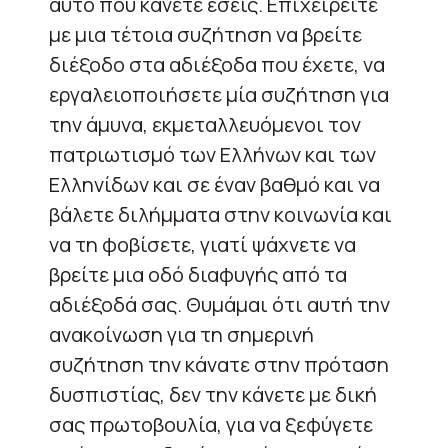
αυτό που κάνετε εσείς. Επιχειρείτε
με μια τέτοια συζήτηση να βρείτε
διέξοδο στα αδιέξοδα που έχετε, να
εργαλειοποιήσετε μία συζήτηση για
την άμυνα, εκμεταλλευόμενοι τον
πατριωτισμό των Ελλήνων και των
Ελληνίδων και σε έναν βαθμό και να
βάλετε διλήμματα στην κοινωνία και
να τη φοβίσετε, γιατί ψάχνετε να
βρείτε μια οδό διαφυγής από τα
αδιέξοδά σας. Θυμάμαι ότι αυτή την
ανακοίνωση για τη σημερινή
συζήτηση την κάνατε στην πρόταση
δυσπιστίας, δεν την κάνετε με δική
σας πρωτοβουλία, για να ξεφύγετε