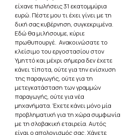
είχανε πωλήσεις 31 εκατομμύρια
ευρώ. Πέστε μου τι έχει γίνει με τη
δική σας κυβέρνηση, συγκεκριμένα.
Εδώ θα μιλήσουμε, κύριε
πρωθυπουργέ. Ανακοινώσατε το
κλείσιμο του εργοστασίου στον
Υμηττό και μέχρι σήμερα δεν έχετε
κάνει τίποτα, ούτε για την ενίσχυση
της παραγωγής, ούτε για τη
μετεγκατάσταση των γραμμών
παραγωγής, ούτε για νέα
μηχανήματα. Έχετε κάνει μόνο μία
προβληματική για τη χώρα συμφωνία
με τη σλοβακική εταιρεία. Αυτός
είναι ο απολογισμός σας. Χάνετε