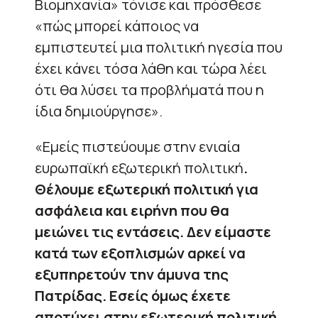
Βιομηχανία» τόνισε και πρόσθεσε
«πώς μπορεί κάποιος να
εμπιστευτεί μια πολιτική ηγεσία που
έχει κάνει τόσα λάθη και τώρα λέει
ότι θα λύσει τα προβλήματά που η
ίδια δημιούργησε».
«Εμείς πιστεύουμε στην ενιαία
ευρωπαϊκή εξωτερική πολιτική
.
Θέλουμε εξωτερική πολιτική για
ασφάλεια και ειρήνη που θα
μειώνει τις εντάσεις. Δεν είμαστε
κατά των εξοπλισμών αρκεί να
εξυπηρετούν την άμυνα της
Πατρίδας. Εσείς όμως έχετε
αποτύχει στην εξωτερική πολιτική.