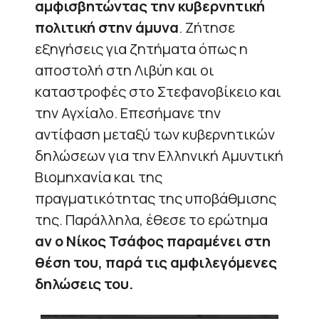
αμφισβητώντας την κυβερνητική
πολιτική στην άμυνα
. Ζήτησε
εξηγήσεις για ζητήματα όπως η
αποστολή στη Λιβύη και οι
καταστροφές στο Στεφανοβίκειο και
την Αγχίαλο. Επεσήμανε την
αντίφαση μεταξύ των κυβερνητικών
δηλώσεων για την Ελληνική Αμυντική
Βιομηχανία και της
πραγματικότητας της υποβάθμισης
της. Παράλληλα, έθεσε το ερώτημα
αν ο Νίκος Τσάφος παραμένει στη
θέση του, παρά τις αμφιλεγόμενες
δηλώσεις του.