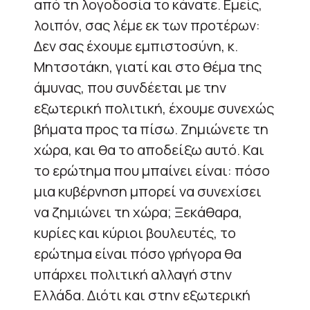
από τη λογοδοσία το κάνατε. Εμείς,
λοιπόν, σας λέμε εκ των προτέρων:
Δεν σας έχουμε εμπιστοσύνη, κ.
Μητσοτάκη, γιατί και στο θέμα της
άμυνας, που συνδέεται με την
εξωτερική πολιτική, έχουμε συνεχώς
βήματα προς τα πίσω. Ζημιώνετε τη
χώρα, και θα το αποδείξω αυτό. Και
το ερώτημα που μπαίνει είναι: πόσο
μια κυβέρνηση μπορεί να συνεχίσει
να ζημιώνει τη χώρα; Ξεκάθαρα,
κυρίες και κύριοι βουλευτές, το
ερώτημα είναι πόσο γρήγορα θα
υπάρχει πολιτική αλλαγή στην
Ελλάδα. Διότι και στην εξωτερική