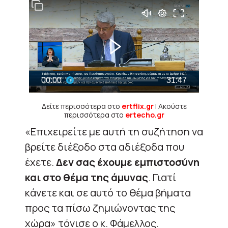
Δείτε περισσότερα στο
ertflix.gr
| Ακούστε
περισσότερα στο
ertecho.gr
«Επιχειρείτε με αυτή τη συζήτηση να
βρείτε διέξοδο στα αδιέξοδα που
έχετε.
Δεν σας έχουμε εμπιστοσύνη
και στο θέμα της άμυνας
. Γιατί
κάνετε και σε αυτό το θέμα βήματα
προς τα πίσω ζημιώνοντας της
χώρα» τόνισε ο κ. Φάμελλος.