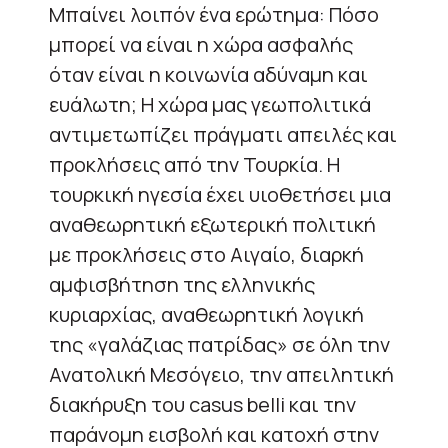
Μπαίνει λοιπόν ένα ερώτημα: Πόσο
μπορεί να είναι η χώρα ασφαλής
όταν είναι η κοινωνία αδύναμη και
ευάλωτη; Η χώρα μας γεωπολιτικά
αντιμετωπίζει πράγματι απειλές και
προκλήσεις από την Τουρκία. Η
τουρκική ηγεσία έχει υιοθετήσει μια
αναθεωρητική εξωτερική πολιτική
με προκλήσεις στο Αιγαίο, διαρκή
αμφισβήτηση της ελληνικής
κυριαρχίας, αναθεωρητική λογική
της «γαλάζιας πατρίδας» σε όλη την
Ανατολική Μεσόγειο, την απειλητική
διακήρυξη του casus belli και την
παράνομη εισβολή και κατοχή στην