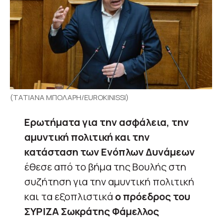
(ΤΑΤΙΑΝΑ ΜΠΟΛΑΡΗ/EUROKINISSI)
Ερωτήματα για την ασφάλεια, την
αμυντική πολιτική και την
κατάσταση των Ενόπλων Δυνάμεων
έθεσε από το βήμα της Βουλής στη
συζήτηση για την αμυντική πολιτική
και τα εξοπλιστικά
ο πρόεδρος του
ΣΥΡΙΖΑ Σωκράτης Φάμελλος