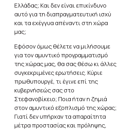
Ελλάδας; Και δεν είναι επικίνδυνο
αυτό για τη διαπραγματευτική ισχύ
και τα εχέγγυα απέναντι στη χώρα
μας;
Εφόσον όμως θέλετε να μιλήσουμε
για τον αμυντικό προγραμματισμό
της χώρας μας, θα σας θέσω κι άλλες
συγκεκριμένες ερωτήσεις. Κύριε
πρωθυπουργέ, τι έγινε επί της
κυβερνήσεώς σας στο
Στεφανοβίκειο; Ποια ήταν η ζημιά
στον αμυντικό εξοπλισμό της χώρας;
Γιατί δεν υπήρχαν τα απαραίτητα
μέτρα προστασίας και πρόληψης,