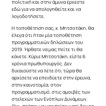
πολιτική και στην άμυνα έρχεστε
εδώ για να απολογηθείτε και να
λογοδοτήσετε.
Η τοποθέτηση σας, κ. Μητσοτάκη, θα
έλεγα ότι ήταν μία τοποθέτηση
προγραμματικών δηλώσεων του
2019. Ήρθατε να μας πείτε τι θα
κάνετε. Κύριε Μητσοτάκη, είστε 6
χρόνια πρωθυπουργός. Δεν
δικαιούστε να λέτε ότι τώρα θα
αρχίσετε να επενδύετε στην έρευνα,
στην καινοτομία, στον
προγραμματισμό, στις αμοιβές των
στελεχών των Ενόπλων Δυνάμεων.