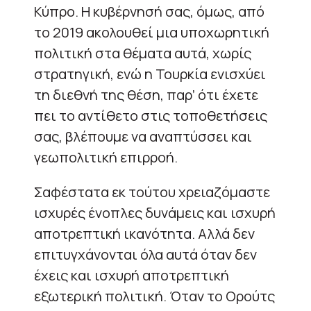
Κύπρο. Η κυβέρνησή σας, όμως, από
το 2019 ακολουθεί μια υποχωρητική
πολιτική στα θέματα αυτά, χωρίς
στρατηγική, ενώ η Τουρκία ενισχύει
τη διεθνή της θέση, παρ’ ότι έχετε
πει το αντίθετο στις τοποθετήσεις
σας, βλέπουμε να αναπτύσσει και
γεωπολιτική επιρροή.
Σαφέστατα εκ τούτου χρειαζόμαστε
ισχυρές ένοπλες δυνάμεις και ισχυρή
αποτρεπτική ικανότητα. Αλλά δεν
επιτυγχάνονται όλα αυτά όταν δεν
έχεις και ισχυρή αποτρεπτική
εξωτερική πολιτική. Όταν το Ορούτς