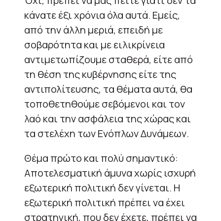
Όχι, πρέπει να μας πείτε γιατί δεν τα
κάνατε έξι χρόνια όλα αυτά. Εμείς,
από την άλλη μεριά, επειδή με
σοβαρότητα και με ειλικρίνεια
αντιμετωπίζουμε σταθερά, είτε από
τη θέση της κυβέρνησης είτε της
αντιπολίτευσης, τα θέματα αυτά, θα
τοποθετηθούμε σεβόμενοι και τον
λαό και την ασφάλεια της χώρας και
τα στελέχη των Ενόπλων Δυνάμεων.
Θέμα πρώτο και πολύ σημαντικό:
Αποτελεσματική άμυνα χωρίς ισχυρή
εξωτερική πολιτική δεν γίνεται. Η
εξωτερική πολιτική πρέπει να έχει
στρατηγική, που δεν έχετε, πρέπει να