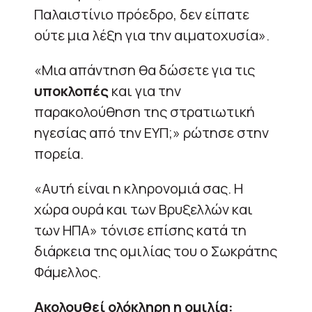
Παλαιστίνιο πρόεδρο, δεν είπατε
ούτε μια λέξη για την αιματοχυσία».
«Μια απάντηση θα δώσετε για τις
υποκλοπές
και για την
παρακολούθηση της στρατιωτική
ηγεσίας από την ΕΥΠ;» ρώτησε στην
πορεία.
«Αυτή είναι η κληρονομιά σας. Η
χώρα ουρά και των Βρυξελλών και
των ΗΠΑ» τόνισε επίσης κατά τη
διάρκεια της ομιλίας του ο Σωκράτης
Φάμελλος.
Ακολουθεί ολόκληρη η ομιλία: