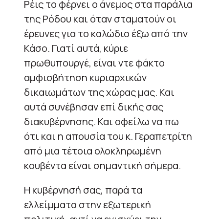
Ρέις το φέρνει ο άνεμος στα παράλια
της Ρόδου και όταν σταματούν οι
έρευνες για το καλώδιο έξω από την
Κάσο. Γιατί αυτά, κύριε
πρωθυπουργέ, είναι ντε φάκτο
αμφισβήτηση κυριαρχικών
δικαιωμάτων της χώρας μας. Και
αυτά συνέβησαν επί δικής σας
διακυβέρνησης. Και οφείλω να πω
ότι και η απουσία του κ. Γεραπετρίτη
από μια τέτοια ολοκληρωμένη
κουβέντα είναι σημαντική σήμερα.
Η κυβέρνησή σας, παρά τα
ελλείμματα στην εξωτερική