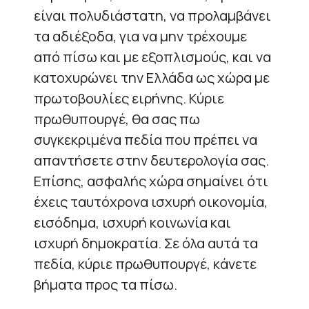
είναι πολυδιάστατη, να προλαμβάνει
τα αδιέξοδα, για να μην τρέχουμε
από πίσω και με εξοπλισμούς, και να
κατοχυρώνει την Ελλάδα ως χώρα με
πρωτοβουλίες ειρήνης. Κύριε
πρωθυπουργέ, θα σας πω
συγκεκριμένα πεδία που πρέπει να
απαντήσετε στην δευτερολογία σας.
Επίσης, ασφαλής χώρα σημαίνει ότι
έχεις ταυτόχρονα ισχυρή οικονομία,
εισόδημα, ισχυρή κοινωνία και
ισχυρή δημοκρατία. Σε όλα αυτά τα
πεδία, κύριε πρωθυπουργέ, κάνετε
βήματα προς τα πίσω.