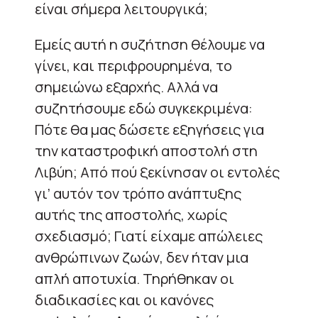
είναι σήμερα λειτουργικά;
Εμείς αυτή η συζήτηση θέλουμε να
γίνει, και περιφρουρημένα, το
σημειώνω εξαρχής. Αλλά να
συζητήσουμε εδώ συγκεκριμένα:
Πότε θα μας δώσετε εξηγήσεις για
την καταστροφική αποστολή στη
Λιβύη; Από πού ξεκίνησαν οι εντολές
γι’ αυτόν τον τρόπο ανάπτυξης
αυτής της αποστολής, χωρίς
σχεδιασμό; Γιατί είχαμε απώλειες
ανθρώπινων ζωών, δεν ήταν μια
απλή αποτυχία. Τηρήθηκαν οι
διαδικασίες και οι κανόνες