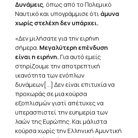
Δυνάμεις
, όπως από το Πολεμικό
Ναυτικό και υπογράμμισε ότι
άμυνα
χωρίς στελέχη δεν υπάρχει.
«Δεν μιλήσατε για την ειρήνη
σήμερα.
Μεγαλύτερη επένδυση
είναι η ειρήνη.
Για αυτό εμείς
στηρίζουμε την αποτρεπτική
ικανότητα των ενόπλων
δυνάμεων[…] Δεν είναι επιτυχία να
προχωράς σε μια κούρσα
εξοπλισμών γιατί απέτυχες να
υπερασπιστεί την ευημερία των
λαών της Ευρώπης. Και μάλιστα
κούρσα χωρίς την Ελληνική Αμυντική