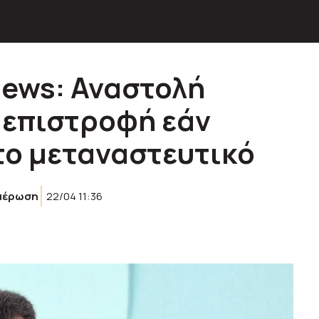
ews: Αναστολή
 επιστροφή εάν
το μεταναστευτικό
μέρωση
22/04 11:36