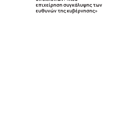
επιχείρηση συγκάλυψης των
ευθυνών της κυβέρνησης»