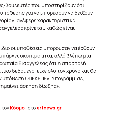
ς-βουλευτές που υποστηρίζουν ότι
υπόθεσης για να μπορέσουν να δείξουν
ηγορία», ανέφερε χαρακτηριστικά.
αγγελέας κρίνεται, καθώς είναι
ν ίδιο οι υποθέσεις μπορούσαν να έρθουν
 υπάρχει σκοπιμότητα, αλλά βλέπω μια
υρωπαία Εισαγγελέας ότι η αποστολή
τικό δεδομένο, είχε όλο τον χρόνο και θα
ην υπόθεση ΟΠΕΚΕΠΕ». Υπογράμμισε,
 σημαίνει άσκηση δίωξης».
ι τον
Κόσμο
, στο
ertnews.gr