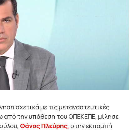
ρνηση σχετικά με τις μεταναστευτικές
ύρω από την υπόθεση του ΟΠΕΚΕΠΕ, μίλησε
Ασύλου,
Θάνος Πλεύρης
,
στην εκπομπή