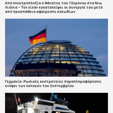
Από ηλεκτροπληξία ο θάνατος του 72χρονου στα Άνω
Λιόσια – Τον είχαν εγκαταλείψει οι συνεργοί του μετά
από προσπάθεια αφαίρεσης καλωδίων
Γερμανία: Ρωσικές εκστρατείες παραπληροφόρησης
ενόψει των εκλογών του Σεπτεμβρίου