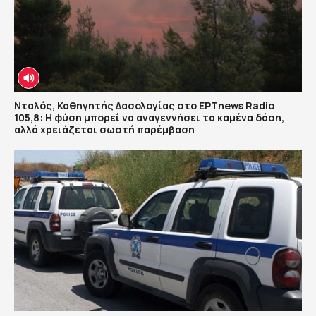
Νταλός, Καθηγητής Δασολογίας στο ΕΡΤnews Radio
105,8: Η φύση μπορεί να αναγεννήσει τα καμένα δάση,
αλλά χρειάζεται σωστή παρέμβαση