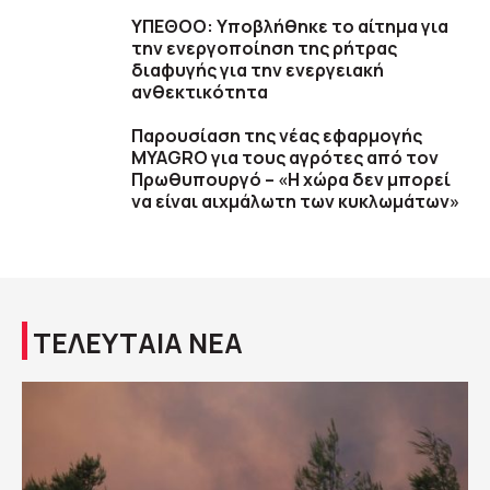
ΥΠΕΘΟΟ: Υποβλήθηκε το αίτημα για
την ενεργοποίηση της ρήτρας
διαφυγής για την ενεργειακή
ανθεκτικότητα
Παρουσίαση της νέας εφαρμογής
MYAGRO για τους αγρότες από τον
Πρωθυπουργό – «Η χώρα δεν μπορεί
να είναι αιχμάλωτη των κυκλωμάτων»
ΤΕΛΕΥΤΑΙΑ ΝΕΑ