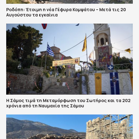
Ροδόπη: Έτοιμη η νέα Γέφυρα Κομψάτου – Μετά τις 20
Αυγούστου τα εγκαίνια
Η Σάμος τιμά τη Μεταμόρφωση του Σωτήρος και τα 202
χρόνια από τη Ναυμαχία της Σάμου