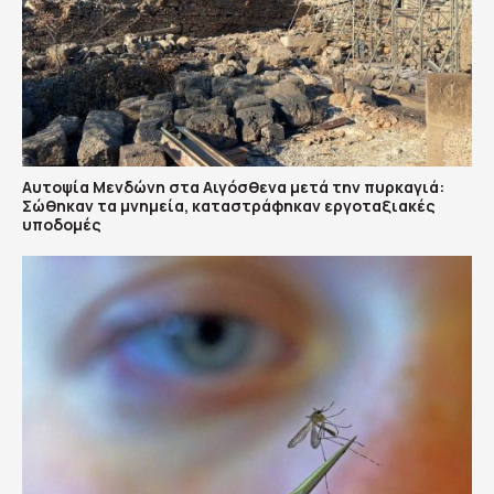
Αυτοψία Μενδώνη στα Αιγόσθενα μετά την πυρκαγιά:
Σώθηκαν τα μνημεία, καταστράφηκαν εργοταξιακές
υποδομές