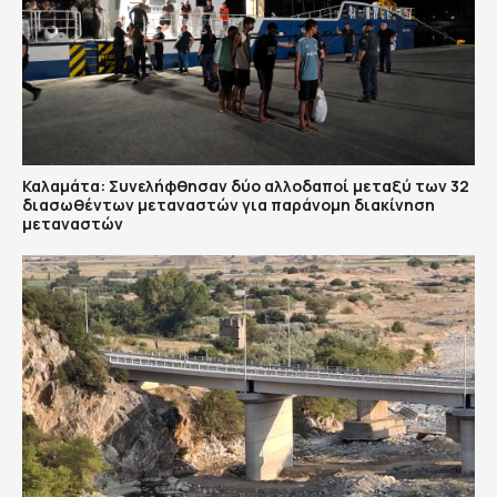
Καλαμάτα: Συνελήφθησαν δύο αλλοδαποί μεταξύ των 32
διασωθέντων μεταναστών για παράνομη διακίνηση
μεταναστών