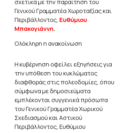
σχετικά με την παραίτηση του
Γενικού Γραμματέα Χωροταξίας και
Περιβάλλοντος,
Ευθύμιου
Μπακογιάννη
.
Ολόκληρη η ανακοίνωση
Η κυβέρνηση οφείλει εξηγήσεις για
την υπόθεση του κυκλώματος
διαφθοράς στις πολεοδομίες, όπου
σύμφωνα με δημοσιεύματα
εμπλέκονται συγγενικά πρόσωπα
του Γενικού Γραμματέα Χωρικού
Σχεδιασμού και Αστικού
Περιβάλλοντος, Ευθύμιου