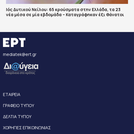
Ιός Δυτικού Νείλου: 65 κρούσματα στην Ελλάδα, τα 23
νέα μέσα σε μία εβδομάδα – Καταγράφηκαν έξι θάνατοι
mediatek@ert.gr
ΕΤΑΙΡΕΙΑ
ΓΡΑΦΕΙΟ ΤΥΠΟΥ
ΔΕΛΤΙΑ ΤΥΠΟΥ
ΧΟΡΗΓΙΕΣ ΕΠΙΚΟΙΝΩΝΙΑΣ