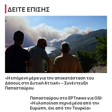
ΔΕΙΤΕ ΕΠΙΣΗΣ
«Η επόμενη μέρα για την αποκατάσταση του
Δάσους στη Δυτική Αττική» – Συνέντευξη
Παπασταύρου
Παπασταύρου στο ΕΡΤnews για GSI:
«Η υλοποίηση περνά μέσα από την
Ευρώπη, όχι από την Τουρκία»