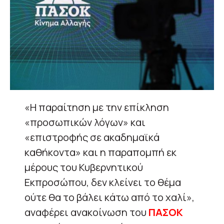
«Η παραίτηση με την επίκληση
«προσωπικών λόγων» και
«επιστροφής σε ακαδημαϊκά
καθήκοντα» και η παραπομπή εκ
μέρους του Κυβερνητικού
Εκπροσώπου, δεν κλείνει το θέμα
ούτε θα το βάλει κάτω από το χαλί»,
αναφέρει ανακοίνωση του
ΠΑΣΟΚ