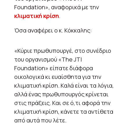
Foundation», αναφορικά με την
κλιματική κρίση
.
Όσα αναφέρει ο κ. Κόκκαλης:
«Κύριε πρωθυπουργέ, στο συνέδριο
του οργανισμού «The JTI
Foundation» είπατε διάφορα
οικολογικά κι ευαίσθητα για την
κλιματική κρίση. Καλά είναι τα λόγια,
αλλά ένας πρωθυπουργός κρίνεται
στις πράξεις. Και σε ό,τι αφορά την
κλιματική κρίση, κάνετε τα αντίθετα
από αυτά που λέτε.