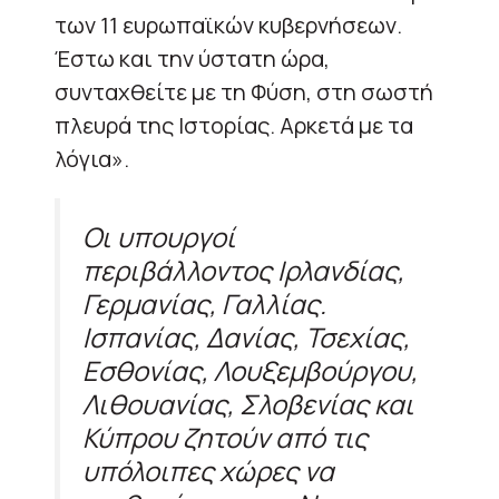
των 11 ευρωπαϊκών κυβερνήσεων.
Έστω και την ύστατη ώρα,
συνταχθείτε με τη Φύση, στη σωστή
πλευρά της Ιστορίας. Αρκετά με τα
λόγια».
Οι υπουργοί
περιβάλλοντος Ιρλανδίας,
Γερμανίας, Γαλλίας.
Ισπανίας, Δανίας, Τσεχίας,
Εσθονίας, Λουξεμβούργου,
Λιθουανίας, Σλοβενίας και
Κύπρου ζητούν από τις
υπόλοιπες χώρες να