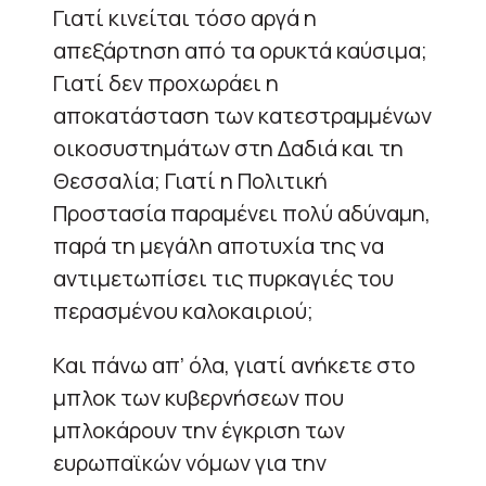
Γιατί κινείται τόσο αργά η
απεξάρτηση από τα ορυκτά καύσιμα;
Γιατί δεν προχωράει η
αποκατάσταση των κατεστραμμένων
οικοσυστημάτων στη Δαδιά και τη
Θεσσαλία; Γιατί η Πολιτική
Προστασία παραμένει πολύ αδύναμη,
παρά τη μεγάλη αποτυχία της να
αντιμετωπίσει τις πυρκαγιές του
περασμένου καλοκαιριού;
Και πάνω απ’ όλα, γιατί ανήκετε στο
μπλοκ των κυβερνήσεων που
μπλοκάρουν την έγκριση των
ευρωπαϊκών νόμων για την