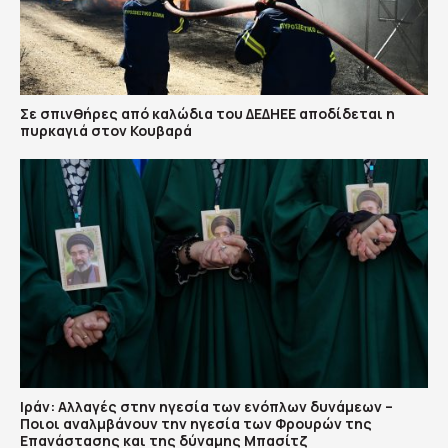
Σε σπινθήρες από καλώδια του ΔΕΔΗΕΕ αποδίδεται η
πυρκαγιά στον Κουβαρά
Ιράν: Αλλαγές στην ηγεσία των ενόπλων δυνάμεων –
Ποιοι αναλμβάνουν την ηγεσία των Φρουρών της
Επανάστασης και της δύναμης Μπασίτζ