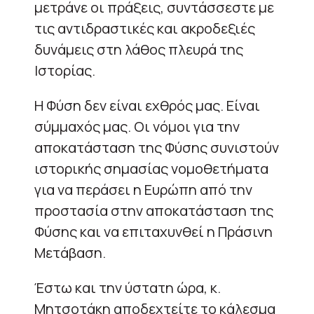
μετράνε οι πράξεις, συντάσσεστε με
τις αντιδραστικές και ακροδεξιές
δυνάμεις στη λάθος πλευρά της
Ιστορίας.
Η Φύση δεν είναι εχθρός μας. Είναι
σύμμαχός μας. Οι νόμοι για την
αποκατάσταση της Φύσης συνιστούν
ιστορικής σημασίας νομοθετήματα
για να περάσει η Ευρώπη από την
προστασία στην αποκατάσταση της
Φύσης και να επιταχυνθεί η Πράσινη
Μετάβαση.
Έστω και την ύστατη ώρα, κ.
Μητσοτάκη αποδεχτείτε το κάλεσμα