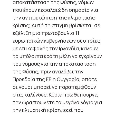
αποκατάσταση της Φύσης, νόμων
που έχουν κεφαλαιώδη σημασία για
την αντιμετώπιση της κλιματικής
κρίσης; Αυτή τη στιγμή βρίσκεται σε
εξέλιξη μια πρωτοβουλία 11
ευρωπαϊκών κυβερνήσεων οι οποίες
με επικεφαλής την Ιρλανδία, καλούν
τα υπόλοιπα κράτη μέλη να εγκρίνουν
του νόμους για την αποκατάσταση
της Φύσης, πριν αναλάβει την
Προεδρία της ΕΕ η Ουγγαρία, οπότε
οι νόμοι μπορεί να παραπεμφθούν
στις καλένδες. Κύριε πρωθυπουργέ,
την ώρα που λέτε τα μεγάλα λόγια για
την κλιματική κρίση, εκεί που