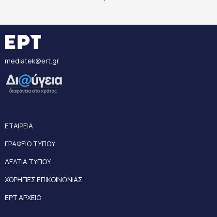
mediatek@ert.gr
ΕΤΑΙΡΕΙΑ
ΓΡΑΦΕΙΟ ΤΥΠΟΥ
ΔΕΛΤΙΑ ΤΥΠΟΥ
ΧΟΡΗΓΙΕΣ ΕΠΙΚΟΙΝΩΝΙΑΣ
ΕΡΤ ΑΡΧΕΙΟ