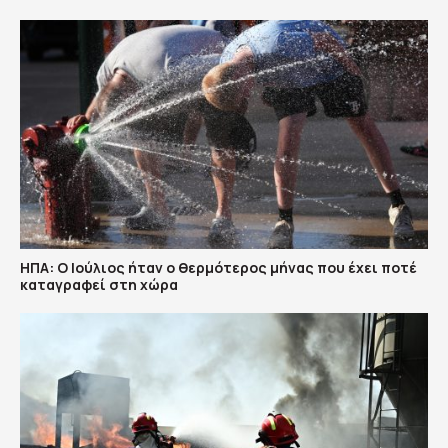
ΗΠΑ: Ο Ιούλιος ήταν ο θερμότερος μήνας που έχει ποτέ
καταγραφεί στη χώρα