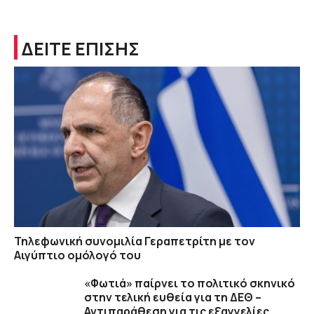
ΔΕΙΤΕ ΕΠΙΣΗΣ
Τηλεφωνική συνομιλία Γεραπετρίτη με τον
Αιγύπτιο ομόλογό του
«Φωτιά» παίρνει το πολιτικό σκηνικό
στην τελική ευθεία για τη ΔΕΘ –
Αντιπαράθεση για τις εξαγγελίες