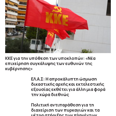
ΚΚΕ για την υπόθεση των υποκλοπών: «Νέα
επιχείρηση συγκάλυψης των ευθυνών της
κυβέρνησης»
ΕΛ.Α.Σ: Η απροκάλυπτη ώσμωση
δικαστικής αρχής και εκτελεστικής
εξουσίας εκθέτει για άλλη μια φορά
την χώρα διεθνώς
Πολιτική αντιπαράθεση για τη
διαχείριση των πυρκαγιών και τα
μέτρα στήριξης των πληγέντων