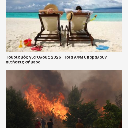
Τουρισμός για Όλους 2026: Ποια ΑΦΜ υποβάλουν
αιτήσεις σήμερα