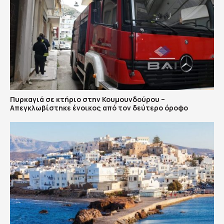
Πυρκαγιά σε κτήριο στην Κουμουνδούρου –
Απεγκλωβίστηκε ένοικος από τον δεύτερο όροφο