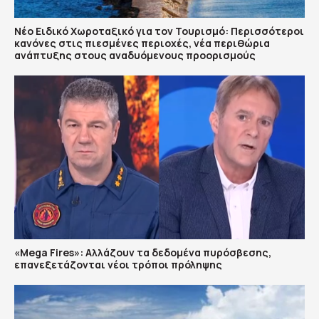
Νέο Ειδικό Χωροταξικό για τον Τουρισμό: Περισσότεροι
κανόνες στις πιεσμένες περιοχές, νέα περιθώρια
ανάπτυξης στους αναδυόμενους προορισμούς
«Mega Fires»: Αλλάζουν τα δεδομένα πυρόσβεσης,
επανεξετάζονται νέοι τρόποι πρόληψης