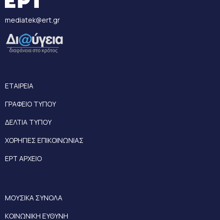
mediatek@ert.gr
ΕΤΑΙΡΕΙΑ
ΓΡΑΦΕΙΟ ΤΥΠΟΥ
ΔΕΛΤΙΑ ΤΥΠΟΥ
ΧΟΡΗΓΙΕΣ ΕΠΙΚΟΙΝΩΝΙΑΣ
ΕΡΤ ΑΡΧΕΙΟ
ΜΟΥΣΙΚΑ ΣΥΝΟΛΑ
ΚΟΙΝΩΝΙΚΗ ΕΥΘΥΝΗ