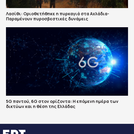
Λασίθι: Οριοθετήθηκε η πυρκαγιά στα Αχλάδια-
Παραμένουν πυροσβεστικές δυνάμεις
5G παντού, 6G στον ορίζοντα: Η επόμενη ημέρα των
δικτύων και η θέση της Ελλάδας