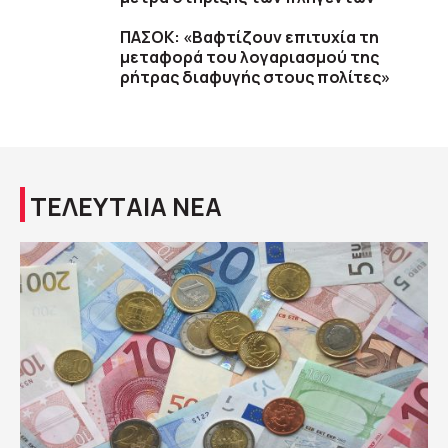
ΠΑΣΟΚ: «Βαφτίζουν επιτυχία τη
μεταφορά του λογαριασμού της
ρήτρας διαφυγής στους πολίτες»
ΤΕΛΕΥΤΑΙΑ ΝΕΑ