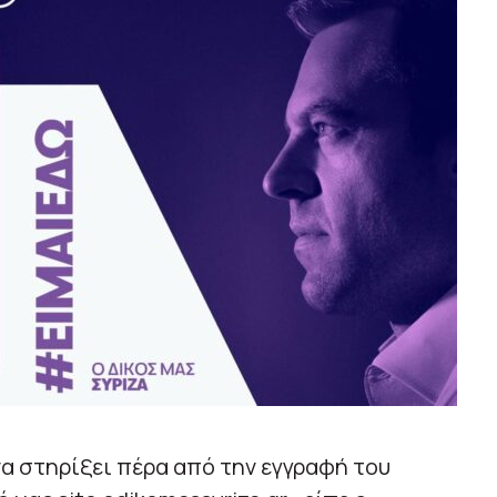
α στηρίξει πέρα από την εγγραφή του