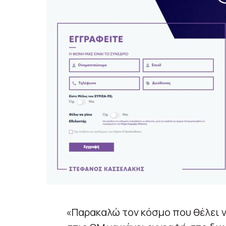
«Παρακαλώ τον κόσμο που θέλει ν