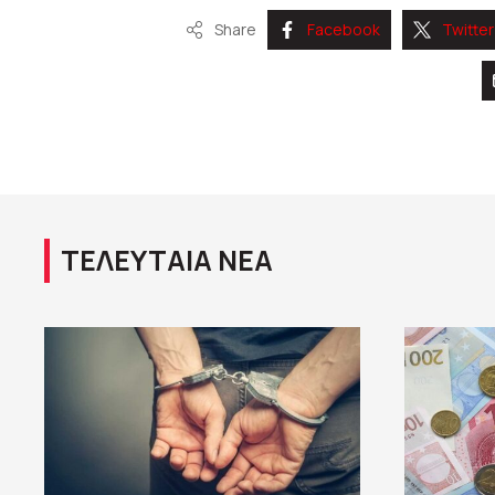
Share
Facebook
Twitter
ΤΕΛΕΥΤΑΙΑ ΝΕΑ