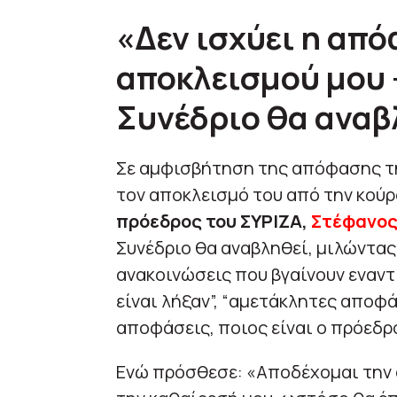
«Δεν ισχύει η απ
αποκλεισμού μου 
Συνέδριο θα αναβ
Σε αμφισβήτηση της απόφασης τ
τον αποκλεισμό του από την κού
πρόεδρος του ΣΥΡΙΖΑ,
Στέφανος
Συνέδριο θα αναβληθεί, μιλώντας
ανακοινώσεις που βγαίνουν εναντί
είναι λήξαν”, “αμετάκλητες αποφάσ
αποφάσεις, ποιος είναι ο πρόεδρο
Ενώ πρόσθεσε: «Αποδέχομαι την 