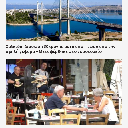
Χαλκίδα: Διάσωση 30χρονης μετά από πτώση από την
υψηλή γέφυρα – Μεταφέρθηκε στο νοσοκομείο