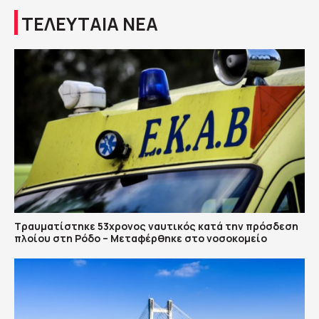
ΤΕΛΕΥΤΑΙΑ ΝΕΑ
Τραυματίστηκε 53χρονος ναυτικός κατά την πρόσδεση
πλοίου στη Ρόδο – Μεταφέρθηκε στο νοσοκομείο