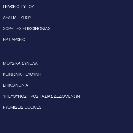
ΓΡΑΦΕΙΟ ΤΥΠΟΥ
ΔΕΛΤΙΑ ΤΥΠΟΥ
ΧΟΡΗΓΙΕΣ ΕΠΙΚΟΙΝΩΝΙΑΣ
ΕΡΤ ΑΡΧΕΙΟ
ΜΟΥΣΙΚΑ ΣΥΝΟΛΑ
ΚΟΙΝΩΝΙΚΗ ΕΥΘΥΝΗ
ΕΠΙΚΟΙΝΩΝΙΑ
ΥΠΕΥΘΥΝΟΣ ΠΡΟΣΤΑΣΙΑΣ ΔΕΔΟΜΕΝΩΝ
ΡΥΘΜΙΣΕΙΣ COOKIES