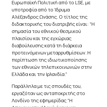
Ευρωπαϊκή Πολιτική από το LSE, με
υποτροφία από το Ίδρυμα
Αλέξανδρος Ωνάσης. Ο τίτλος της
διδακτορικής του διατριβής είναι: “Η
σημασία του εθνικού θεσμικού
πλαισίου και της εγχώριας
διαβούλευσης κατά τη διάρκεια
προτεινόμενων μεταρρυθμίσεων. Η
περίπτωση της ιδιωτικοποίησης
των εθνικών τηλεπικοινωνιών στην
Ελλάδα και την Ιρλανδία.”
Παράλληλα με τις σπουδές του,
εργαζόταν ως ανταποκριτής στο
Λονδίνο της εφημερίδας “Η