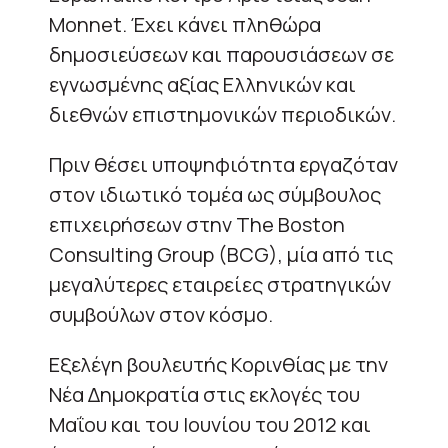
Monnet. Έχει κάνει πληθώρα
δημοσιεύσεων και παρουσιάσεων σε
εγνωσμένης αξίας Ελληνικών και
διεθνών επιστημονικών περιοδικών.
Πριν θέσει υποψηφιότητα εργαζόταν
στον ιδιωτικό τομέα ως σύμβουλος
επιχειρήσεων στην The Boston
Consulting Group (BCG), μία από τις
μεγαλύτερες εταιρείες στρατηγικών
συμβούλων στον κόσμο.
Εξελέγη βουλευτής Κορινθίας με την
Νέα Δημοκρατία στις εκλογές του
Μαΐου και του Ιουνίου του 2012 και