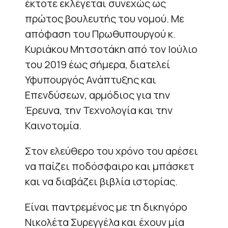
έκτοτε εκλέγεται συνεχώς ως
πρώτος βουλευτής του νομού. Με
απόφαση του Πρωθυπουργού κ.
Κυριάκου Μητσοτάκη από τον Ιούλιο
του 2019 έως σήμερα, διατελεί
Υφυπουργός Ανάπτυξης και
Επενδύσεων, αρμόδιος για την
Έρευνα, την Τεχνολογία και την
Καινοτομία.
Στον ελεύθερο του χρόνο του αρέσει
να παίζει ποδόσφαιρο και μπάσκετ
και να διαβάζει βιβλία ιστορίας.
Είναι παντρεμένος με τη δικηγόρο
Νικολέτα Συρεγγέλα και έχουν μία