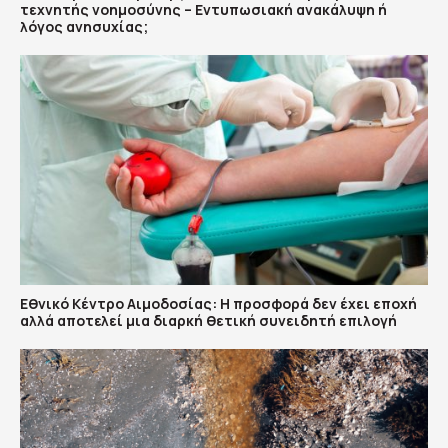
τεχνητής νοημοσύνης – Εντυπωσιακή ανακάλυψη ή
λόγος ανησυχίας;
Εθνικό Κέντρο Αιμοδοσίας: H προσφορά δεν έχει εποχή
αλλά αποτελεί μια διαρκή θετική συνειδητή επιλογή