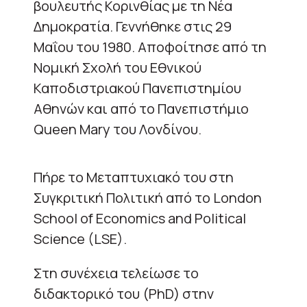
βουλευτής Κορινθίας με τη Νέα
Δημοκρατία. Γεννήθηκε στις 29
Μαΐου του 1980. Αποφοίτησε από τη
Νομική Σχολή του Εθνικού
Καποδιστριακού Πανεπιστημίου
Αθηνών και από το Πανεπιστήμιο
Queen Mary του Λονδίνου.
Πήρε το Μεταπτυχιακό του στη
Συγκριτική Πολιτική από το London
School of Economics and Political
Science (LSE).
Στη συνέχεια τελείωσε το
διδακτορικό του (PhD) στην