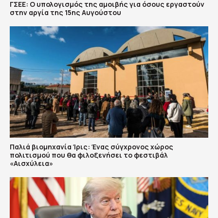
ΓΣΕΕ: Ο υπολογισμός της αμοιβής για όσους εργαστούν
στην αργία της 15ης Αυγούστου
Παλιά βιομηχανία Ίρις: Ένας σύγχρονος χώρος
πολιτισμού που θα φιλοξενήσει το φεστιβάλ
«Αισχύλεια»