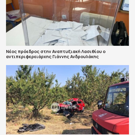
Νέος πρόεδρος στην Αναπτυξιακή Λασιθίου ο
αντιπεριφερειάρχης Γιάννης Ανδρουλάκης