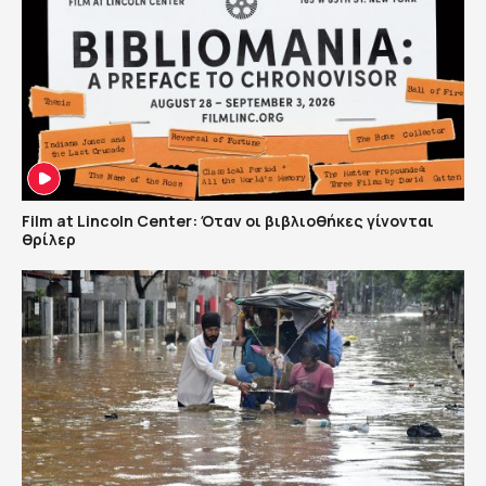
Film at Lincoln Center: Όταν οι βιβλιοθήκες γίνονται
θρίλερ