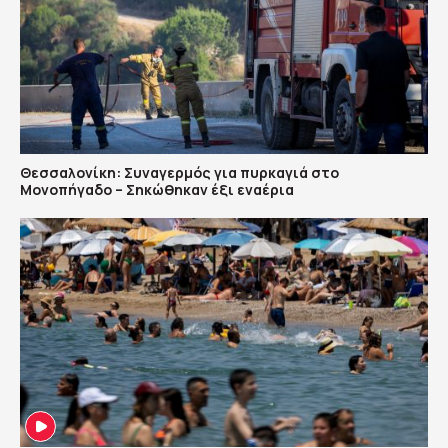
Θεσσαλονίκη: Συναγερμός για πυρκαγιά στο
Μονοπήγαδο – Σηκώθηκαν έξι εναέρια