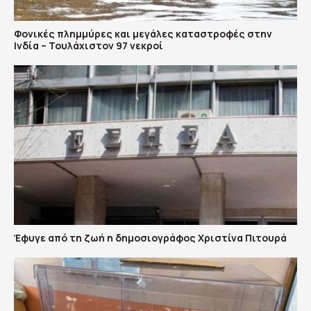
Φονικές πλημμύρες και μεγάλες καταστροφές στην
Ινδία – Τουλάχιστον 97 νεκροί
Έφυγε από τη ζωή η δημοσιογράφος Χριστίνα Πιτουρά