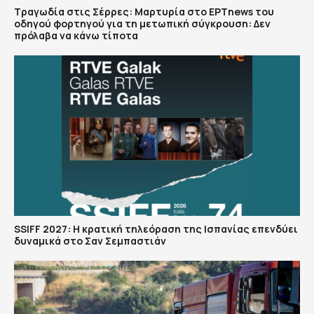
Τραγωδία στις Σέρρες: Μαρτυρία στο ΕΡΤnews του
οδηγού φορτηγού για τη μετωπική σύγκρουση: Δεν
πρόλαβα να κάνω τίποτα
SSIFF 2027: Η κρατική τηλεόραση της Ισπανίας επενδύει
δυναμικά στο Σαν Σεμπαστιάν