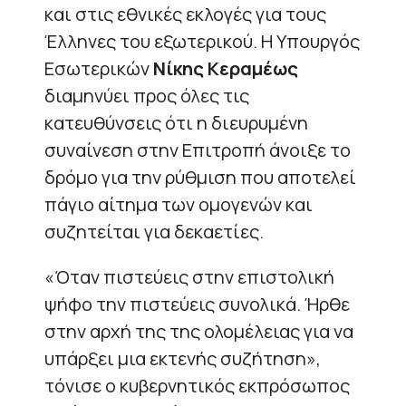
και στις εθνικές εκλογές για τους
Έλληνες του εξωτερικού. H Υπουργός
Εσωτερικών
Νίκης Κεραμέως
διαμηνύει προς όλες τις
κατευθύνσεις ότι η διευρυμένη
συναίνεση στην Επιτροπή άνοιξε το
δρόμο για την ρύθμιση που αποτελεί
πάγιο αίτημα των ομογενών και
συζητείται για δεκαετίες.
«Όταν πιστεύεις στην επιστολική
ψήφο την πιστεύεις συνολικά. Ήρθε
στην αρχή της της ολομέλειας για να
υπάρξει μια εκτενής συζήτηση»,
τόνισε ο κυβερνητικός εκπρόσωπος