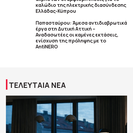
καλώδιο της ηλεκτρικής διασύνδεσης
Ελλάδας-Κύπρου
Παπασταύρου: Άμεσα αντιδιαβρωτικά
έργα στη Δυτική Αττική –
Αναδασωτέες οι καμένες εκτάσεις,
ενίσχυση της πρόληψης με το
AntiNERO
ΤΕΛΕΥΤΑΙΑ ΝΕΑ