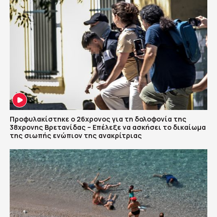
Προφυλακίστηκε ο 26χρονος για τη δολοφονία της
38χρονης Βρετανίδας – Επέλεξε να ασκήσει το δικαίωμα
της σιωπής ενώπιον της ανακρίτριας