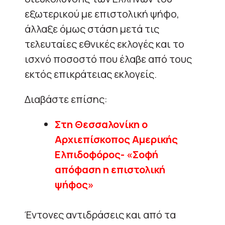
εξωτερικού με επιστολική ψήφο,
άλλαξε όμως στάση μετά τις
τελευταίες εθνικές εκλογές και το
ισχνό ποσοστό που έλαβε από τους
εκτός επικράτειας εκλογείς.
Διαβάστε επίσης:
Στη Θεσσαλονίκη ο
Αρχιεπίσκοπος Αμερικής
Ελπιδοφόρος- «Σοφή
απόφαση η επιστολική
ψήφος»
Έντονες αντιδράσεις και από τα