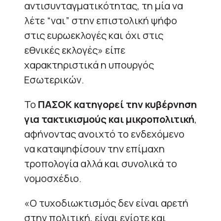
αντισυνταγματικότητας, τη μία να
λέτε “ναι” στην επιστολική ψήφο
στις ευρωεκλογές και όχι στις
εθνικές εκλογές» είπε
χαρακτηριστικά η υπουργός
Εσωτερικών.
Το
ΠΑΣΟΚ κατηγορεί την κυβέρνηση
για τακτικισμούς και μικροπολιτική
,
αφήνοντας ανοιχτό το ενδεχόμενο
να καταψηφίσουν την επίμαχη
τροπολογία αλλά και συνολικά το
νομοσχέδιο.
«Ο τυχοδιωκτισμός δεν είναι αρετή
στην πολιτική, είναι ενίοτε και