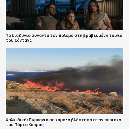
Το διαζύγιο συναντά τον πόλεμο στη βραβευμένη ταινία
του Σάντανς
Χαλκιδική: Πυρκαγιά σε χαμηλή βλάστηση στην περιοχή
του Πόρτο Καρράς