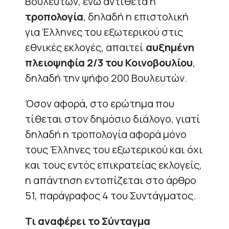
Βουλευτών, ενώ αντίθετα η
τροπολογία
, δηλαδή η επιστολική
για Έλληνες του εξωτερικού στις
εθνικές εκλογές, απαιτεί
αυξημένη
πλειοψηφία 2/3 του Κοινοβουλίου
,
δηλαδή την ψήφο 200 Βουλευτών.
Όσον αφορά, στο ερώτημα που
τίθεται στον δημόσιο διάλογο, γιατί
δηλαδή η τροπολογία αφορά μόνο
τους Έλληνες του εξωτερικού και όχι
και τους εντός επικρατείας εκλογείς,
η απάντηση εντοπίζεται στο άρθρο
51, παράγραφος 4 του Συντάγματος.
Τι αναφέρει το Σύνταγμα