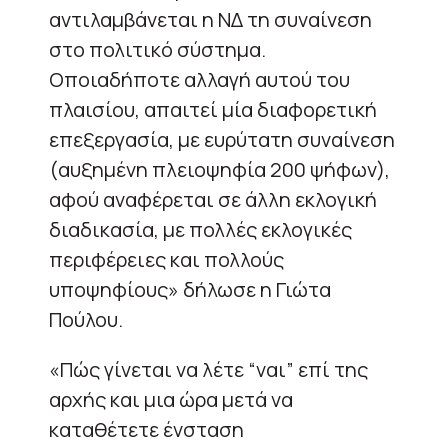
αντιλαμβάνεται η ΝΔ τη συναίνεση
στο πολιτικό σύστημα.
Οποιαδήποτε αλλαγή αυτού του
πλαισίου, απαιτεί μία διαφορετική
επεξεργασία, με ευρύτατη συναίνεση
(αυξημένη πλειοψηφία 200 ψήφων),
αφού αναφέρεται σε άλλη εκλογική
διαδικασία, με πολλές εκλογικές
περιφέρειες και πολλούς
υποψηφίους» δήλωσε η Γιώτα
Πούλου.
«Πώς γίνεται να λέτε “ναι” επί της
αρχής και μια ώρα μετά να
καταθέτετε ένσταση