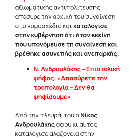
αξιωματικής αντιπολίτευσης
απέσυρε την αρχική του συναίνεση
στο νομοσχέδιο και
καταλόγισε
στην κυβέρνηση ότι ήταν εκείνη
που υπονόμευσε τη συναίνεση και
βρέθηκε ασυνεπής και ανεπαρκής.
Ν. Ανδρουλάκης – Επιστολική
ψήφος: «Αποσύρετε την
τροπολογία – Δεν θα
ψηφίσουμε»
Από την πλευρά, του ο
Νίκος
Ανδρουλάκης
αφού κι αυτός
καταλόγισε αλαζονεία στην