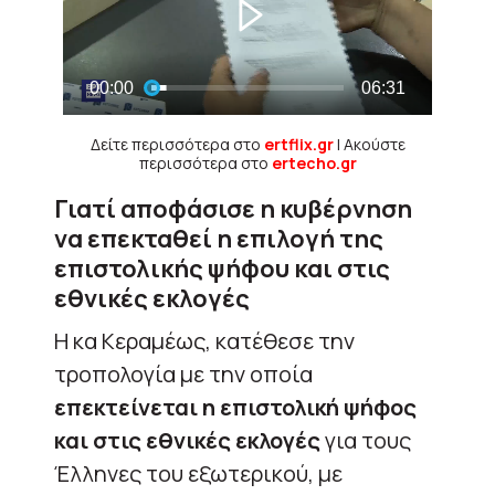
Δείτε περισσότερα στο
ertflix.gr
| Ακούστε
περισσότερα στο
ertecho.gr
Γιατί αποφάσισε η κυβέρνηση
να επεκταθεί η επιλογή της
επιστολικής ψήφου και στις
εθνικές εκλογές
Η κα Κεραμέως, κατέθεσε την
τροπολογία με την οποία
επεκτείνεται η επιστολική ψήφος
και στις εθνικές εκλογές
για τους
Έλληνες του εξωτερικού, με