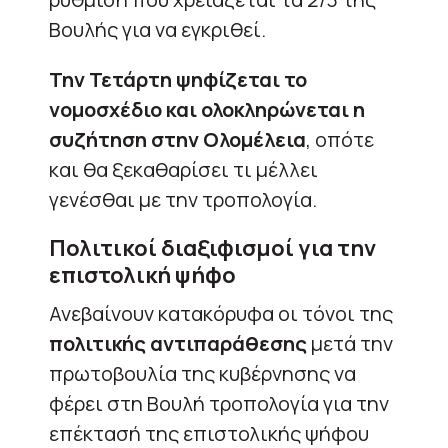
Βουλής για να εγκριθεί.
Την Τετάρτη ψηφίζεται το
νομοσχέδιο και ολοκληρώνεται η
συζήτηση στην Ολομέλεια
, οπότε
και θα ξεκαθαρίσει τι μέλλει
γενέσθαι με την τροπολογία.
Πολιτικοί διαξιφισμοί για την
επιστολική ψήφο
Ανεβαίνουν κατακόρυφα οι τόνοι της
πολιτικής αντιπαράθεσης
μετά την
πρωτοβουλία της κυβέρνησης να
φέρει στη Βουλή τροπολογία για την
επέκτασή της επιστολικής ψήφου