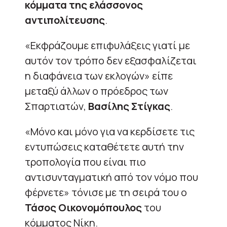
κόμματα της ελάσσονος
αντιπολίτευσης
.
«Εκφράζουμε επιφυλάξεις γιατί με
αυτόν τον τρόπο δεν εξασφαλίζεται
η διαφάνεια των εκλογών» είπε
μεταξύ άλλων ο πρόεδρος των
Σπαρτιατών,
Βασίλης Στίγκας
.
«Μόνο και μόνο για να κερδίσετε τις
εντυπώσεις καταθέτετε αυτή την
τροπολογία που είναι πιο
αντισυνταγματική από τον νόμο που
φέρνετε» τόνισε με τη σειρά του ο
Τάσος Οικονομόπουλος
του
κόμματος Νίκη.