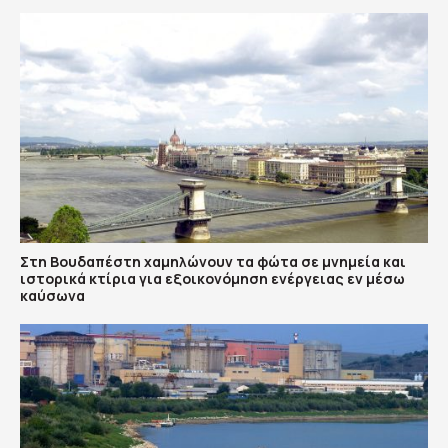
Στη Βουδαπέστη χαμηλώνουν τα φώτα σε μνημεία και
ιστορικά κτίρια για εξοικονόμηση ενέργειας εν μέσω
καύσωνα