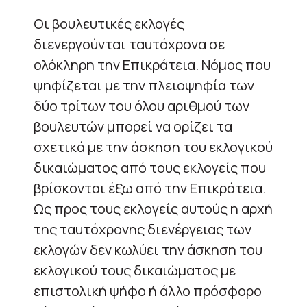
Οι βουλευτικές εκλογές
διενεργούνται ταυτόχρονα σε
ολόκληρη την Επικράτεια. Νόμος που
ψηφίζεται με την πλειοψηφία των
δύο τρίτων του όλου αριθμού των
βουλευτών μπορεί να ορίζει τα
σχετικά με την άσκηση του εκλογικού
δικαιώματος από τους εκλογείς που
βρίσκονται έξω από την Επικράτεια.
Ως προς τους εκλογείς αυτούς η αρχή
της ταυτόχρονης διενέργειας των
εκλογών δεν κωλύει την άσκηση του
εκλογικού τους δικαιώματος με
επιστολική ψήφο ή άλλο πρόσφορο