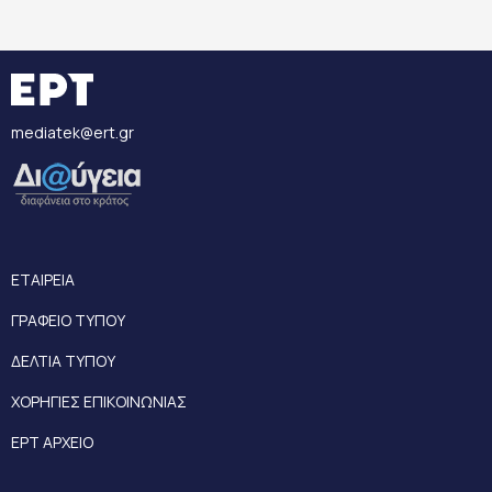
mediatek@ert.gr
ΕΤΑΙΡΕΙΑ
ΓΡΑΦΕΙΟ ΤΥΠΟΥ
ΔΕΛΤΙΑ ΤΥΠΟΥ
ΧΟΡΗΓΙΕΣ ΕΠΙΚΟΙΝΩΝΙΑΣ
ΕΡΤ ΑΡΧΕΙΟ