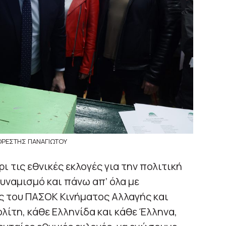
ΟΡΕΣΤΗΣ ΠΑΝΑΓΙΩΤΟΥ
 τις εθνικές εκλογές για την πολιτική
δυναμισμό και πάνω απ’ όλα με
ς του ΠΑΣΟΚ Κινήματος Αλλαγής και
ίτη, κάθε Ελληνίδα και κάθε Έλληνα,