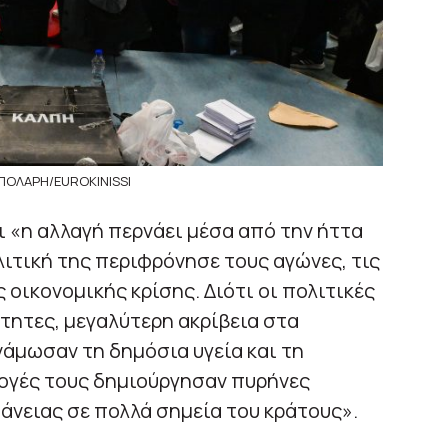
ΠΟΛΑΡΗ/EUROKINISSI
ι «η αλλαγή περνάει μέσα από την ήττα
λιτική της περιφρόνησε τους αγώνες, τις
 οικονομικής κρίσης. Διότι οι πολιτικές
τητες, μεγαλύτερη ακρίβεια στα
άμωσαν τη δημόσια υγεία και τη
ιλογές τους δημιούργησαν πυρήνες
άνειας σε πολλά σημεία του κράτους».