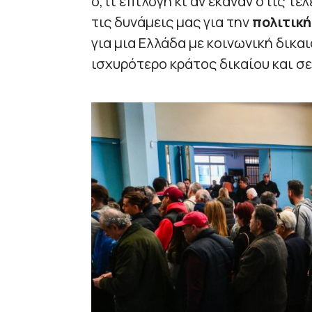
ό,τι επιλογή κι αν έκαναν στις τε
τις δυνάμεις μας για την
πολιτική
για μια Ελλάδα με κοινωνική δικαι
ισχυρότερο κράτος δικαίου και 