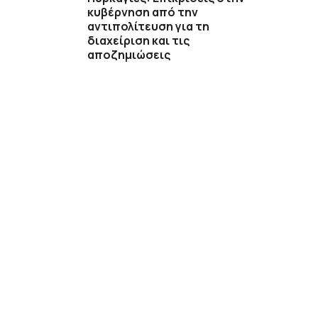
κυβέρνηση από την
αντιπολίτευση για τη
διαχείριση και τις
αποζημιώσεις