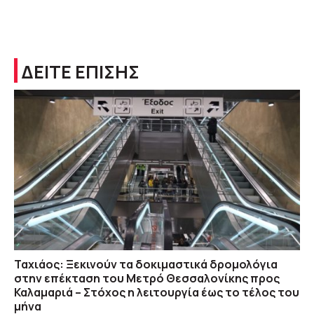
ΔΕΙΤΕ ΕΠΙΣΗΣ
Ταχιάος: Ξεκινούν τα δοκιμαστικά δρομολόγια
στην επέκταση του Μετρό Θεσσαλονίκης προς
Καλαμαριά – Στόχος η λειτουργία έως το τέλος του
μήνα