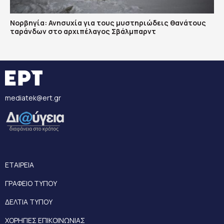
Νορβηγία: Ανησυχία για τους μυστηριώδεις θανάτους
ταράνδων στο αρχιπέλαγος Σβάλμπαρντ
mediatek@ert.gr
ΕΤΑΙΡΕΙΑ
ΓΡΑΦΕΙΟ ΤΥΠΟΥ
ΔΕΛΤΙΑ ΤΥΠΟΥ
ΧΟΡΗΓΙΕΣ ΕΠΙΚΟΙΝΩΝΙΑΣ