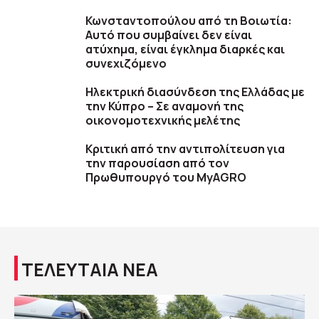
Κωνσταντοπούλου από τη Βοιωτία:
Αυτό που συμβαίνει δεν είναι
ατύχημα, είναι έγκλημα διαρκές και
συνεχιζόμενο
Ηλεκτρική διασύνδεση της Ελλάδας με
την Κύπρο – Σε αναμονή της
οικονομοτεχνικής μελέτης
Κριτική από την αντιπολίτευση για
την παρουσίαση από τον
Πρωθυπουργό του MyAGRO
ΤΕΛΕΥΤΑΙΑ ΝΕΑ