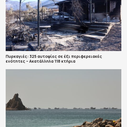
Πυρκαγιές: 325 αυτοψίες σε έξι περιφερειακές
ενότητες – Ακατάλληλα 118 κτήρια