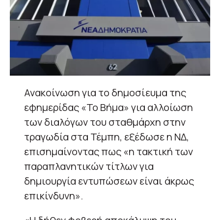
Ανακοίνωση για το δημοσίευμα της
εφημερίδας «Το Βήμα» για αλλοίωση
των διαλόγων του σταθμάρχη στην
τραγωδία στα Τέμπη, εξέδωσε η ΝΔ,
επισημαίνοντας πως «η τακτική των
παραπλανητικών τίτλων για
δημιουργία εντυπώσεων είναι άκρως
επικίνδυνη».