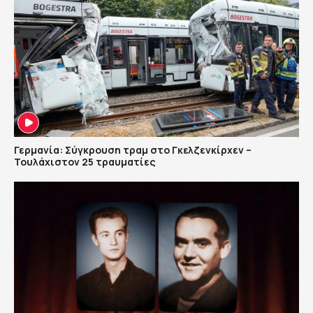
Γερμανία: Σύγκρουση τραμ στο Γκελζενκίρχεν –
Τουλάχιστον 25 τραυματίες