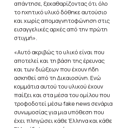
απάντησε, ξεκαθαρίζοντας ότι όλο
το ηχητικό υλικό δόθηκε αυτούσιο
και χωρίς απομαγνητοφώνηση στις
εισαγγελικές αρχές από την πρώτη
στιγμή».
«Αυτό ακριβώς το υλικό είναι που
αποτελεί και τη βάση της έρευνας
και των διώξεων που έχουν ήδη
ασκηθεί από τη Δικαιοσύνη. Ενώ
κομμάτια αυτού του υλικού έχουν
παίξει και στα μέσα του ομίλου που
τροφοδοτεί μέσω fake news σενάρια
συνωμοσίας για μια υπόθεση που
έχει πληγώσει κάθε Έλληνα και κάθε