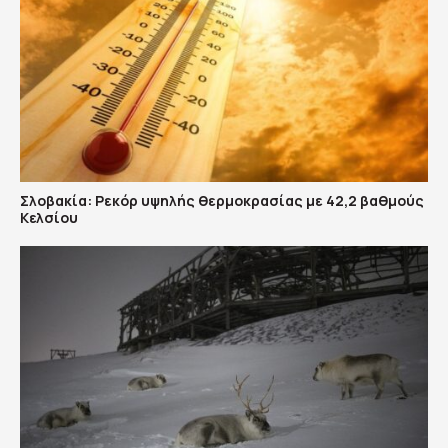
Σλοβακία: Ρεκόρ υψηλής θερμοκρασίας με 42,2 βαθμούς
Κελσίου