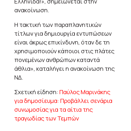
Ελληνίδα!», σημειώνεται στην
ανακοίνωση.
Η τακτική των παραπλανητικών
τίτλων για δημιουργία εντυπώσεων
είναι άκρως επικίνδυνη, όταν δε τη
χρησιμοποιούν κάποιοι στις πλάτες
πονεμένων ανθρώπων καταντά
άθλια», καταλήγει η ανακοίνωση της
ΝΔ.
Σχετική είδηση:
Παύλος Μαρινάκης
για δημοσίευμα: Προβάλλει σενάρια
συνωμοσίας για τα αίτια της
τραγωδίας των Τεμπών