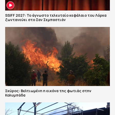
SSIFF 2027: Το άγνωστο τελευταίο κεφάλαιο του Λόρκα
ζωντανεύει στο Σαν Σεμπαστιάν
Σκύρος: Βελτιωμένη η εικόνα της φωτιάς στην
Κολυμπάδα